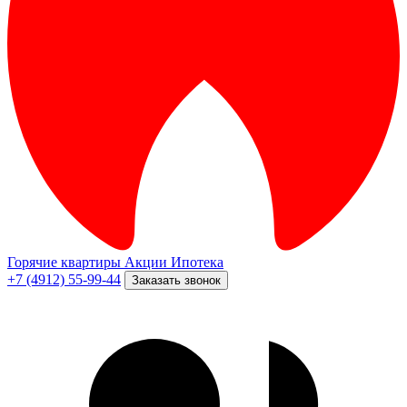
Горячие квартиры
Акции
Ипотека
+7 (4912) 55-99-44
Заказать звонок