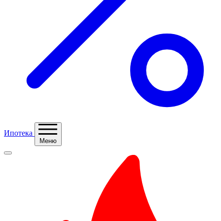
Ипотека
Меню