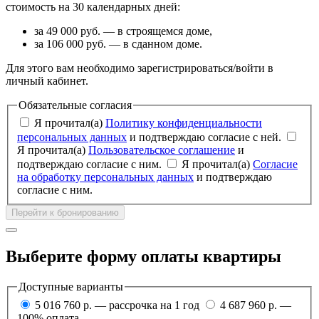
стоимость на 30 календарных дней:
за 49 000 руб. — в строящемся доме,
за 106 000 руб. — в сданном доме.
Для этого вам необходимо зарегистрироваться/войти в
личный кабинет.
Обязательные согласия
Я прочитал(а)
Политику конфиденциальности
персональных данных
и подтверждаю согласие с ней.
Я прочитал(а)
Пользовательское соглашение
и
подтверждаю согласие с ним.
Я прочитал(а)
Согласие
на обработку персональных данных
и подтверждаю
согласие с ним.
Перейти к бронированию
Выберите форму оплаты квартиры
Доступные варианты
5 016 760 р. — рассрочка на 1 год
4 687 960 р. —
100% оплата