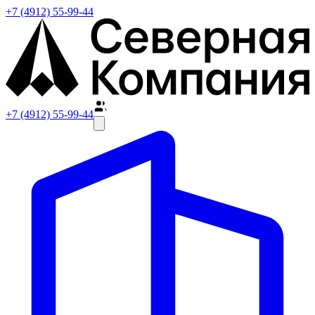
+7 (4912) 55-99-44
+7 (4912) 55-99-44