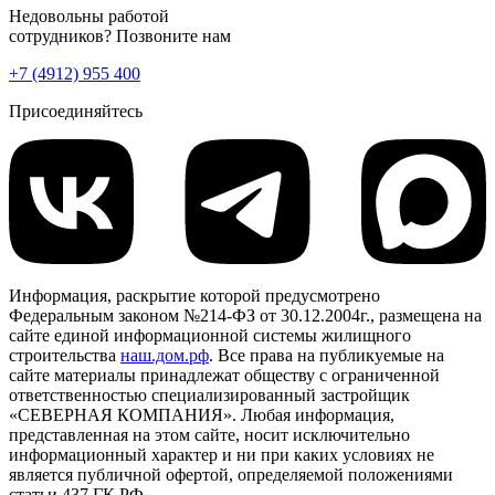
Недовольны работой
сотрудников? Позвоните нам
+7 (4912) 955 400
Присоединяйтесь
Информация, раскрытие которой предусмотрено
Федеральным законом №214-ФЗ от 30.12.2004г., размещена на
сайте единой информационной системы жилищного
строительства
наш.дом.рф
. Все права на публикуемые на
сайте материалы принадлежат обществу с ограниченной
ответственностью специализированный застройщик
«СЕВЕРНАЯ КОМПАНИЯ». Любая информация,
представленная на этом сайте, носит исключительно
информационный характер и ни при каких условиях не
является публичной офертой, определяемой положениями
статьи 437 ГК РФ.