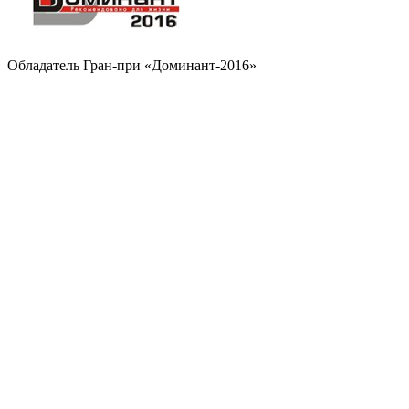
Обладатель Гран-при «Доминант-2016»