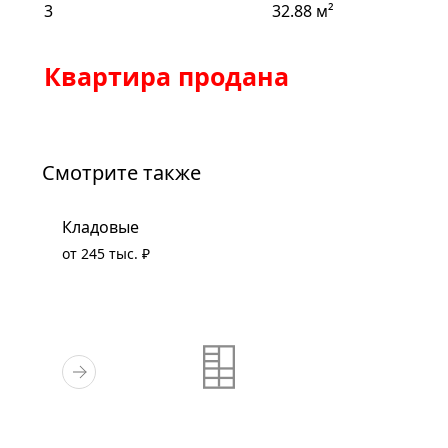
3
32.88 м²
Квартира продана
Смотрите также
Кладовые
от 245 тыс. ₽