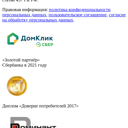
Правовая информация:
политика конфиденциальности
персональных данных
,
пользовательское cоглашение
,
cогласие
на обработку персональных данных
.
«Золотой партнёр»
Сбербанка в 2021 году
Диплом «Доверие потребителей 2017»