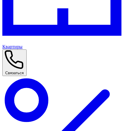
Квартиры
Связаться