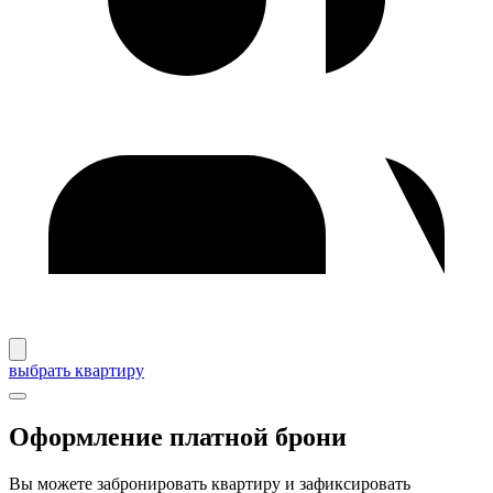
выбрать квартиру
Оформление платной брони
Вы можете забронировать квартиру и зафиксировать