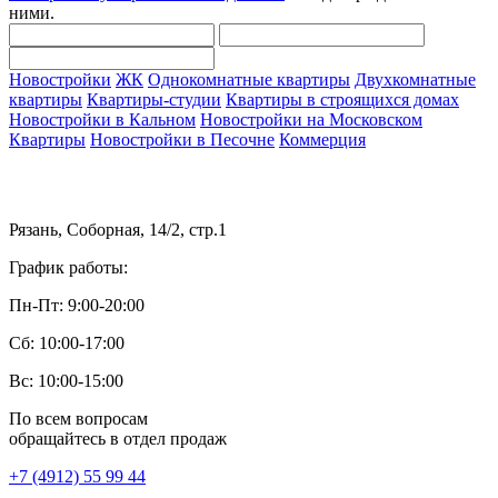
ними.
Новостройки
ЖК
Однокомнатные квартиры
Двухкомнатные
квартиры
Квартиры-студии
Квартиры в строящихся домах
Новостройки в Кальном
Новостройки на Московском
Квартиры
Новостройки в Песочне
Коммерция
Рязань, Соборная, 14/2, стр.1
График работы:
Пн-Пт: 9:00-20:00
Сб: 10:00-17:00
Вс: 10:00-15:00
По всем вопросам
обращайтесь в отдел продаж
+7 (4912) 55 99 44