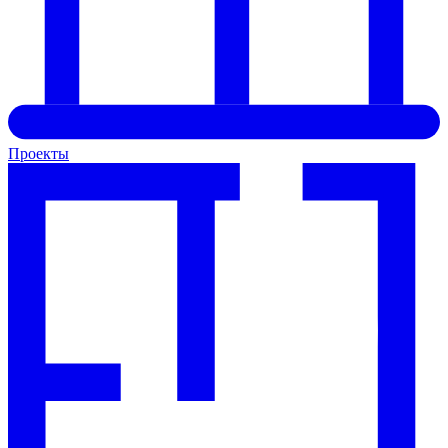
Проекты