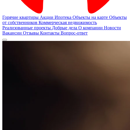
Горячие квартиры
Акции
Ипотека
Объекты на карте
Объекты
от собственников
Коммерческая недвижимость
Реализованные проекты
Добрые дела
О компании
Новости
Вакансии
Отзывы
Контакты
Вопрос-ответ