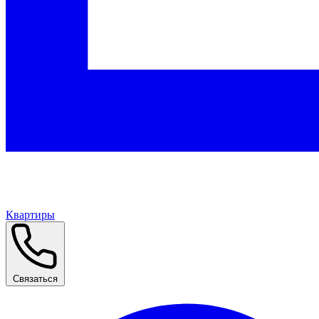
Квартиры
Связаться