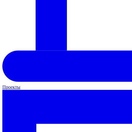
Проекты