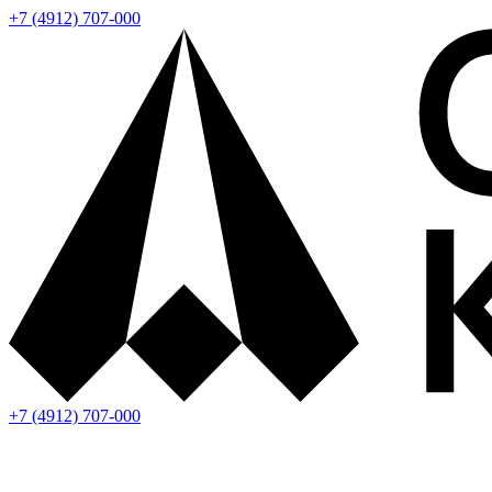
+7 (4912) 707-000
+7 (4912) 707-000