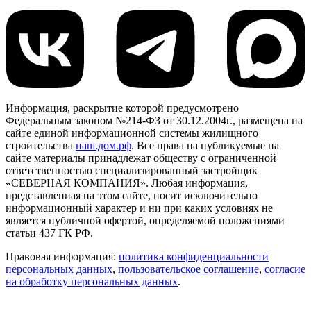
Информация, раскрытие которой предусмотрено
Федеральным законом №214-ФЗ от 30.12.2004г., размещена на
сайте единой информационной системы жилищного
строительства
наш.дом.рф
. Все права на публикуемые на
сайте материалы принадлежат обществу с ограниченной
ответственностью специализированный застройщик
«СЕВЕРНАЯ КОМПАНИЯ». Любая информация,
представленная на этом сайте, носит исключительно
информационный характер и ни при каких условиях не
является публичной офертой, определяемой положениями
статьи 437 ГК РФ.
Правовая информация:
политика конфиденциальности
персональных данных
,
пользовательское cоглашение
,
cогласие
на обработку персональных данных
.