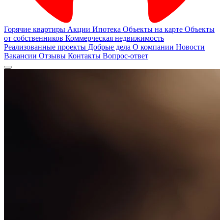
Горячие квартиры
Акции
Ипотека
Объекты на карте
Объекты
от собственников
Коммерческая недвижимость
Реализованные проекты
Добрые дела
О компании
Новости
Вакансии
Отзывы
Контакты
Вопрос-ответ