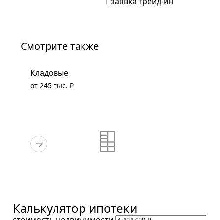
заявка трейд-ин
Смотрите также
Кладовые
от 245 тыс. ₽
Калькулятор ипотеки
стоимость недвижимости