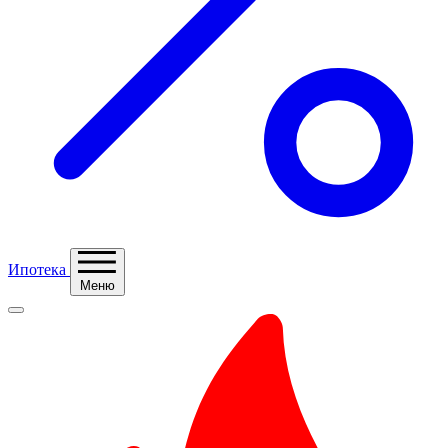
Ипотека
Меню