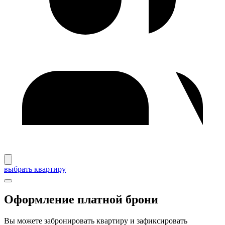
выбрать квартиру
Оформление платной брони
Вы можете забронировать квартиру и зафиксировать