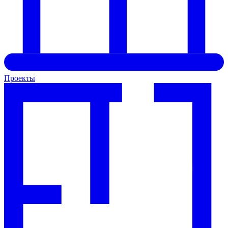
Проекты