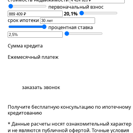
первоначальный взнос
20,1
%
срок ипотеки
процентная ставка
Сумма кредита
Ежемесячный платеж
забронировать квартиру
заказать звонок
Получите бесплатную консультацию по ипотечному
кредитованию
* Данные расчеты носят ознакомительный характер
и не являются публичной офертой. Точные условия