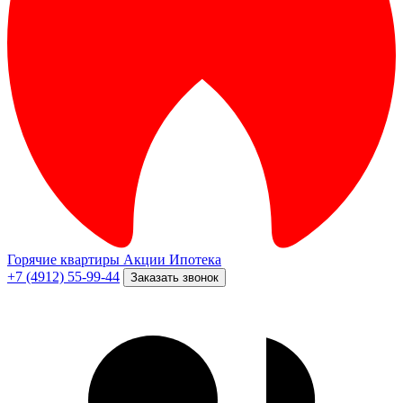
Горячие квартиры
Акции
Ипотека
+7 (4912) 55-99-44
Заказать звонок