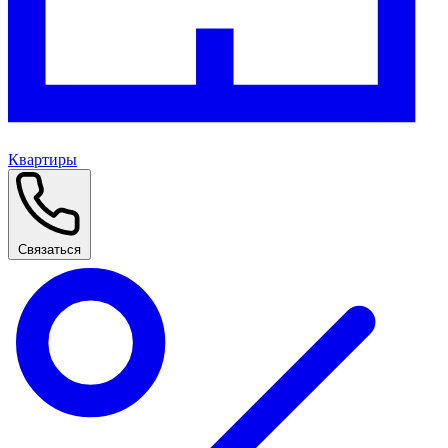
Квартиры
Связаться