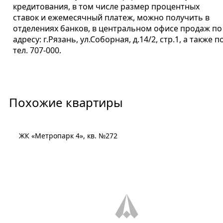
кредитования, в том числе размер процентных
ставок и ежемесячный платеж, можно получить в
отделениях банков, в центральном офисе продаж по
адресу: г.Рязань, ул.Соборная, д.14/2, стр.1, а также п
тел. 707-000.
Похожие квартиры
ЖК «Метропарк 4», кв. №272