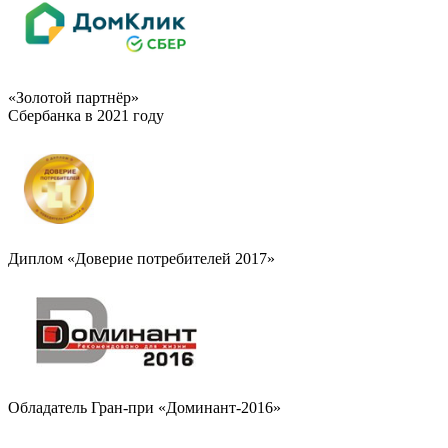
«Золотой партнёр»
Сбербанка в 2021 году
Диплом «Доверие потребителей 2017»
Обладатель Гран-при «Доминант-2016»