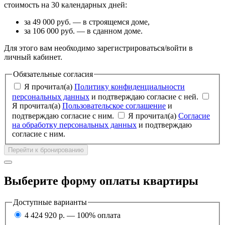
стоимость на 30 календарных дней:
за 49 000 руб. — в строящемся доме,
за 106 000 руб. — в сданном доме.
Для этого вам необходимо зарегистрироваться/войти в
личный кабинет.
Обязательные согласия
Я прочитал(а)
Политику конфиденциальности
персональных данных
и подтверждаю согласие с ней.
Я прочитал(а)
Пользовательское соглашение
и
подтверждаю согласие с ним.
Я прочитал(а)
Согласие
на обработку персональных данных
и подтверждаю
согласие с ним.
Перейти к бронированию
Выберите форму оплаты квартиры
Доступные варианты
4 424 920 р. — 100% оплата