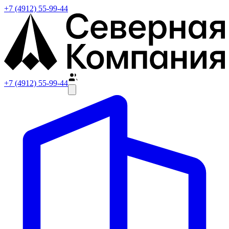
+7 (4912) 55-99-44
+7 (4912) 55-99-44