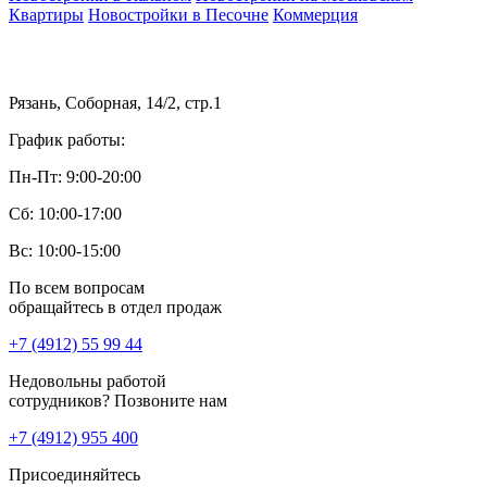
Квартиры
Новостройки в Песочне
Коммерция
Рязань, Соборная, 14/2, стр.1
График работы:
Пн-Пт: 9:00-20:00
Сб: 10:00-17:00
Вс: 10:00-15:00
По всем вопросам
обращайтесь в отдел продаж
+7 (4912) 55 99 44
Недовольны работой
сотрудников? Позвоните нам
+7 (4912) 955 400
Присоединяйтесь