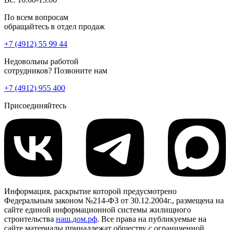
По всем вопросам
обращайтесь в отдел продаж
+7 (4912) 55 99 44
Недовольны работой
сотрудников? Позвоните нам
+7 (4912) 955 400
Присоединяйтесь
Информация, раскрытие которой предусмотрено
Федеральным законом №214-ФЗ от 30.12.2004г., размещена на
сайте единой информационной системы жилищного
строительства
наш.дом.рф
. Все права на публикуемые на
сайте материалы принадлежат обществу с ограниченной