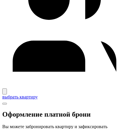
выбрать квартиру
Оформление платной брони
Вы можете забронировать квартиру и зафиксировать