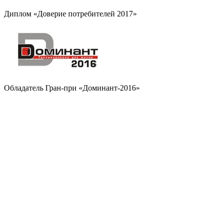
Диплом «Доверие потребителей 2017»
Обладатель Гран-при «Доминант-2016»