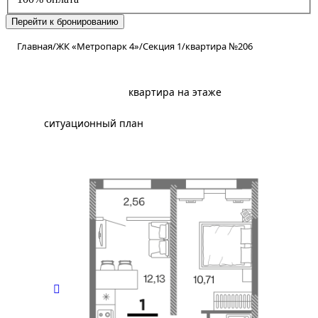
Перейти к бронированию
Главная
/
ЖК «Метропарк 4»
/
Секция 1
/
квартира №206
планировка
квартира на этаже
ситуационный план