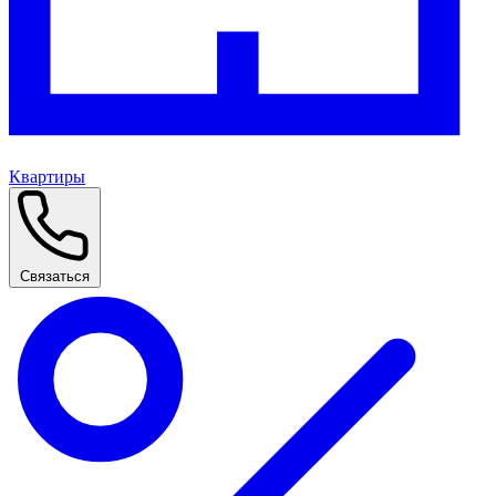
Квартиры
Связаться