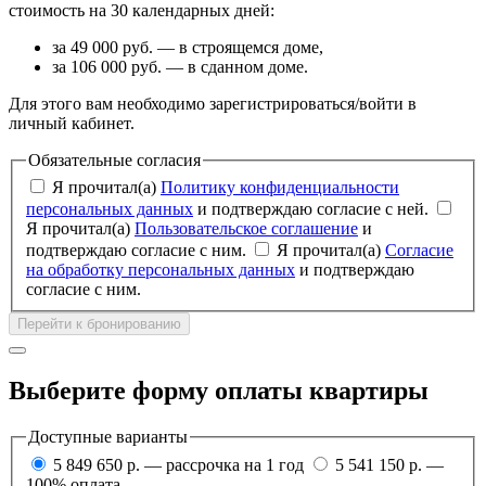
стоимость на 30 календарных дней:
за 49 000 руб. — в строящемся доме,
за 106 000 руб. — в сданном доме.
Для этого вам необходимо зарегистрироваться/войти в
личный кабинет.
Обязательные согласия
Я прочитал(а)
Политику конфиденциальности
персональных данных
и подтверждаю согласие с ней.
Я прочитал(а)
Пользовательское соглашение
и
подтверждаю согласие с ним.
Я прочитал(а)
Согласие
на обработку персональных данных
и подтверждаю
согласие с ним.
Перейти к бронированию
Выберите форму оплаты квартиры
Доступные варианты
5 849 650 р. — рассрочка на 1 год
5 541 150 р. —
100% оплата