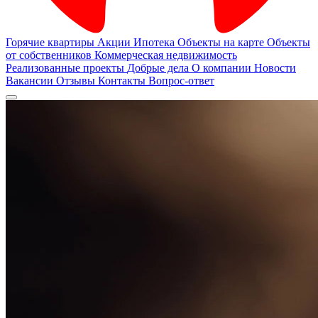
Горячие квартиры
Акции
Ипотека
Объекты на карте
Объекты
от собственников
Коммерческая недвижимость
Реализованные проекты
Добрые дела
О компании
Новости
Вакансии
Отзывы
Контакты
Вопрос-ответ