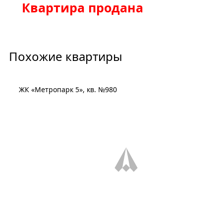
Квартира продана
Похожие квартиры
ЖК «Метропарк 5», кв. №980