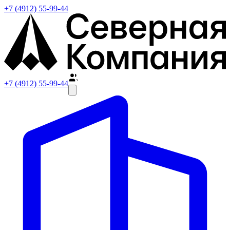
+7 (4912) 55-99-44
+7 (4912) 55-99-44