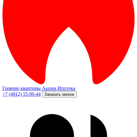
Горячие квартиры
Акции
Ипотека
+7 (4912) 55-99-44
Заказать звонок