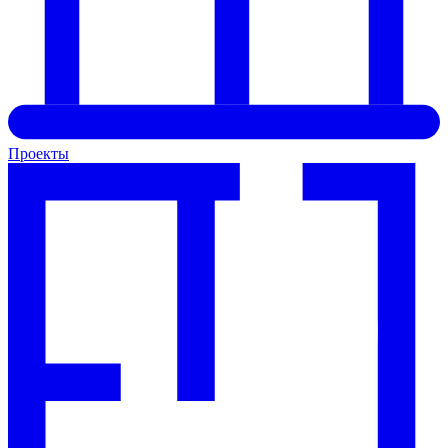
Проекты