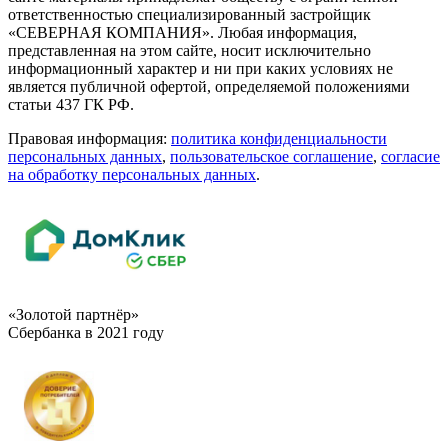
ответственностью специализированный застройщик
«СЕВЕРНАЯ КОМПАНИЯ». Любая информация,
представленная на этом сайте, носит исключительно
информационный характер и ни при каких условиях не
является публичной офертой, определяемой положениями
статьи 437 ГК РФ.
Правовая информация:
политика конфиденциальности
персональных данных
,
пользовательское cоглашение
,
cогласие
на обработку персональных данных
.
«Золотой партнёр»
Сбербанка в 2021 году