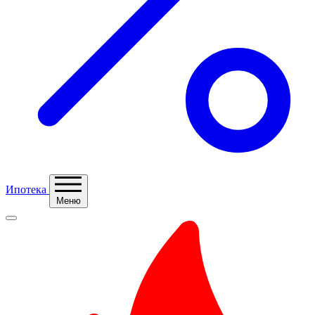
Ипотека
Меню