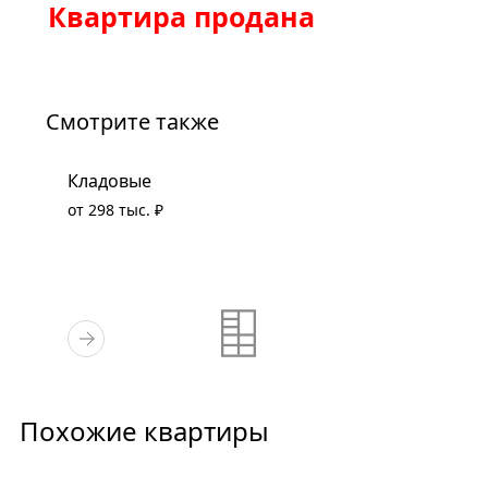
Квартира продана
Смотрите также
Кладовые
от 298 тыс. ₽
Похожие квартиры