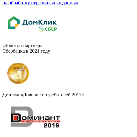
на обработку персональных данных
.
«Золотой партнёр»
Сбербанка в 2021 году
Диплом «Доверие потребителей 2017»