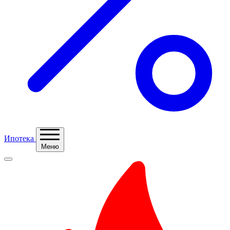
Ипотека
Меню