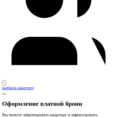
выбрать квартиру
Оформление платной брони
Вы можете забронировать квартиру и зафиксировать