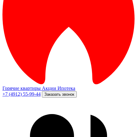
Горячие квартиры
Акции
Ипотека
+7 (4912) 55-99-44
Заказать звонок