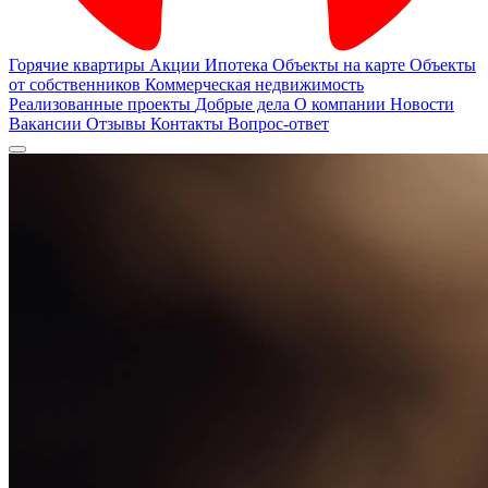
Горячие квартиры
Акции
Ипотека
Объекты на карте
Объекты
от собственников
Коммерческая недвижимость
Реализованные проекты
Добрые дела
О компании
Новости
Вакансии
Отзывы
Контакты
Вопрос-ответ