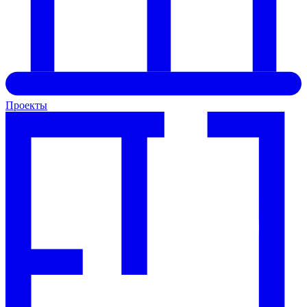
Проекты