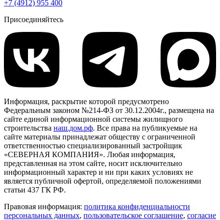
+7 (4912) 955 400
Присоединяйтесь
Информация, раскрытие которой предусмотрено
Федеральным законом №214-ФЗ от 30.12.2004г., размещена на
сайте единой информационной системы жилищного
строительства
наш.дом.рф
. Все права на публикуемые на
сайте материалы принадлежат обществу с ограниченной
ответственностью специализированный застройщик
«СЕВЕРНАЯ КОМПАНИЯ». Любая информация,
представленная на этом сайте, носит исключительно
информационный характер и ни при каких условиях не
является публичной офертой, определяемой положениями
статьи 437 ГК РФ.
Правовая информация:
политика конфиденциальности
персональных данных
,
пользовательское cоглашение
,
cогласие