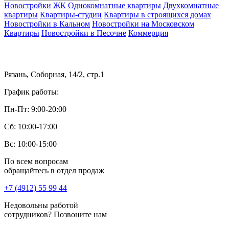
Новостройки
ЖК
Однокомнатные квартиры
Двухкомнатные
квартиры
Квартиры-студии
Квартиры в строящихся домах
Новостройки в Кальном
Новостройки на Московском
Квартиры
Новостройки в Песочне
Коммерция
Рязань, Соборная, 14/2, стр.1
График работы:
Пн-Пт: 9:00-20:00
Сб: 10:00-17:00
Вс: 10:00-15:00
По всем вопросам
обращайтесь в отдел продаж
+7 (4912) 55 99 44
Недовольны работой
сотрудников? Позвоните нам