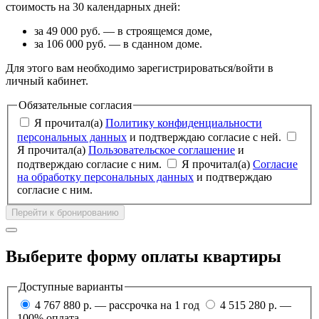
стоимость на 30 календарных дней:
за 49 000 руб. — в строящемся доме,
за 106 000 руб. — в сданном доме.
Для этого вам необходимо зарегистрироваться/войти в
личный кабинет.
Обязательные согласия
Я прочитал(а)
Политику конфиденциальности
персональных данных
и подтверждаю согласие с ней.
Я прочитал(а)
Пользовательское соглашение
и
подтверждаю согласие с ним.
Я прочитал(а)
Согласие
на обработку персональных данных
и подтверждаю
согласие с ним.
Перейти к бронированию
Выберите форму оплаты квартиры
Доступные варианты
4 767 880 р. — рассрочка на 1 год
4 515 280 р. —
100% оплата