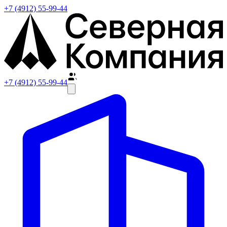
+7 (4912) 55-99-44
+7 (4912) 55-99-44