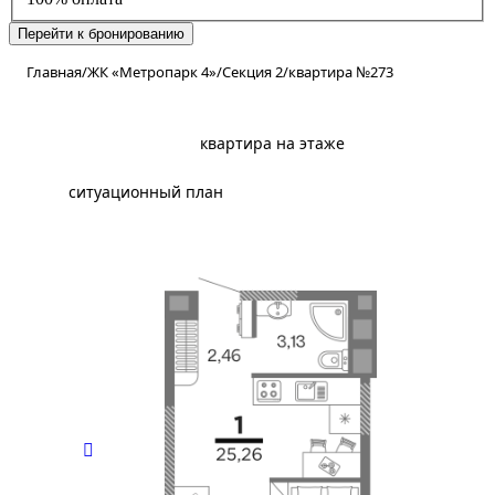
Перейти к бронированию
Главная
/
ЖК «Метропарк 4»
/
Секция 2
/
квартира №273
планировка
квартира на этаже
ситуационный план