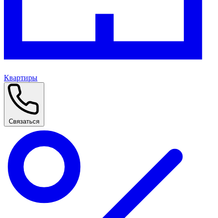
Квартиры
Связаться