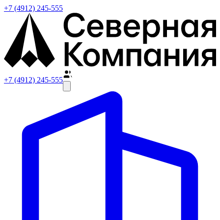
+7 (4912) 245-555
+7 (4912) 245-555