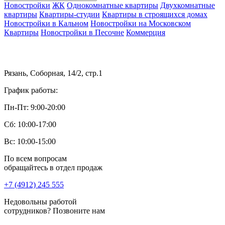
Новостройки
ЖК
Однокомнатные квартиры
Двухкомнатные
квартиры
Квартиры-студии
Квартиры в строящихся домах
Новостройки в Кальном
Новостройки на Московском
Квартиры
Новостройки в Песочне
Коммерция
Рязань, Соборная, 14/2, стр.1
График работы:
Пн-Пт: 9:00-20:00
Сб: 10:00-17:00
Вс: 10:00-15:00
По всем вопросам
обращайтесь в отдел продаж
+7 (4912) 245 555
Недовольны работой
сотрудников? Позвоните нам