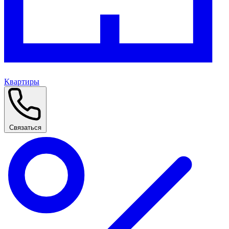
Квартиры
Связаться