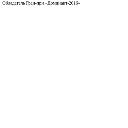
Обладатель Гран-при «Доминант-2016»