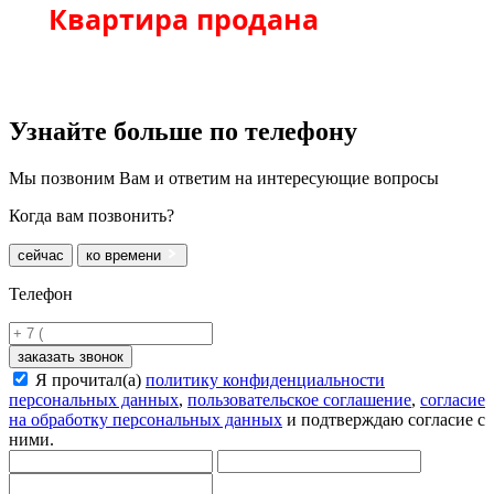
Квартира продана
Узнайте больше
по телефону
Мы позвоним Вам и ответим на интересующие вопросы
Когда вам позвонить?
сейчас
ко времени
Телефон
заказать звонок
Я прочитал(а)
политику конфиденциальности
персональных данных
,
пользовательское соглашение
,
согласие
на обработку персональных данных
и подтверждаю согласие с
ними.