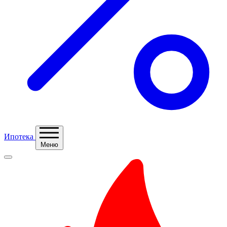
Ипотека
Меню