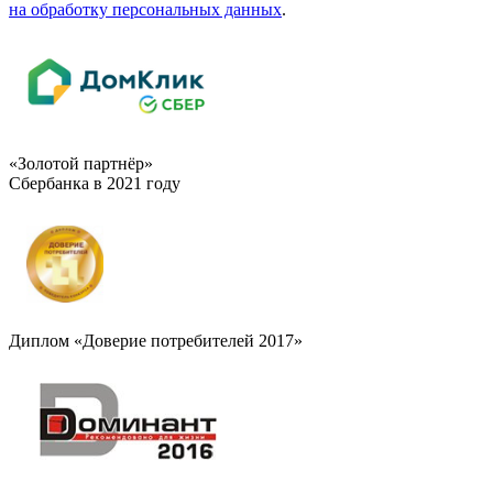
на обработку персональных данных
.
«Золотой партнёр»
Сбербанка в 2021 году
Диплом «Доверие потребителей 2017»