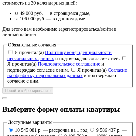
стоимость на 30 календарных дней:
за 49 000 руб. — в строящемся доме,
за 106 000 руб. — в сданном доме.
Для этого вам необходимо зарегистрироваться/войти в
личный кабинет.
Обязательные согласия
Я прочитал(а)
Политику конфиденциальности
персональных данных
и подтверждаю согласие с ней.
Я прочитал(а)
Пользовательское соглашение
и
подтверждаю согласие с ним.
Я прочитал(а)
Согласие
на обработку персональных данных
и подтверждаю
согласие с ним.
Перейти к бронированию
Выберите форму оплаты квартиры
Доступные варианты
10 545 081 р. — рассрочка на 1 год
9 586 437 р. —