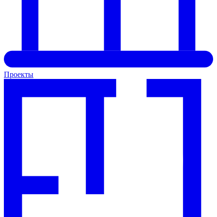
Проекты