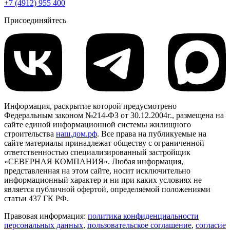
+7 (4912) 955 400
Присоединяйтесь
Информация, раскрытие которой предусмотрено
Федеральным законом №214-ФЗ от 30.12.2004г., размещена на
сайте единой информационной системы жилищного
строительства
наш.дом.рф
. Все права на публикуемые на
сайте материалы принадлежат обществу с ограниченной
ответственностью специализированный застройщик
«СЕВЕРНАЯ КОМПАНИЯ». Любая информация,
представленная на этом сайте, носит исключительно
информационный характер и ни при каких условиях не
является публичной офертой, определяемой положениями
статьи 437 ГК РФ.
Правовая информация:
политика конфиденциальности
персональных данных
,
пользовательское cоглашение
,
cогласие