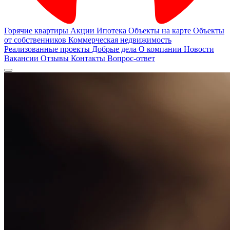
Горячие квартиры
Акции
Ипотека
Объекты на карте
Объекты
от собственников
Коммерческая недвижимость
Реализованные проекты
Добрые дела
О компании
Новости
Вакансии
Отзывы
Контакты
Вопрос-ответ