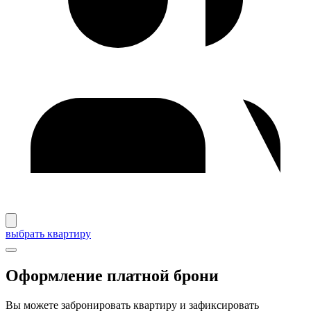
выбрать квартиру
Оформление платной брони
Вы можете забронировать квартиру и зафиксировать