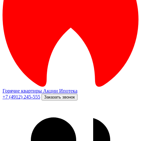
Горячие квартиры
Акции
Ипотека
+7 (4912) 245-555
Заказать звонок