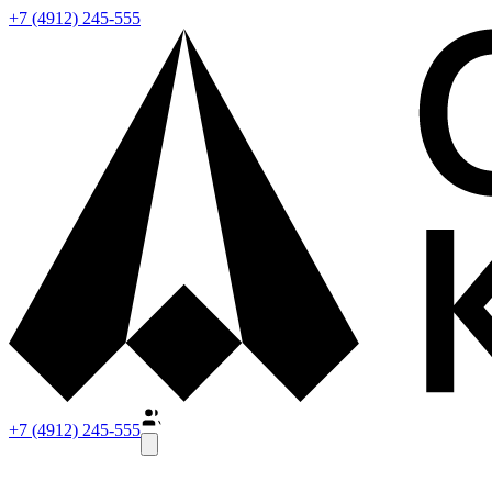
+7 (4912) 245-555
+7 (4912) 245-555