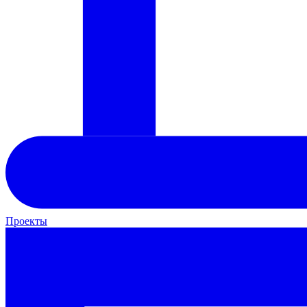
Проекты