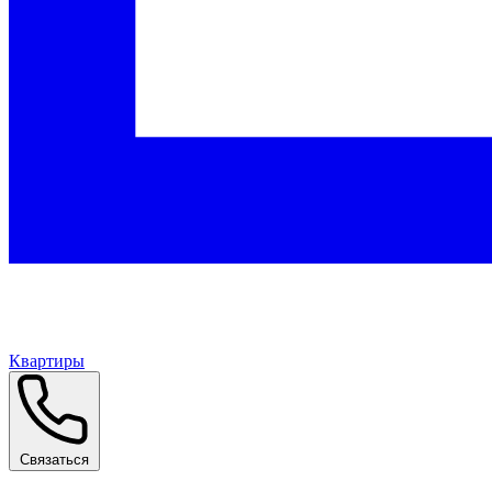
Квартиры
Связаться