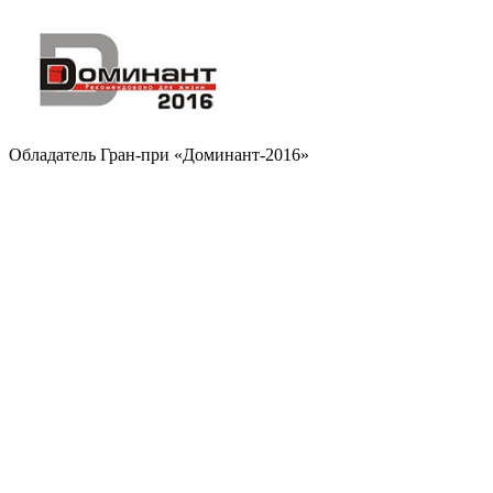
Обладатель Гран-при «Доминант-2016»