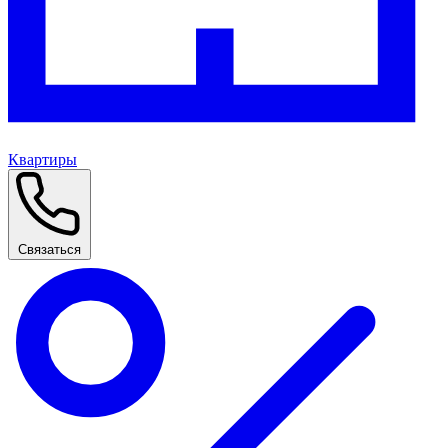
Квартиры
Связаться