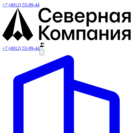
+7 (4912) 55-99-44
+7 (4912) 55-99-44