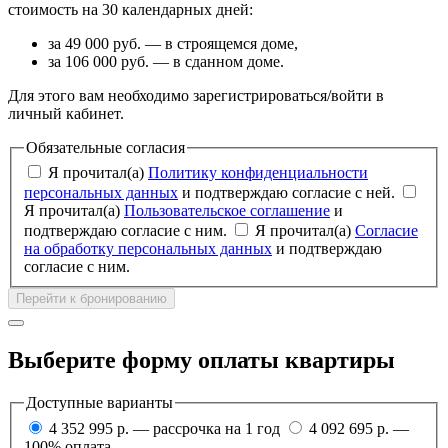
стоимость на 30 календарных дней:
за 49 000 руб. — в строящемся доме,
за 106 000 руб. — в сданном доме.
Для этого вам необходимо зарегистрироваться/войти в
личный кабинет.
Обязательные согласия
Я прочитал(а)
Политику конфиденциальности
персональных данных
и подтверждаю согласие с ней.
Я прочитал(а)
Пользовательское соглашение
и
подтверждаю согласие с ним.
Я прочитал(а)
Согласие
на обработку персональных данных
и подтверждаю
согласие с ним.
Перейти к бронированию
Выберите форму оплаты квартиры
Доступные варианты
4 352 995 р. — рассрочка на 1 год
4 092 695 р. —
100% оплата