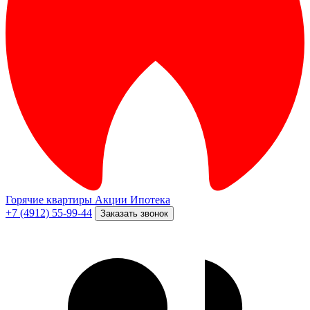
Горячие квартиры
Акции
Ипотека
+7 (4912) 55-99-44
Заказать звонок