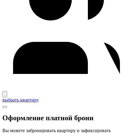
выбрать квартиру
Оформление платной брони
Вы можете забронировать квартиру и зафиксировать