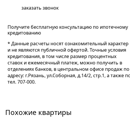
заказать звонок
Получите бесплатную консультацию по ипотечному
кредитованию
* Данные расчеты носят ознакомительный характер
и не являются публичной офертой. Точные условия
кредитования, в том числе размер процентных
ставок и ежемесячный платеж, можно получить в
отделениях банков, в центральном офисе продаж по
адресу: г.Рязань, ул.Соборная, д.14/2, стр.1, а также п
тел. 707-000.
Похожие квартиры