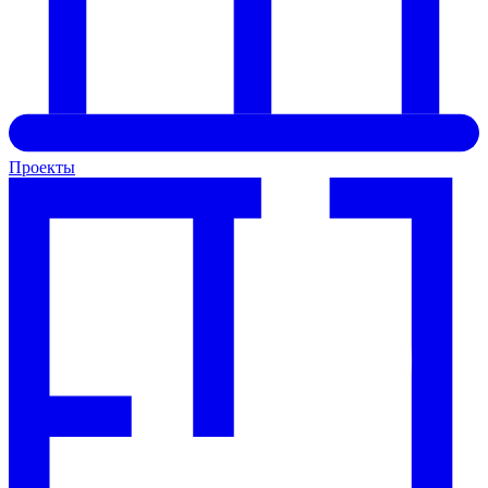
Проекты