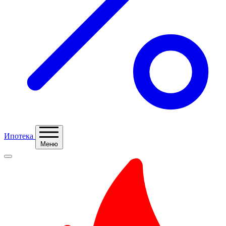
Ипотека
Меню