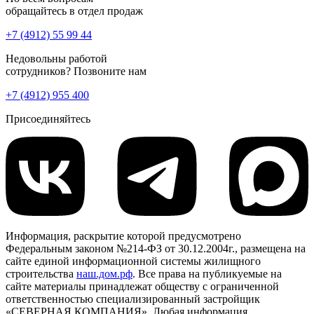
обращайтесь в отдел продаж
+7 (4912) 55 99 44
Недовольны работой
сотрудников? Позвоните нам
+7 (4912) 955 400
Присоединяйтесь
Информация, раскрытие которой предусмотрено
Федеральным законом №214-ФЗ от 30.12.2004г., размещена на
сайте единой информационной системы жилищного
строительства
наш.дом.рф
. Все права на публикуемые на
сайте материалы принадлежат обществу с ограниченной
ответственностью специализированный застройщик
«СЕВЕРНАЯ КОМПАНИЯ». Любая информация,