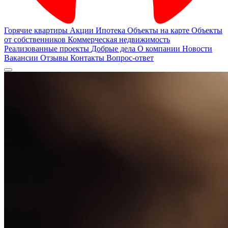
Горячие квартиры
Акции
Ипотека
Объекты на карте
Объекты
от собственников
Коммерческая недвижимость
Реализованные проекты
Добрые дела
О компании
Новости
Вакансии
Отзывы
Контакты
Вопрос-ответ