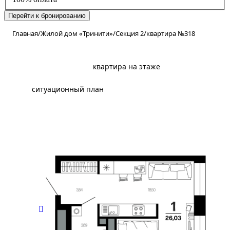
Перейти к бронированию
Главная
/
Жилой дом «Тринити»
/
Секция 2
/
квартира №318
планировка
квартира на этаже
ситуационный план