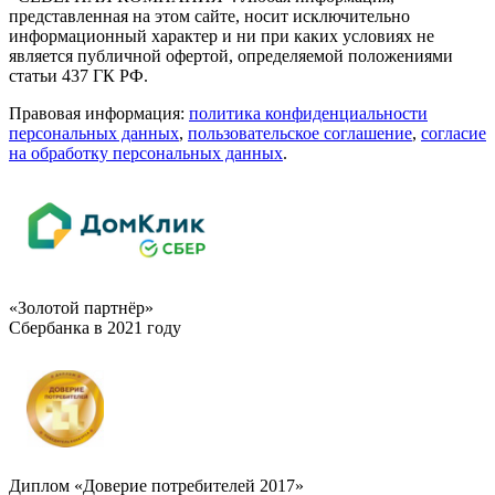
представленная на этом сайте, носит исключительно
информационный характер и ни при каких условиях не
является публичной офертой, определяемой положениями
статьи 437 ГК РФ.
Правовая информация:
политика конфиденциальности
персональных данных
,
пользовательское cоглашение
,
cогласие
на обработку персональных данных
.
«Золотой партнёр»
Сбербанка в 2021 году
Диплом «Доверие потребителей 2017»