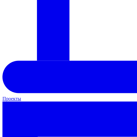
Проекты