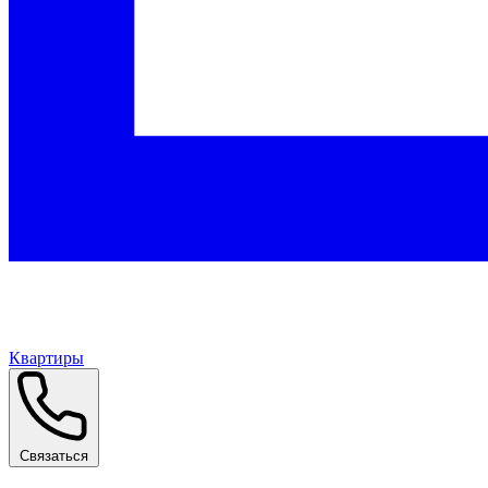
Квартиры
Связаться