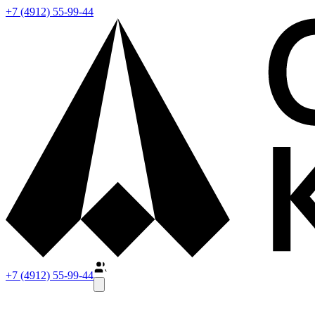
+7 (4912) 55-99-44
+7 (4912) 55-99-44