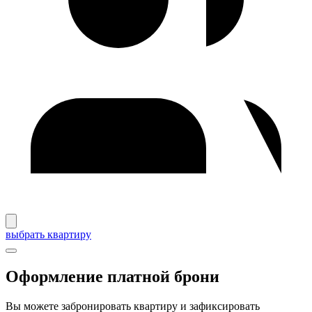
выбрать квартиру
Оформление платной брони
Вы можете забронировать квартиру и зафиксировать