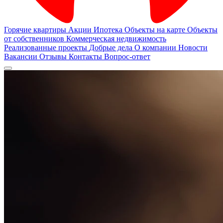
Горячие квартиры
Акции
Ипотека
Объекты на карте
Объекты
от собственников
Коммерческая недвижимость
Реализованные проекты
Добрые дела
О компании
Новости
Вакансии
Отзывы
Контакты
Вопрос-ответ