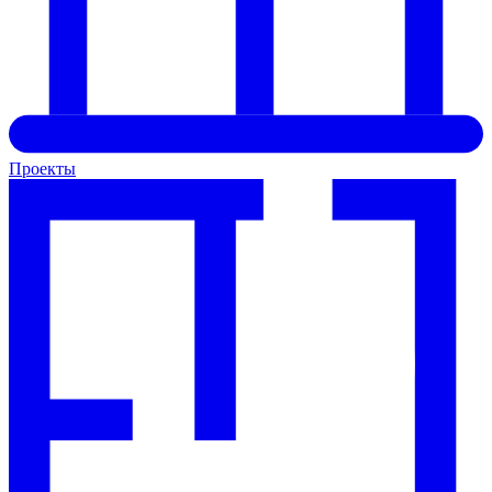
Проекты