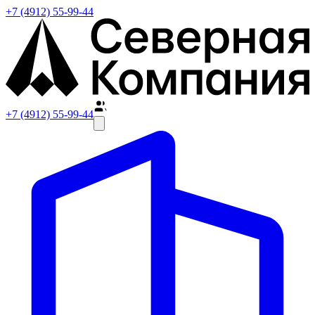
+7 (4912) 55-99-44
+7 (4912) 55-99-44