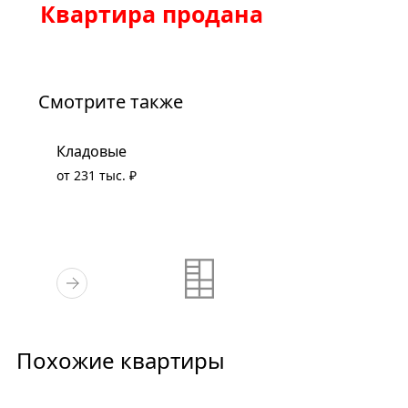
Квартира продана
Смотрите также
Кладовые
от 231 тыс. ₽
Похожие квартиры