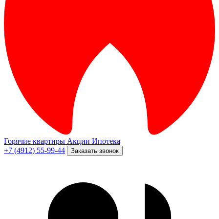
Горячие квартиры
Акции
Ипотека
+7 (4912) 55-99-44
Заказать звонок