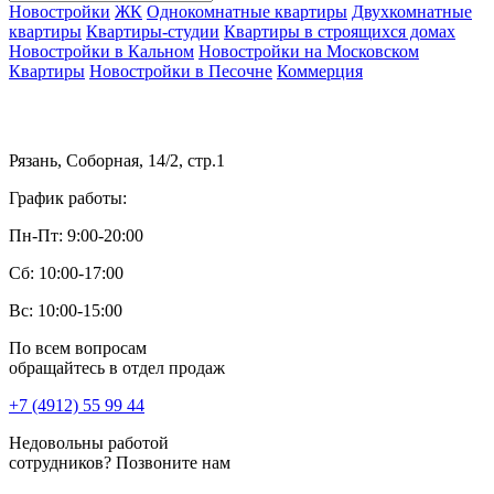
Новостройки
ЖК
Однокомнатные квартиры
Двухкомнатные
квартиры
Квартиры-студии
Квартиры в строящихся домах
Новостройки в Кальном
Новостройки на Московском
Квартиры
Новостройки в Песочне
Коммерция
Рязань, Соборная, 14/2, стр.1
График работы:
Пн-Пт: 9:00-20:00
Сб: 10:00-17:00
Вс: 10:00-15:00
По всем вопросам
обращайтесь в отдел продаж
+7 (4912) 55 99 44
Недовольны работой
сотрудников? Позвоните нам