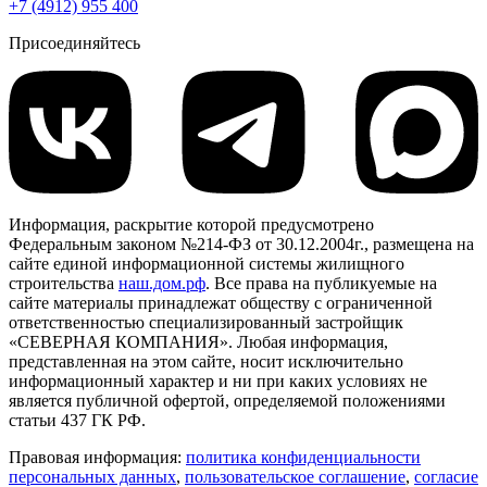
+7 (4912) 955 400
Присоединяйтесь
Информация, раскрытие которой предусмотрено
Федеральным законом №214-ФЗ от 30.12.2004г., размещена на
сайте единой информационной системы жилищного
строительства
наш.дом.рф
. Все права на публикуемые на
сайте материалы принадлежат обществу с ограниченной
ответственностью специализированный застройщик
«СЕВЕРНАЯ КОМПАНИЯ». Любая информация,
представленная на этом сайте, носит исключительно
информационный характер и ни при каких условиях не
является публичной офертой, определяемой положениями
статьи 437 ГК РФ.
Правовая информация:
политика конфиденциальности
персональных данных
,
пользовательское cоглашение
,
cогласие