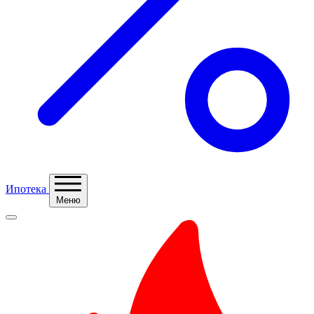
Ипотека
Меню