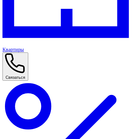
Квартиры
Связаться