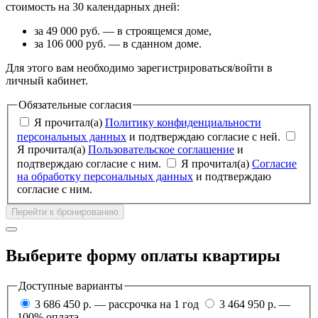
стоимость на 30 календарных дней:
за 49 000 руб. — в строящемся доме,
за 106 000 руб. — в сданном доме.
Для этого вам необходимо зарегистрироваться/войти в
личный кабинет.
Обязательные согласия
Я прочитал(а)
Политику конфиденциальности
персональных данных
и подтверждаю согласие с ней.
Я прочитал(а)
Пользовательское соглашение
и
подтверждаю согласие с ним.
Я прочитал(а)
Согласие
на обработку персональных данных
и подтверждаю
согласие с ним.
Перейти к бронированию
Выберите форму оплаты квартиры
Доступные варианты
3 686 450 р. — рассрочка на 1 год
3 464 950 р. —
100% оплата