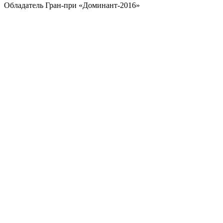
Обладатель Гран-при «Доминант-2016»