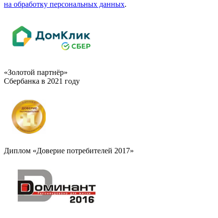
на обработку персональных данных
.
«Золотой партнёр»
Сбербанка в 2021 году
Диплом «Доверие потребителей 2017»