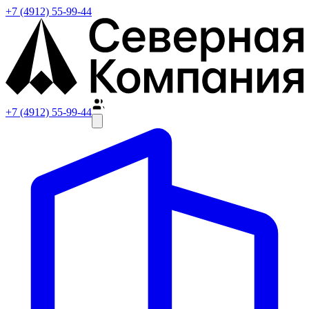
+7 (4912) 55-99-44
+7 (4912) 55-99-44