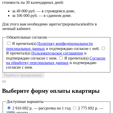
стоимость на 30 календарных дней:
за 49 000 руб. — в строящемся доме,
за 106 000 руб. — в сданном доме.
Для этого вам необходимо зарегистрироваться/войти в
личный кабинет.
Обязательные согласия
Я прочитал(а)
Политику конфиденциальности
персональных данных
и подтверждаю согласие с ней.
Я прочитал(а)
Пользовательское соглашение
и
подтверждаю согласие с ним.
Я прочитал(а)
Согласие
на обработку персональных данных
и подтверждаю
согласие с ним.
Перейти к бронированию
Выберите форму оплаты квартиры
Доступные варианты
2 916 692 р. — рассрочка на 1 год
2 775 692 р. —
100% оплата