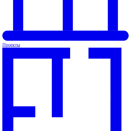
Проекты