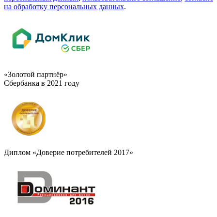
на обработку персональных данных
.
«Золотой партнёр»
Сбербанка в 2021 году
Диплом «Доверие потребителей 2017»