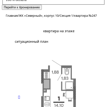
Перейти к бронированию
Главная
/
ЖК «Северный», корпус 10
/
Секция 1
/
квартира №247
планировка
квартира на этаже
ситуационный план