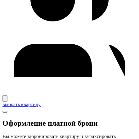
выбрать квартиру
Оформление платной брони
Вы можете забронировать квартиру и зафиксировать