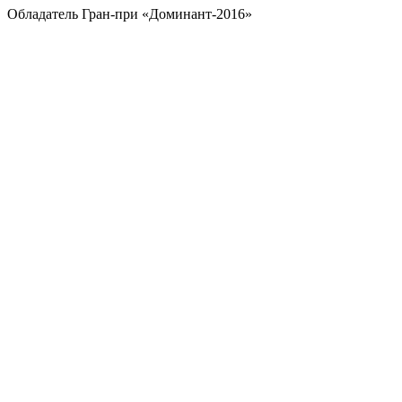
Обладатель Гран-при «Доминант-2016»