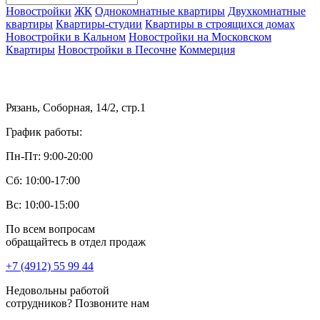
Новостройки
ЖК
Однокомнатные квартиры
Двухкомнатные
квартиры
Квартиры-студии
Квартиры в строящихся домах
Новостройки в Кальном
Новостройки на Московском
Квартиры
Новостройки в Песочне
Коммерция
Рязань, Соборная, 14/2, стр.1
График работы:
Пн-Пт: 9:00-20:00
Сб: 10:00-17:00
Вс: 10:00-15:00
По всем вопросам
обращайтесь в отдел продаж
+7 (4912) 55 99 44
Недовольны работой
сотрудников? Позвоните нам