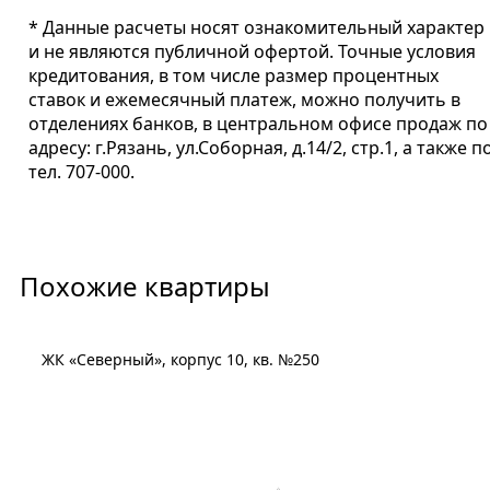
* Данные расчеты носят ознакомительный характер
и не являются публичной офертой. Точные условия
кредитования, в том числе размер процентных
ставок и ежемесячный платеж, можно получить в
отделениях банков, в центральном офисе продаж по
адресу: г.Рязань, ул.Соборная, д.14/2, стр.1, а также п
тел. 707-000.
Похожие квартиры
ЖК «Северный», корпус 10, кв. №250