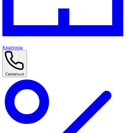
Квартиры
Связаться