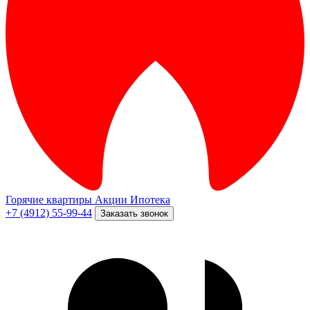
Горячие квартиры
Акции
Ипотека
+7 (4912) 55-99-44
Заказать звонок