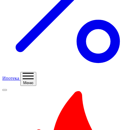
Ипотека
Меню