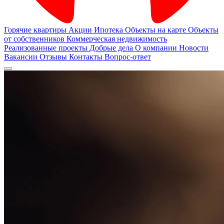
Горячие квартиры
Акции
Ипотека
Объекты на карте
Объекты
от собственников
Коммерческая недвижимость
Реализованные проекты
Добрые дела
О компании
Новости
Вакансии
Отзывы
Контакты
Вопрос-ответ