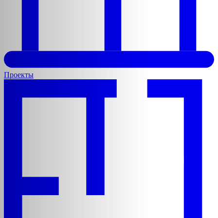
Проекты