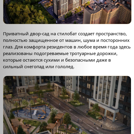
Приватный двор-сад на стилобат создает пространство,
полностью защищенное от машин, шума и посторонних
глаз. Для комфорта резидентов в любое время года здесь
реализованы подогреваемые тротуарные дорожки,
которые остаются сухими и безопасными даже в
сильный снегопад или гололед.