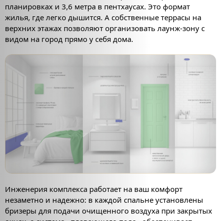
планировках и 3,6 метра в пентхаусах. Это формат
жилья, где легко дышится. А собственные террасы на
верхних этажах позволяют организовать лаунж-зону с
видом на город прямо у себя дома.
Инженерия комплекса работает на ваш комфорт
незаметно и надежно: в каждой спальне установлены
бризеры для подачи очищенного воздуха при закрытых