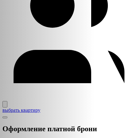
выбрать квартиру
Оформление платной брони