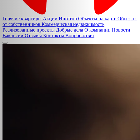
Горячие квартиры
Акции
Ипотека
Объекты на карте
Объекты
от собственников
Коммерческая недвижимость
Реализованные проекты
Добрые дела
О компании
Новости
Вакансии
Отзывы
Контакты
Вопрос-ответ