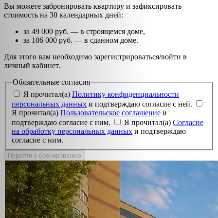
Вы можете забронировать квартиру и зафиксировать
стоимость на 30 календарных дней:
за 49 000 руб. — в строящемся доме,
за 106 000 руб. — в сданном доме.
Для этого вам необходимо зарегистрироваться/войти в
личный кабинет.
Обязательные согласия
Я прочитал(а)
Политику конфиденциальности
персональных данных
и подтверждаю согласие с ней.
Я прочитал(а)
Пользовательское соглашение
и
подтверждаю согласие с ним.
Я прочитал(а)
Согласие
на обработку персональных данных
и подтверждаю
согласие с ним.
Перейти к бронированию