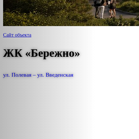
Главная
/
ЖК «Бережно»
Сайт объекта
ЖК «Бережно»
ул. Полевая – ул. Введенская