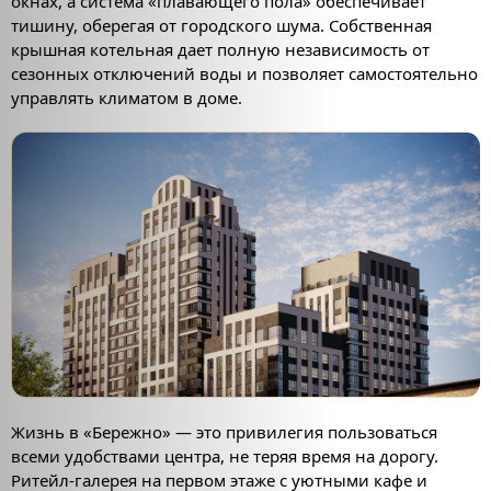
окнах, а система «плавающего пола» обеспечивает
тишину, оберегая от городского шума. Собственная
крышная котельная дает полную независимость от
сезонных отключений воды и позволяет самостоятельно
управлять климатом в доме.
Жизнь в «Бережно» — это привилегия пользоваться
всеми удобствами центра, не теряя время на дорогу.
Ритейл-галерея на первом этаже с уютными кафе и