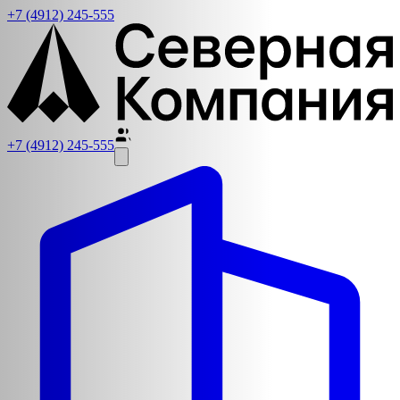
+7 (4912) 245-555
+7 (4912) 245-555