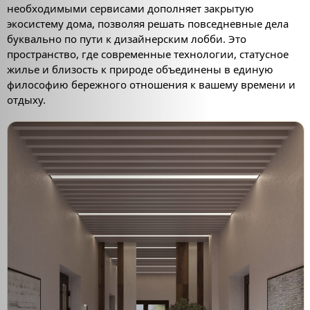
необходимыми сервисами дополняет закрытую
экосистему дома, позволяя решать повседневные дела
буквально по пути к дизайнерским лобби. Это
пространство, где современные технологии, статусное
жилье и близость к природе объединены в единую
философию бережного отношения к вашему времени и
отдыху.