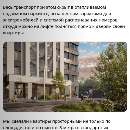
Весь транспорт при этом скрыт в отапливаемом
подземном паркинге, оснащенном зарядками для
электромобилей и системой распознавания номеров,
откуда можно на лифте подняться прямо к дверям своей
квартиры.
Мы сделали квартиры просторными не только по
площади, но и по высоте: 3 метра в стандартных