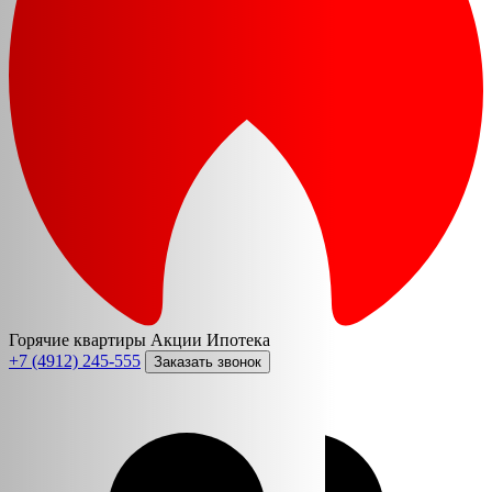
Горячие квартиры
Акции
Ипотека
+7 (4912) 245-555
Заказать звонок