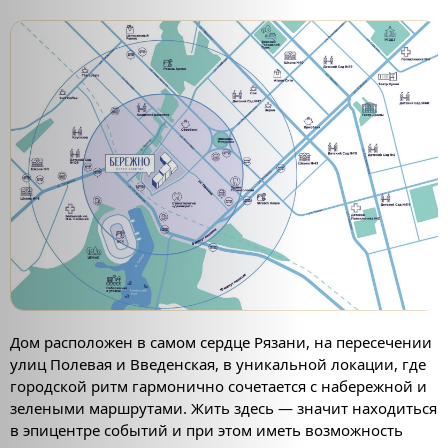
Дом расположен в самом сердце Рязани, на пересечении
улиц Полевая и Введенская, в уникальной локации, где
городской ритм гармонично сочетается с набережной и
зелеными маршрутами. Жить здесь — значит находиться
в эпицентре событий и при этом иметь возможность