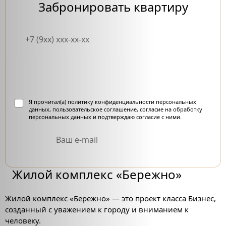
Забронировать квартиру
отправить заявку
Я прочитал(а)
политику конфиденциальности персональных
данных
,
пользовательское cоглашение
,
cогласие на обработку
персональных данных
и подтверждаю согласие с ними.
Жилой комплекс «Бережно»
Жилой комплекс «Бережно» — это проект класса Бизнес,
созданный с уважением к городу и вниманием к
человеку.