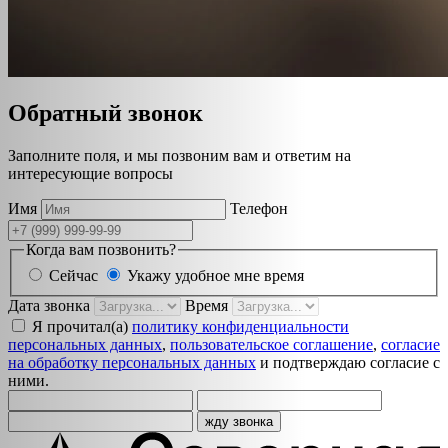
Обратный звонок
Заполните поля, и мы позвоним вам и ответим на
интересующие вопросы
Имя
Телефон
Когда вам позвонить?
Сейчас
Укажу удобное мне время
Дата звонка
Время
Я прочитал(а)
политику конфиденциальности
персональных данных
,
пользовательское соглашение
,
согласие
на обработку персональных данных
и подтверждаю согласие с
ними.
жду звонка