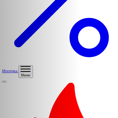
Ипотека
Меню