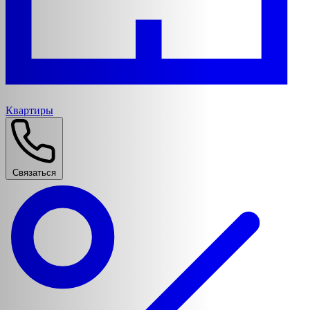
Квартиры
Связаться