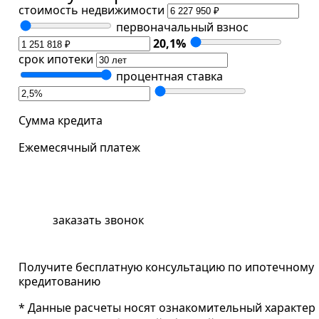
стоимость недвижимости
первоначальный взнос
20,1
%
срок ипотеки
процентная ставка
Сумма кредита
Ежемесячный платеж
забронировать квартиру
заказать звонок
Получите бесплатную консультацию по ипотечному
кредитованию
* Данные расчеты носят ознакомительный характер