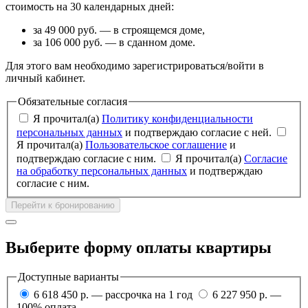
стоимость на 30 календарных дней:
за 49 000 руб. — в строящемся доме,
за 106 000 руб. — в сданном доме.
Для этого вам необходимо зарегистрироваться/войти в
личный кабинет.
Обязательные согласия
Я прочитал(а)
Политику конфиденциальности
персональных данных
и подтверждаю согласие с ней.
Я прочитал(а)
Пользовательское соглашение
и
подтверждаю согласие с ним.
Я прочитал(а)
Согласие
на обработку персональных данных
и подтверждаю
согласие с ним.
Перейти к бронированию
Выберите форму оплаты квартиры
Доступные варианты
6 618 450 р. — рассрочка на 1 год
6 227 950 р. —
100% оплата