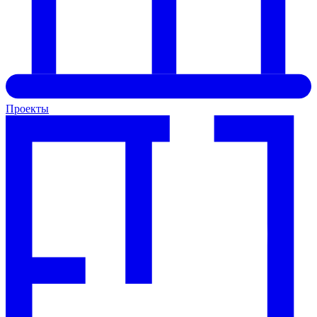
Проекты