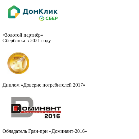
«Золотой партнёр»
Сбербанка в 2021 году
Диплом «Доверие потребителей 2017»
Обладатель Гран-при «Доминант-2016»