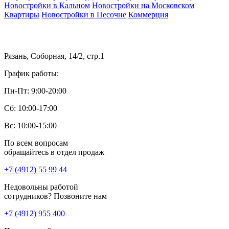
Новостройки в Кальном
Новостройки на Московском
Квартиры
Новостройки в Песочне
Коммерция
Рязань, Соборная, 14/2, стр.1
График работы:
Пн-Пт: 9:00-20:00
Сб: 10:00-17:00
Вс: 10:00-15:00
По всем вопросам
обращайтесь в отдел продаж
+7 (4912) 55 99 44
Недовольны работой
сотрудников? Позвоните нам
+7 (4912) 955 400