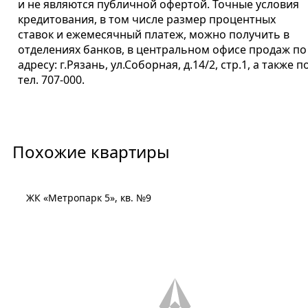
и не являются публичной офертой. Точные условия
кредитования, в том числе размер процентных
ставок и ежемесячный платеж, можно получить в
отделениях банков, в центральном офисе продаж по
адресу: г.Рязань, ул.Соборная, д.14/2, стр.1, а также п
тел. 707-000.
Похожие квартиры
ЖК «Метропарк 5», кв. №9