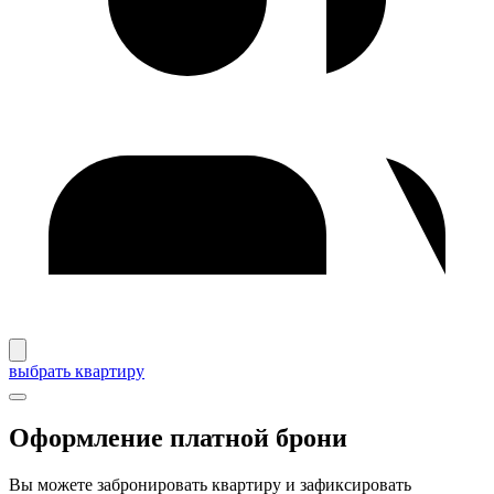
выбрать квартиру
Оформление платной брони
Вы можете забронировать квартиру и зафиксировать