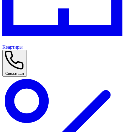
Квартиры
Связаться