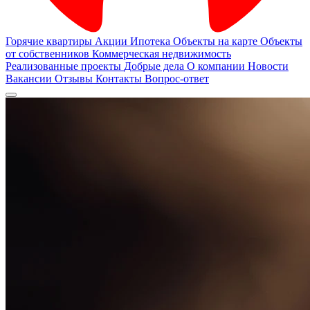
Горячие квартиры
Акции
Ипотека
Объекты на карте
Объекты
от собственников
Коммерческая недвижимость
Реализованные проекты
Добрые дела
О компании
Новости
Вакансии
Отзывы
Контакты
Вопрос-ответ