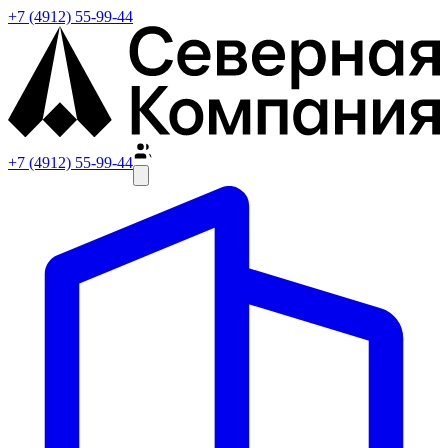
+7 (4912) 55-99-44
+7 (4912) 55-99-44