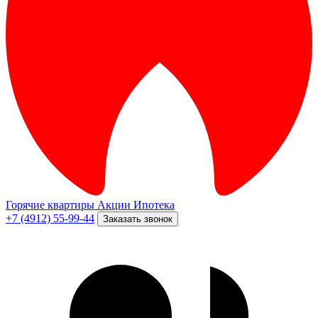
Горячие квартиры
Акции
Ипотека
+7 (4912) 55-99-44
Заказать звонок