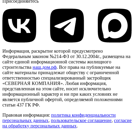
Присоединяйтесь
Информация, раскрытие которой предусмотрено
Федеральным законом №214-ФЗ от 30.12.2004г., размещена на
сайте единой информационной системы жилищного
строительства
наш.дом.рф
. Все права на публикуемые на
сайте материалы принадлежат обществу с ограниченной
ответственностью специализированный застройщик
«СЕВЕРНАЯ КОМПАНИЯ». Любая информация,
представленная на этом сайте, носит исключительно
информационный характер и ни при каких условиях не
является публичной офертой, определяемой положениями
статьи 437 ГК РФ.
Правовая информация:
политика конфиденциальности
персональных данных
,
пользовательское cоглашение
,
cогласие
на обработку персональных данных
.