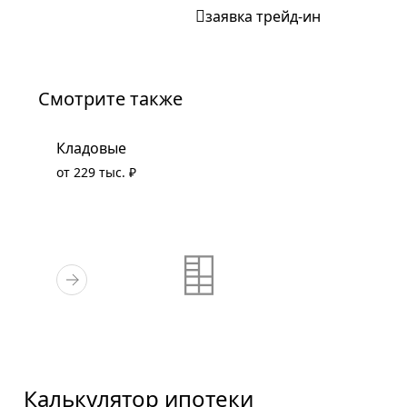
заявка трейд-ин
Смотрите также
Кладовые
от 229 тыс. ₽
Калькулятор ипотеки