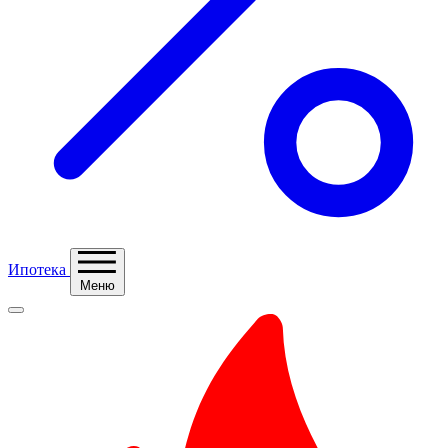
Ипотека
Меню