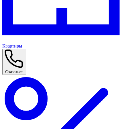
Квартиры
Связаться