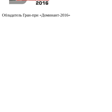
Обладатель Гран-при «Доминант-2016»