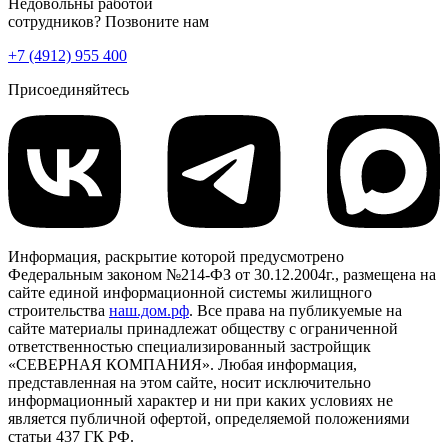
Недовольны работой
сотрудников? Позвоните нам
+7 (4912) 955 400
Присоединяйтесь
Информация, раскрытие которой предусмотрено
Федеральным законом №214-ФЗ от 30.12.2004г., размещена на
сайте единой информационной системы жилищного
строительства
наш.дом.рф
. Все права на публикуемые на
сайте материалы принадлежат обществу с ограниченной
ответственностью специализированный застройщик
«СЕВЕРНАЯ КОМПАНИЯ». Любая информация,
представленная на этом сайте, носит исключительно
информационный характер и ни при каких условиях не
является публичной офертой, определяемой положениями
статьи 437 ГК РФ.