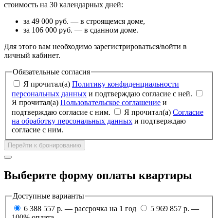
стоимость на 30 календарных дней:
за 49 000 руб. — в строящемся доме,
за 106 000 руб. — в сданном доме.
Для этого вам необходимо зарегистрироваться/войти в
личный кабинет.
Обязательные согласия
Я прочитал(а)
Политику конфиденциальности
персональных данных
и подтверждаю согласие с ней.
Я прочитал(а)
Пользовательское соглашение
и
подтверждаю согласие с ним.
Я прочитал(а)
Согласие
на обработку персональных данных
и подтверждаю
согласие с ним.
Перейти к бронированию
Выберите форму оплаты квартиры
Доступные варианты
6 388 557 р. — рассрочка на 1 год
5 969 857 р. —
100% оплата