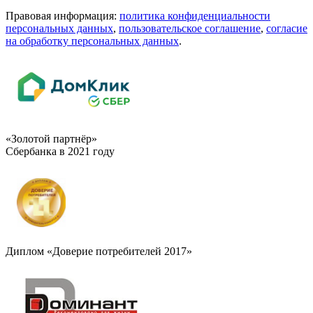
Правовая информация:
политика конфиденциальности
персональных данных
,
пользовательское cоглашение
,
cогласие
на обработку персональных данных
.
«Золотой партнёр»
Сбербанка в 2021 году
Диплом «Доверие потребителей 2017»