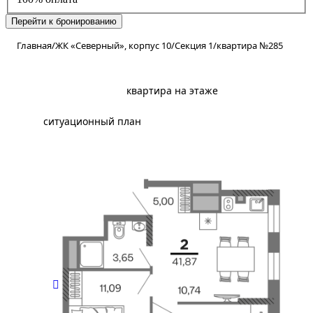
Перейти к бронированию
Главная
/
ЖК «Северный», корпус 10
/
Секция 1
/
квартира №285
планировка
квартира на этаже
ситуационный план