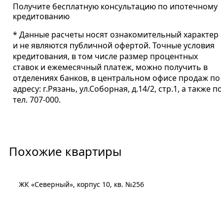
Получите бесплатную консультацию по ипотечному
кредитованию
* Данные расчеты носят ознакомительный характер
и не являются публичной офертой. Точные условия
кредитования, в том числе размер процентных
ставок и ежемесячный платеж, можно получить в
отделениях банков, в центральном офисе продаж по
адресу: г.Рязань, ул.Соборная, д.14/2, стр.1, а также п
тел. 707-000.
Похожие квартиры
ЖК «Северный», корпус 10, кв. №256