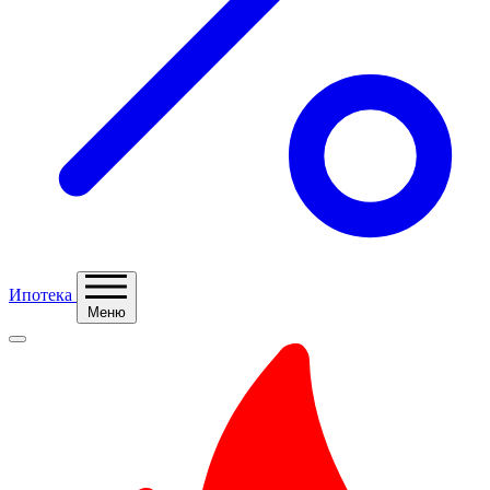
Ипотека
Меню