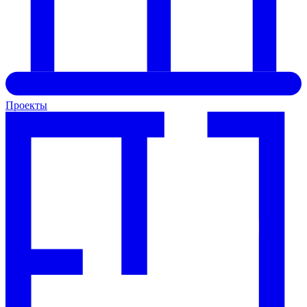
Проекты