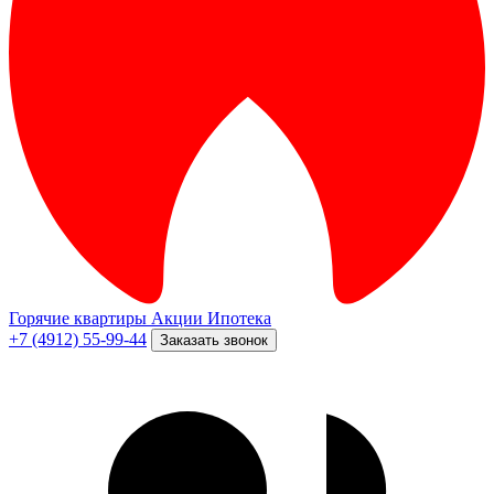
Горячие квартиры
Акции
Ипотека
+7 (4912) 55-99-44
Заказать звонок