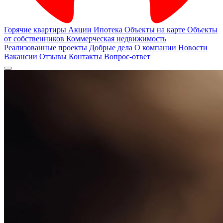
Горячие квартиры
Акции
Ипотека
Объекты на карте
Объекты
от собственников
Коммерческая недвижимость
Реализованные проекты
Добрые дела
О компании
Новости
Вакансии
Отзывы
Контакты
Вопрос-ответ