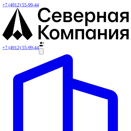
+7 (4912) 55-99-44
+7 (4912) 55-99-44