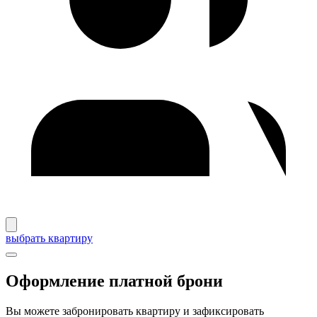
выбрать квартиру
Оформление платной брони
Вы можете забронировать квартиру и зафиксировать