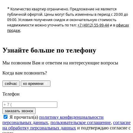
∗
Количество квартир ограничено. Предложение не является
публичной офертой. Цены могут быть изменены в период с 20:00 до
09:00. Условия получения скидок и окончательную стоимость
недвижимости можно уточнить по тел:
+7 (4912) 55-99-44
и в
офисах
продаж
.
Узнайте больше
по телефону
Мы позвоним Вам и ответим на интересующие вопросы
Когда вам позвонить?
сейчас
ко времени
Телефон
заказать звонок
Я прочитал(а)
политику конфиденциальности
персональных данных
,
пользовательское соглашение
,
согласие
на обработку персональных данных
и подтверждаю согласие с