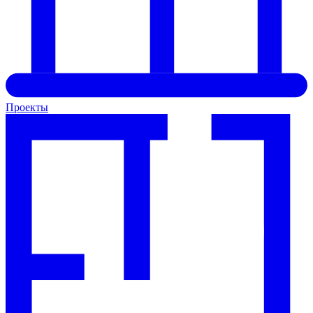
Проекты