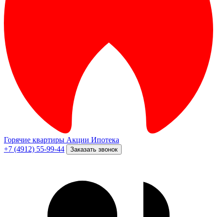
Горячие квартиры
Акции
Ипотека
+7 (4912) 55-99-44
Заказать звонок