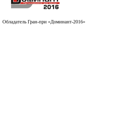
Обладатель Гран-при «Доминант-2016»