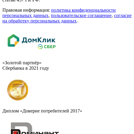
Правовая информация:
политика конфиденциальности
персональных данных
,
пользовательское cоглашение
,
cогласие
на обработку персональных данных
.
«Золотой партнёр»
Сбербанка в 2021 году
Диплом «Доверие потребителей 2017»