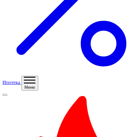
Ипотека
Меню