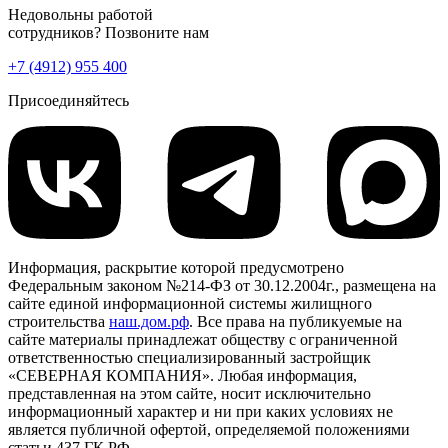
Недовольны работой
сотрудников? Позвоните нам
+7 (4912) 955 400
Присоединяйтесь
Информация, раскрытие которой предусмотрено
Федеральным законом №214-ФЗ от 30.12.2004г., размещена на
сайте единой информационной системы жилищного
строительства
наш.дом.рф
. Все права на публикуемые на
сайте материалы принадлежат обществу с ограниченной
ответственностью специализированный застройщик
«СЕВЕРНАЯ КОМПАНИЯ». Любая информация,
представленная на этом сайте, носит исключительно
информационный характер и ни при каких условиях не
является публичной офертой, определяемой положениями
статьи 437 ГК РФ.