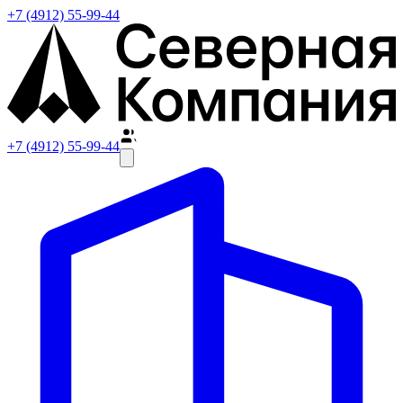
+7 (4912) 55-99-44
+7 (4912) 55-99-44