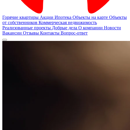
Горячие квартиры
Акции
Ипотека
Объекты на карте
Объекты
от собственников
Коммерческая недвижимость
Реализованные проекты
Добрые дела
О компании
Новости
Вакансии
Отзывы
Контакты
Вопрос-ответ