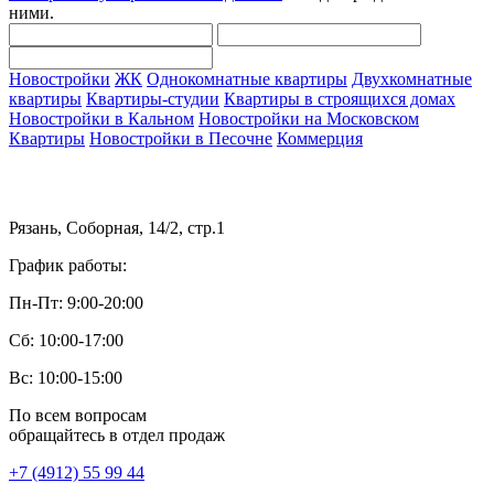
ними.
Новостройки
ЖК
Однокомнатные квартиры
Двухкомнатные
квартиры
Квартиры-студии
Квартиры в строящихся домах
Новостройки в Кальном
Новостройки на Московском
Квартиры
Новостройки в Песочне
Коммерция
Рязань, Соборная, 14/2, стр.1
График работы:
Пн-Пт: 9:00-20:00
Сб: 10:00-17:00
Вс: 10:00-15:00
По всем вопросам
обращайтесь в отдел продаж
+7 (4912) 55 99 44