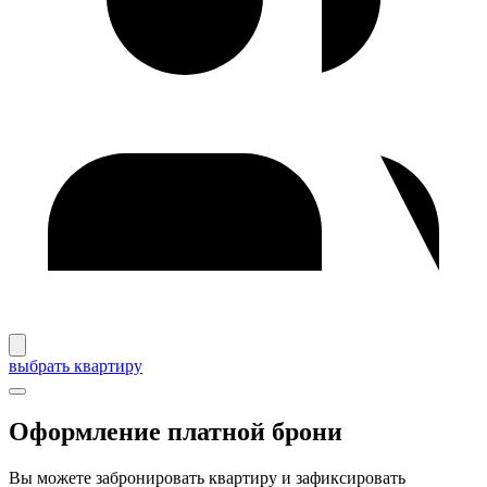
выбрать квартиру
Оформление платной брони
Вы можете забронировать квартиру и зафиксировать