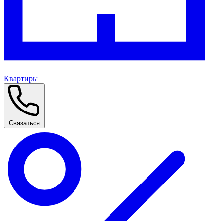
Квартиры
Связаться