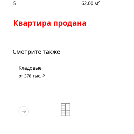
5
62.00 м²
Квартира продана
Смотрите также
Кладовые
от 378 тыс. ₽