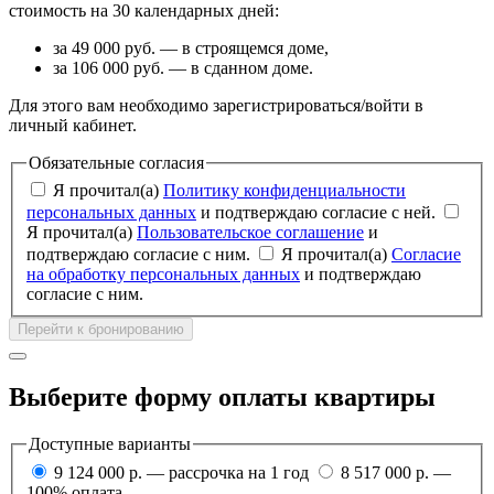
стоимость на 30 календарных дней:
за 49 000 руб. — в строящемся доме,
за 106 000 руб. — в сданном доме.
Для этого вам необходимо зарегистрироваться/войти в
личный кабинет.
Обязательные согласия
Я прочитал(а)
Политику конфиденциальности
персональных данных
и подтверждаю согласие с ней.
Я прочитал(а)
Пользовательское соглашение
и
подтверждаю согласие с ним.
Я прочитал(а)
Согласие
на обработку персональных данных
и подтверждаю
согласие с ним.
Перейти к бронированию
Выберите форму оплаты квартиры
Доступные варианты
9 124 000 р. — рассрочка на 1 год
8 517 000 р. —
100% оплата