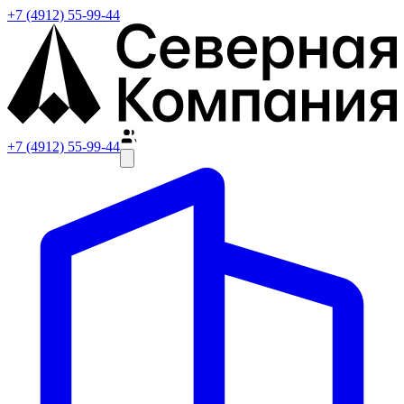
+7 (4912) 55-99-44
+7 (4912) 55-99-44