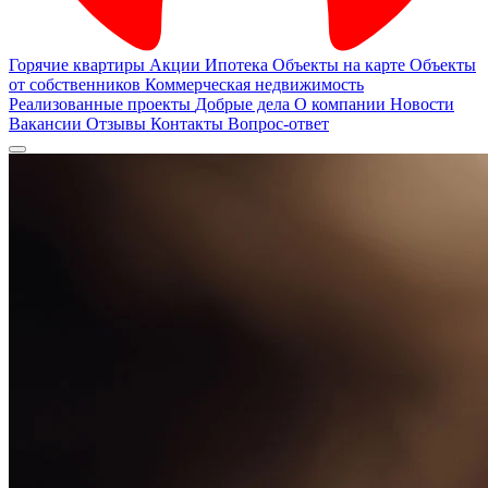
Горячие квартиры
Акции
Ипотека
Объекты на карте
Объекты
от собственников
Коммерческая недвижимость
Реализованные проекты
Добрые дела
О компании
Новости
Вакансии
Отзывы
Контакты
Вопрос-ответ