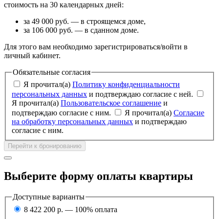
стоимость на 30 календарных дней:
за 49 000 руб. — в строящемся доме,
за 106 000 руб. — в сданном доме.
Для этого вам необходимо зарегистрироваться/войти в
личный кабинет.
Обязательные согласия
Я прочитал(а)
Политику конфиденциальности
персональных данных
и подтверждаю согласие с ней.
Я прочитал(а)
Пользовательское соглашение
и
подтверждаю согласие с ним.
Я прочитал(а)
Согласие
на обработку персональных данных
и подтверждаю
согласие с ним.
Перейти к бронированию
Выберите форму оплаты квартиры
Доступные варианты
8 422 200 р. — 100% оплата