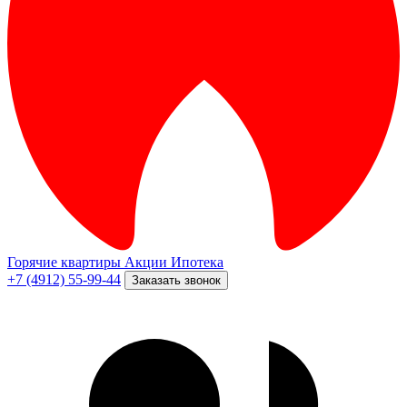
Горячие квартиры
Акции
Ипотека
+7 (4912) 55-99-44
Заказать звонок