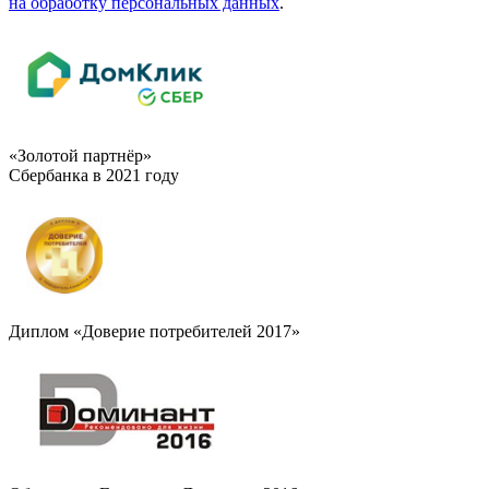
на обработку персональных данных
.
«Золотой партнёр»
Сбербанка в 2021 году
Диплом «Доверие потребителей 2017»