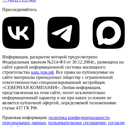
Присоединяйтесь
Информация, раскрытие которой предусмотрено
Федеральным законом №214-ФЗ от 30.12.2004г., размещена на
сайте единой информационной системы жилищного
строительства
наш.дом.рф
. Все права на публикуемые на
сайте материалы принадлежат обществу с ограниченной
ответственностью специализированный застройщик
«СЕВЕРНАЯ КОМПАНИЯ». Любая информация,
представленная на этом сайте, носит исключительно
информационный характер и ни при каких условиях не
является публичной офертой, определяемой положениями
статьи 437 ГК РФ.
Правовая информация:
политика конфиденциальности
персональных данных
,
пользовательское cоглашение
,
cогласие