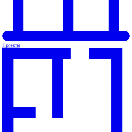
Проекты