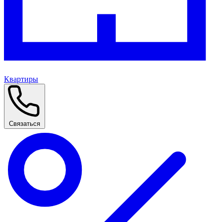
Квартиры
Связаться