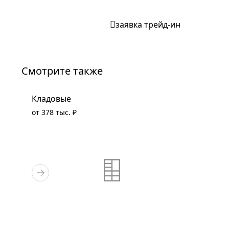
заявка трейд-ин
Смотрите также
Кладовые
от 378 тыс. ₽