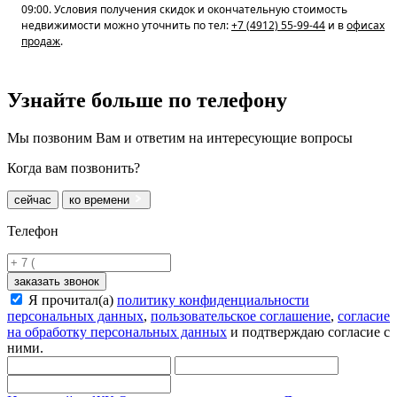
09:00. Условия получения скидок и окончательную стоимость
недвижимости можно уточнить по тел:
+7 (4912) 55-99-44
и в
офисах
продаж
.
Узнайте больше
по телефону
Мы позвоним Вам и ответим на интересующие вопросы
Когда вам позвонить?
сейчас
ко времени
Телефон
заказать звонок
Я прочитал(а)
политику конфиденциальности
персональных данных
,
пользовательское соглашение
,
согласие
на обработку персональных данных
и подтверждаю согласие с
ними.