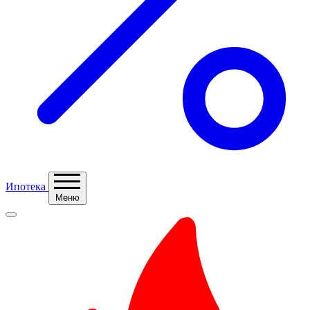
Ипотека
Меню