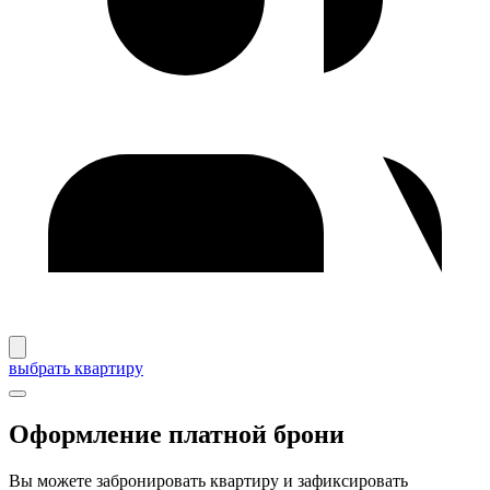
выбрать квартиру
Оформление платной брони
Вы можете забронировать квартиру и зафиксировать