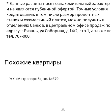
* Данные расчеты носят ознакомительный характер
и не являются публичной офертой. Точные условия
кредитования, в том числе размер процентных
ставок и ежемесячный платеж, можно получить в
отделениях банков, в центральном офисе продаж по
адресу: г.Рязань, ул.Соборная, д.14/2, стр.1, а также п
тел. 707-000.
Похожие квартиры
ЖК «Метропарк 5», кв. №379