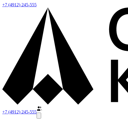
+7 (4912) 245-555
+7 (4912) 245-555