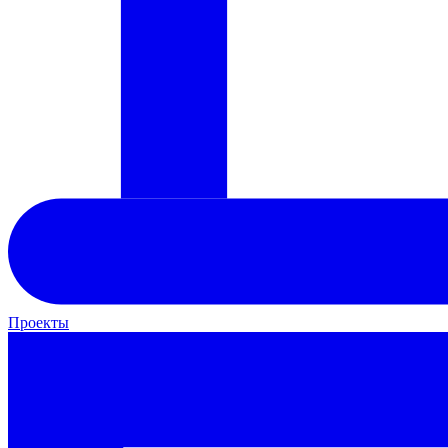
Проекты