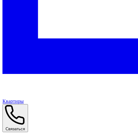
Квартиры
Связаться