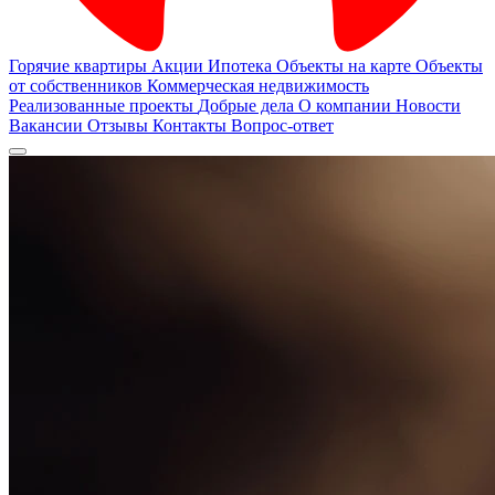
Горячие квартиры
Акции
Ипотека
Объекты на карте
Объекты
от собственников
Коммерческая недвижимость
Реализованные проекты
Добрые дела
О компании
Новости
Вакансии
Отзывы
Контакты
Вопрос-ответ