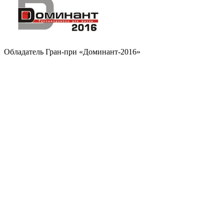
Обладатель Гран-при «Доминант-2016»