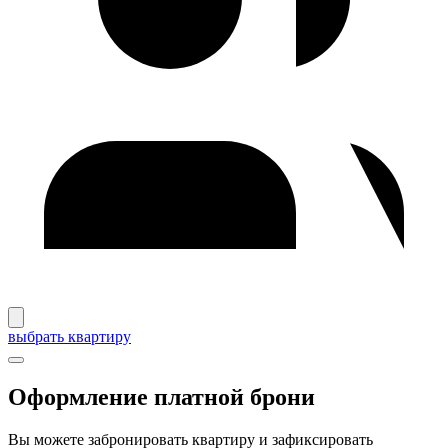
выбрать квартиру
Оформление платной брони
Вы можете забронировать квартиру и зафиксировать