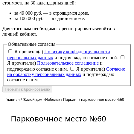
стоимость на 30 календарных дней:
за 49 000 руб. — в строящемся доме,
за 106 000 руб. — в сданном доме.
Для этого вам необходимо зарегистрироваться/войти в
личный кабинет.
Обязательные согласия
Я прочитал(а)
Политику конфиденциальности
персональных данных
и подтверждаю согласие с ней.
Я прочитал(а)
Пользовательское соглашение
и
подтверждаю согласие с ним.
Я прочитал(а)
Согласие
на обработку персональных данных
и подтверждаю
согласие с ним.
Перейти к бронированию
Главная
/
Жилой дом «Нобель»
/
Паркинг
/
парковочное место №60
Парковочное место №60