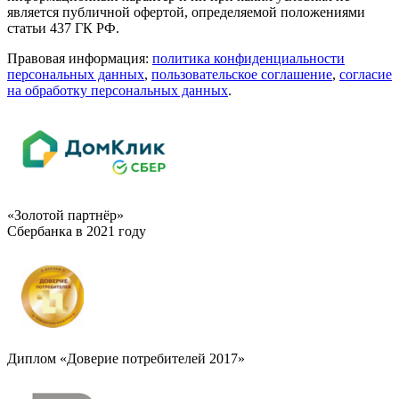
является публичной офертой, определяемой положениями
статьи 437 ГК РФ.
Правовая информация:
политика конфиденциальности
персональных данных
,
пользовательское cоглашение
,
cогласие
на обработку персональных данных
.
«Золотой партнёр»
Сбербанка в 2021 году
Диплом «Доверие потребителей 2017»