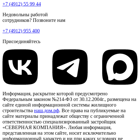
+7 (4912) 55 99 44
Недовольны работой
сотрудников? Позвоните нам
+7 (4912) 955 400
Присоединяйтесь
Информация, раскрытие которой предусмотрено
Федеральным законом №214-ФЗ от 30.12.2004г., размещена на
сайте единой информационной системы жилищного
строительства
наш.дом.рф
. Все права на публикуемые на
сайте материалы принадлежат обществу с ограниченной
ответственностью специализированный застройщик
«СЕВЕРНАЯ КОМПАНИЯ». Любая информация,
представленная на этом сайте, носит исключительно
информационный характер и ни при каких условиях не