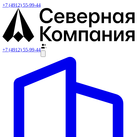
+7 (4912) 55-99-44
+7 (4912) 55-99-44