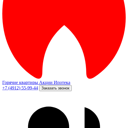
Горячие квартиры
Акции
Ипотека
+7 (4912) 55-99-44
Заказать звонок