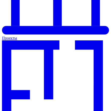
Проекты