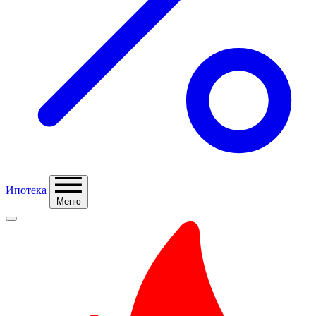
Ипотека
Меню