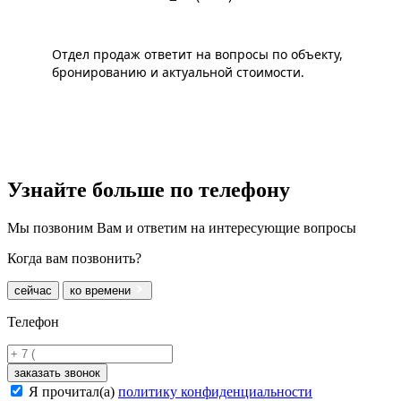
Отдел продаж ответит на вопросы по объекту,
бронированию и актуальной стоимости.
Узнайте больше
по телефону
Мы позвоним Вам и ответим на интересующие вопросы
Когда вам позвонить?
сейчас
ко времени
Телефон
заказать звонок
Я прочитал(а)
политику конфиденциальности