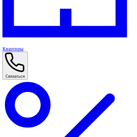
Квартиры
Связаться