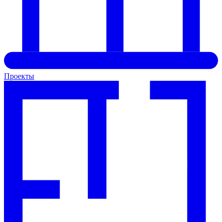
Проекты