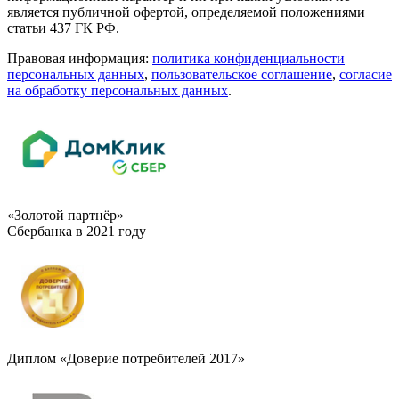
является публичной офертой, определяемой положениями
статьи 437 ГК РФ.
Правовая информация:
политика конфиденциальности
персональных данных
,
пользовательское cоглашение
,
cогласие
на обработку персональных данных
.
«Золотой партнёр»
Сбербанка в 2021 году
Диплом «Доверие потребителей 2017»