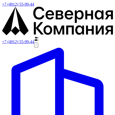
+7 (4912) 55-99-44
+7 (4912) 55-99-44