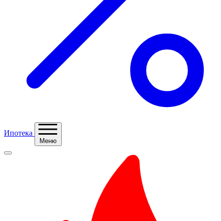
Ипотека
Меню