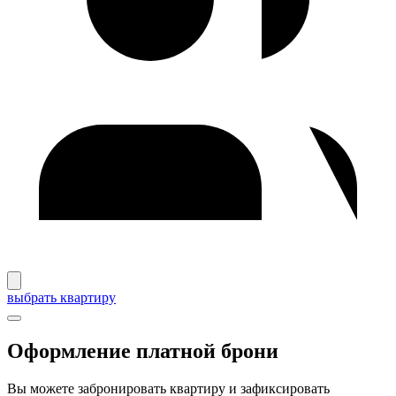
выбрать квартиру
Оформление платной брони
Вы можете забронировать квартиру и зафиксировать