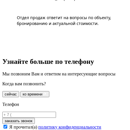
Отдел продаж ответит на вопросы по объекту,
бронированию и актуальной стоимости.
Узнайте больше
по телефону
Мы позвоним Вам и ответим на интересующие вопросы
Когда вам позвонить?
сейчас
ко времени
Телефон
заказать звонок
Я прочитал(а)
политику конфиденциальности