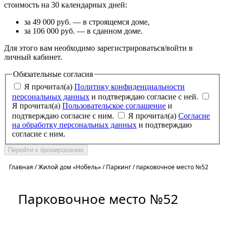
стоимость на 30 календарных дней:
за 49 000 руб. — в строящемся доме,
за 106 000 руб. — в сданном доме.
Для этого вам необходимо зарегистрироваться/войти в
личный кабинет.
Обязательные согласия
Я прочитал(а)
Политику конфиденциальности
персональных данных
и подтверждаю согласие с ней.
Я прочитал(а)
Пользовательское соглашение
и
подтверждаю согласие с ним.
Я прочитал(а)
Согласие
на обработку персональных данных
и подтверждаю
согласие с ним.
Перейти к бронированию
Главная
/
Жилой дом «Нобель»
/
Паркинг
/
парковочное место №52
Парковочное место №52