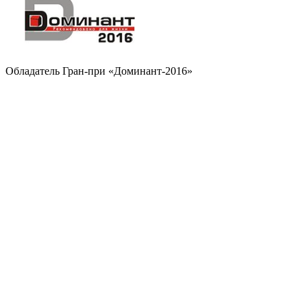
Обладатель Гран-при «Доминант-2016»