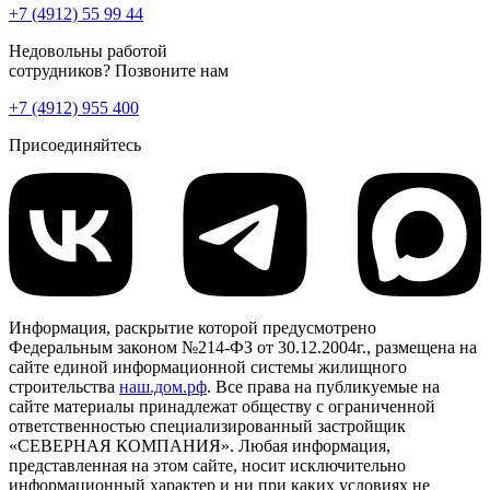
+7 (4912) 55 99 44
Недовольны работой
сотрудников? Позвоните нам
+7 (4912) 955 400
Присоединяйтесь
Информация, раскрытие которой предусмотрено
Федеральным законом №214-ФЗ от 30.12.2004г., размещена на
сайте единой информационной системы жилищного
строительства
наш.дом.рф
. Все права на публикуемые на
сайте материалы принадлежат обществу с ограниченной
ответственностью специализированный застройщик
«СЕВЕРНАЯ КОМПАНИЯ». Любая информация,
представленная на этом сайте, носит исключительно
информационный характер и ни при каких условиях не