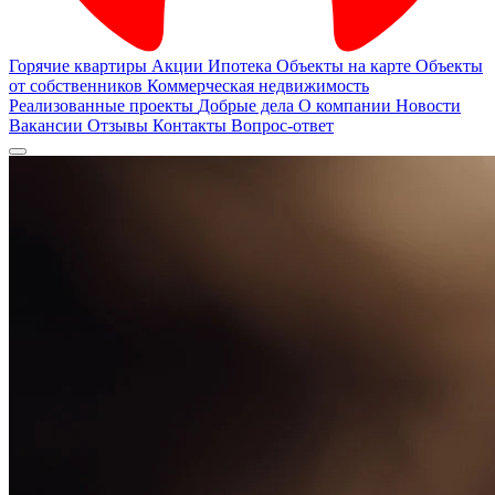
Горячие квартиры
Акции
Ипотека
Объекты на карте
Объекты
от собственников
Коммерческая недвижимость
Реализованные проекты
Добрые дела
О компании
Новости
Вакансии
Отзывы
Контакты
Вопрос-ответ