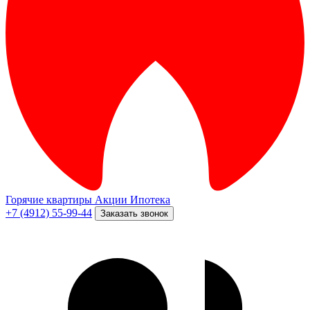
Горячие квартиры
Акции
Ипотека
+7 (4912) 55-99-44
Заказать звонок