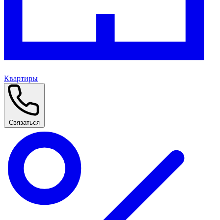
Квартиры
Связаться