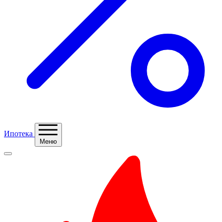
Ипотека
Меню