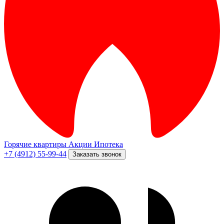
Горячие квартиры
Акции
Ипотека
+7 (4912) 55-99-44
Заказать звонок