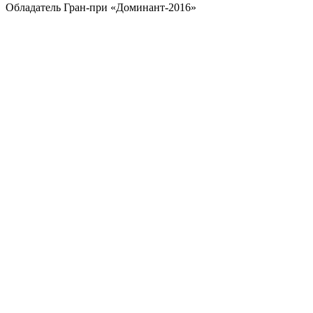
Обладатель Гран-при «Доминант-2016»