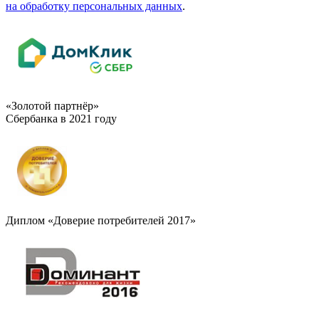
на обработку персональных данных
.
«Золотой партнёр»
Сбербанка в 2021 году
Диплом «Доверие потребителей 2017»