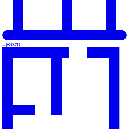
Проекты