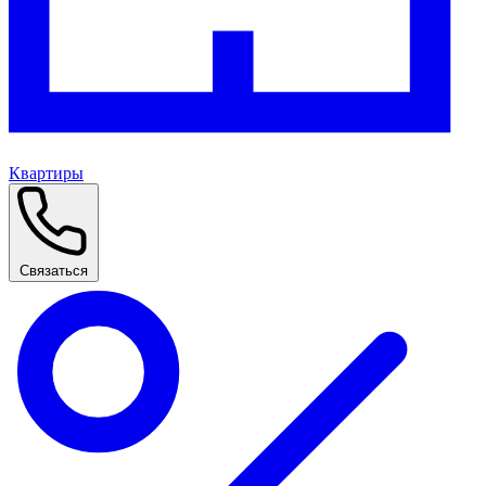
Квартиры
Связаться