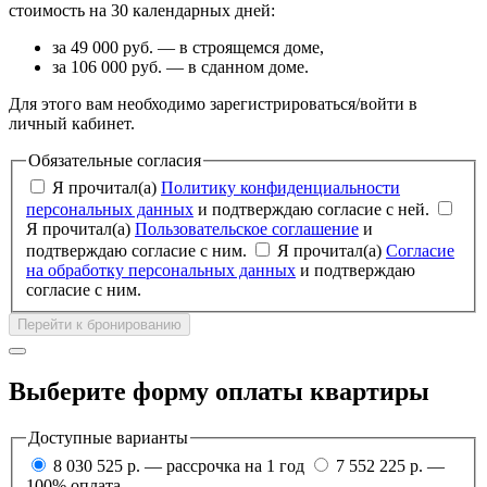
стоимость на 30 календарных дней:
за 49 000 руб. — в строящемся доме,
за 106 000 руб. — в сданном доме.
Для этого вам необходимо зарегистрироваться/войти в
личный кабинет.
Обязательные согласия
Я прочитал(а)
Политику конфиденциальности
персональных данных
и подтверждаю согласие с ней.
Я прочитал(а)
Пользовательское соглашение
и
подтверждаю согласие с ним.
Я прочитал(а)
Согласие
на обработку персональных данных
и подтверждаю
согласие с ним.
Перейти к бронированию
Выберите форму оплаты квартиры
Доступные варианты
8 030 525 р. — рассрочка на 1 год
7 552 225 р. —
100% оплата