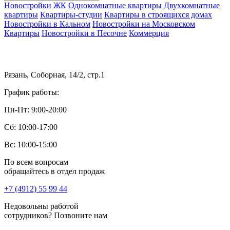
Новостройки
ЖК
Однокомнатные квартиры
Двухкомнатные
квартиры
Квартиры-студии
Квартиры в строящихся домах
Новостройки в Кальном
Новостройки на Московском
Квартиры
Новостройки в Песочне
Коммерция
Рязань, Соборная, 14/2, стр.1
График работы:
Пн-Пт: 9:00-20:00
Сб: 10:00-17:00
Вс: 10:00-15:00
По всем вопросам
обращайтесь в отдел продаж
+7 (4912) 55 99 44
Недовольны работой
сотрудников? Позвоните нам