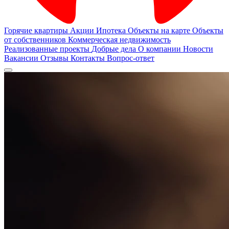
Горячие квартиры
Акции
Ипотека
Объекты на карте
Объекты
от собственников
Коммерческая недвижимость
Реализованные проекты
Добрые дела
О компании
Новости
Вакансии
Отзывы
Контакты
Вопрос-ответ