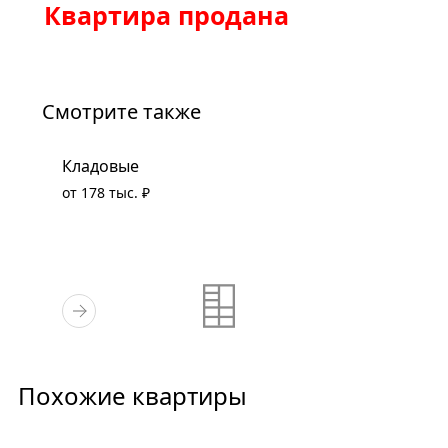
Квартира продана
Смотрите также
Кладовые
от 178 тыс. ₽
Похожие квартиры