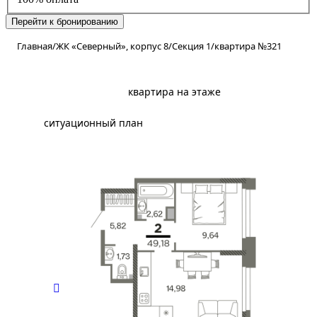
Перейти к бронированию
Главная
/
ЖК «Северный», корпус 8
/
Секция 1
/
квартира №321
планировка
квартира на этаже
ситуационный план