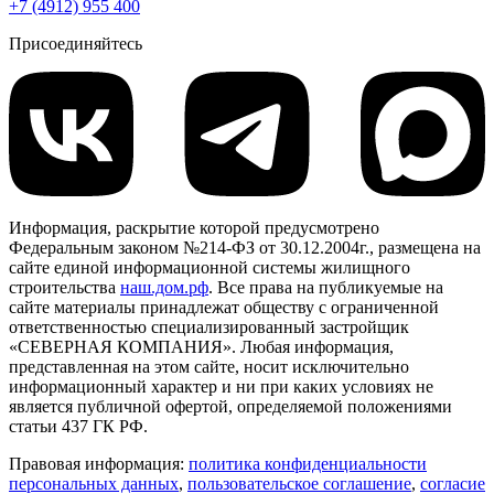
+7 (4912) 955 400
Присоединяйтесь
Информация, раскрытие которой предусмотрено
Федеральным законом №214-ФЗ от 30.12.2004г., размещена на
сайте единой информационной системы жилищного
строительства
наш.дом.рф
. Все права на публикуемые на
сайте материалы принадлежат обществу с ограниченной
ответственностью специализированный застройщик
«СЕВЕРНАЯ КОМПАНИЯ». Любая информация,
представленная на этом сайте, носит исключительно
информационный характер и ни при каких условиях не
является публичной офертой, определяемой положениями
статьи 437 ГК РФ.
Правовая информация:
политика конфиденциальности
персональных данных
,
пользовательское cоглашение
,
cогласие