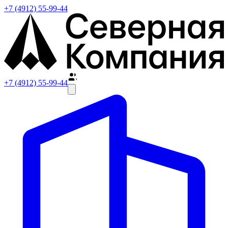
+7 (4912) 55-99-44
+7 (4912) 55-99-44