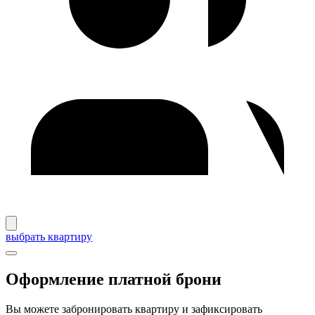
выбрать квартиру
Оформление платной брони
Вы можете забронировать квартиру и зафиксировать