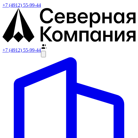
+7 (4912) 55-99-44
+7 (4912) 55-99-44