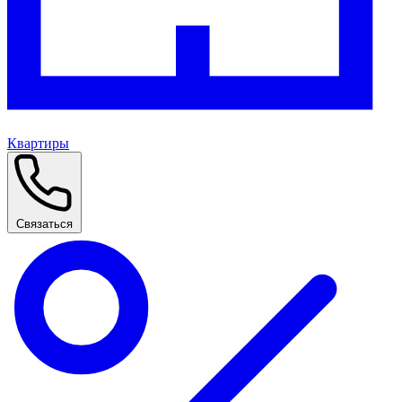
Квартиры
Связаться