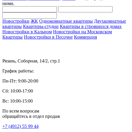
ними.
Новостройки
ЖК
Однокомнатные квартиры
Двухкомнатные
квартиры
Квартиры-студии
Квартиры в строящихся домах
Новостройки в Кальном
Новостройки на Московском
Квартиры
Новостройки в Песочне
Коммерция
Рязань, Соборная, 14/2, стр.1
График работы:
Пн-Пт: 9:00-20:00
Сб: 10:00-17:00
Вс: 10:00-15:00
По всем вопросам
обращайтесь в отдел продаж
+7 (4912) 55 99 44