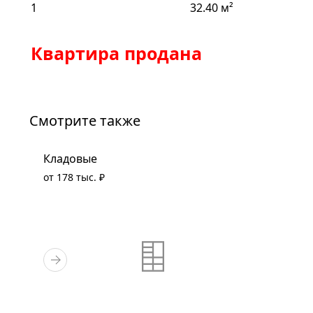
1
32.40 м²
Квартира продана
Смотрите также
Кладовые
от 178 тыс. ₽