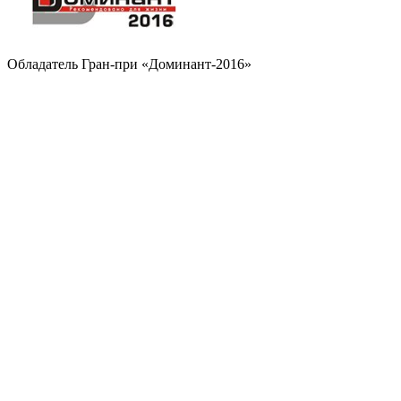
Обладатель Гран-при «Доминант-2016»