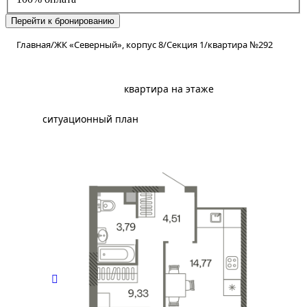
Перейти к бронированию
Главная
/
ЖК «Северный», корпус 8
/
Секция 1
/
квартира №292
планировка
квартира на этаже
ситуационный план