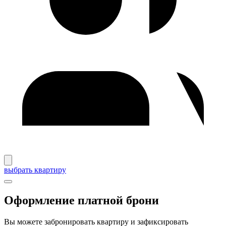
выбрать квартиру
Оформление платной брони
Вы можете забронировать квартиру и зафиксировать