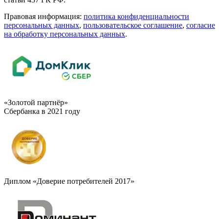
Правовая информация:
политика конфиденциальности
персональных данных
,
пользовательское cоглашение
,
cогласие
на обработку персональных данных
.
«Золотой партнёр»
Сбербанка в 2021 году
Диплом «Доверие потребителей 2017»