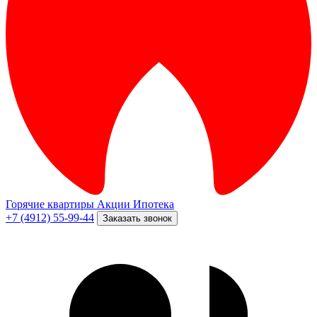
Горячие квартиры
Акции
Ипотека
+7 (4912) 55-99-44
Заказать звонок