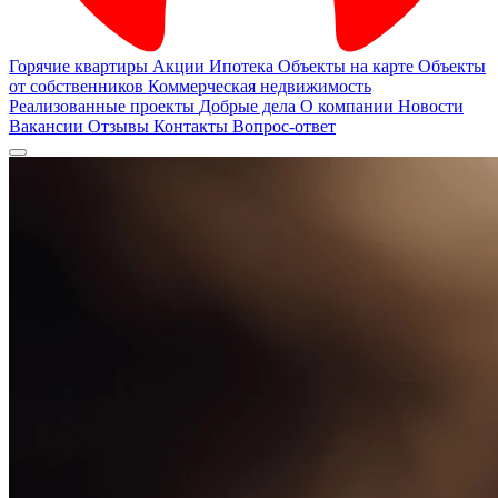
Горячие квартиры
Акции
Ипотека
Объекты на карте
Объекты
от собственников
Коммерческая недвижимость
Реализованные проекты
Добрые дела
О компании
Новости
Вакансии
Отзывы
Контакты
Вопрос-ответ