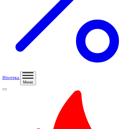
Ипотека
Меню