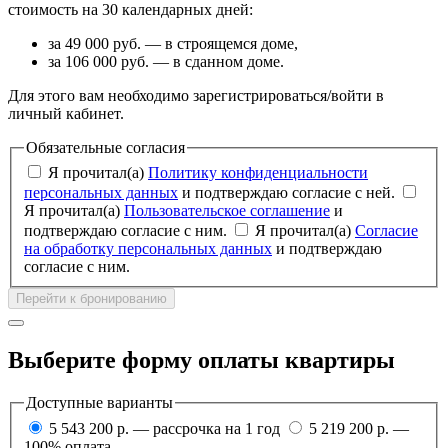
стоимость на 30 календарных дней:
за 49 000 руб. — в строящемся доме,
за 106 000 руб. — в сданном доме.
Для этого вам необходимо зарегистрироваться/войти в
личный кабинет.
Обязательные согласия
Я прочитал(а)
Политику конфиденциальности
персональных данных
и подтверждаю согласие с ней.
Я прочитал(а)
Пользовательское соглашение
и
подтверждаю согласие с ним.
Я прочитал(а)
Согласие
на обработку персональных данных
и подтверждаю
согласие с ним.
Перейти к бронированию
Выберите форму оплаты квартиры
Доступные варианты
5 543 200 р. — рассрочка на 1 год
5 219 200 р. —
100% оплата