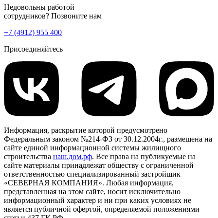
Недовольны работой
сотрудников? Позвоните нам
+7 (4912) 955 400
Присоединяйтесь
Информация, раскрытие которой предусмотрено
Федеральным законом №214-ФЗ от 30.12.2004г., размещена на
сайте единой информационной системы жилищного
строительства
наш.дом.рф
. Все права на публикуемые на
сайте материалы принадлежат обществу с ограниченной
ответственностью специализированный застройщик
«СЕВЕРНАЯ КОМПАНИЯ». Любая информация,
представленная на этом сайте, носит исключительно
информационный характер и ни при каких условиях не
является публичной офертой, определяемой положениями
статьи 437 ГК РФ.