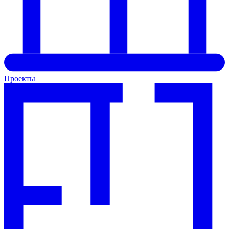
Проекты