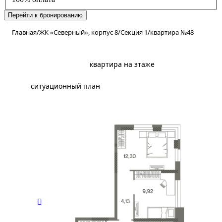
Перейти к бронированию
Главная
/
ЖК «Северный», корпус 8
/
Секция 1
/
квартира №48
планировка
квартира на этаже
ситуационный план