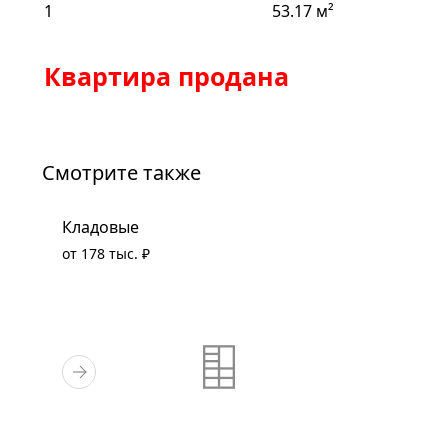
1
53.17 м²
Квартира продана
Смотрите также
Кладовые
от 178 тыс. ₽