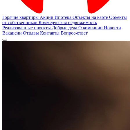
Горячие квартиры
Акции
Ипотека
Объекты на карте
Объекты
от собственников
Коммерческая недвижимость
Реализованные проекты
Добрые дела
О компании
Новости
Вакансии
Отзывы
Контакты
Вопрос-ответ