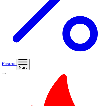
Ипотека
Меню