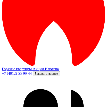
Горячие квартиры
Акции
Ипотека
+7 (4912) 55-99-44
Заказать звонок