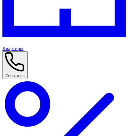
Квартиры
Связаться