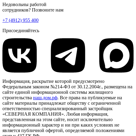
Недовольны работой
сотрудников? Позвоните нам
+7 (4912) 955 400
Присоединяйтесь
Информация, раскрытие которой предусмотрено
Федеральным законом №214-ФЗ от 30.12.2004г., размещена на
сайте единой информационной системы жилищного
строительства
наш.дом.рф
. Все права на публикуемые на
сайте материалы принадлежат обществу с ограниченной
ответственностью специализированный застройщик
«СЕВЕРНАЯ КОМПАНИЯ». Любая информация,
представленная на этом сайте, носит исключительно
информационный характер и ни при каких условиях не
является публичной офертой, определяемой положениями
статьи 437 ГК РФ.