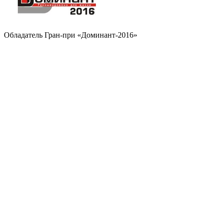
Обладатель Гран-при «Доминант-2016»