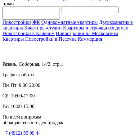
ними.
Новостройки
ЖК
Однокомнатные квартиры
Двухкомнатные
квартиры
Квартиры-студии
Квартиры в строящихся домах
Новостройки в Кальном
Новостройки на Московском
Квартиры
Новостройки в Песочне
Коммерция
Рязань, Соборная, 14/2, стр.1
График работы:
Пн-Пт: 9:00-20:00
Сб: 10:00-17:00
Вс: 10:00-15:00
По всем вопросам
обращайтесь в отдел продаж
+7 (4912) 55 99 44