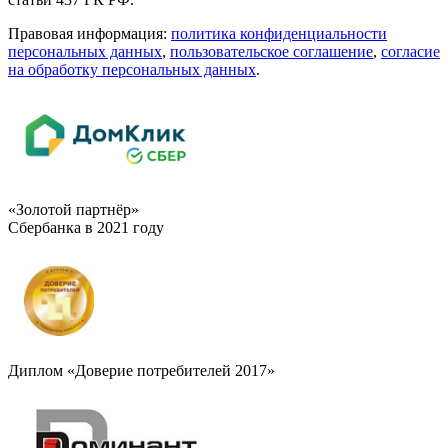
Правовая информация:
политика конфиденциальности
персональных данных
,
пользовательское cоглашение
,
cогласие
на обработку персональных данных
.
«Золотой партнёр»
Сбербанка в 2021 году
Диплом «Доверие потребителей 2017»