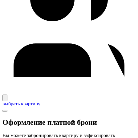
выбрать квартиру
Оформление платной брони
Вы можете забронировать квартиру и зафиксировать