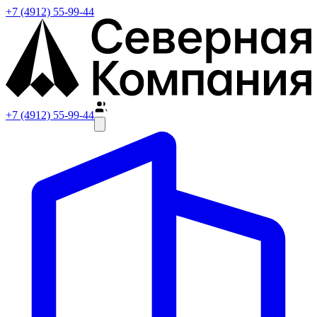
+7 (4912) 55-99-44
+7 (4912) 55-99-44