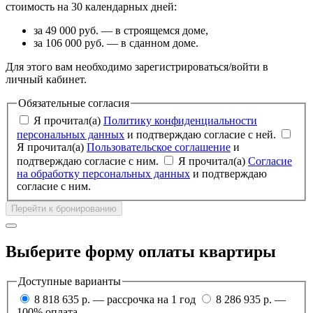
стоимость на 30 календарных дней:
за 49 000 руб. — в строящемся доме,
за 106 000 руб. — в сданном доме.
Для этого вам необходимо зарегистрироваться/войти в
личный кабинет.
Обязательные согласия
Я прочитал(а)
Политику конфиденциальности
персональных данных
и подтверждаю согласие с ней.
Я прочитал(а)
Пользовательское соглашение
и
подтверждаю согласие с ним.
Я прочитал(а)
Согласие
на обработку персональных данных
и подтверждаю
согласие с ним.
Перейти к бронированию
Выберите форму оплаты квартиры
Доступные варианты
8 818 635 р. — рассрочка на 1 год
8 286 935 р. —
100% оплата