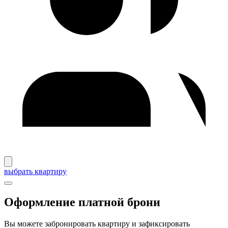
выбрать квартиру
Оформление платной брони
Вы можете забронировать квартиру и зафиксировать