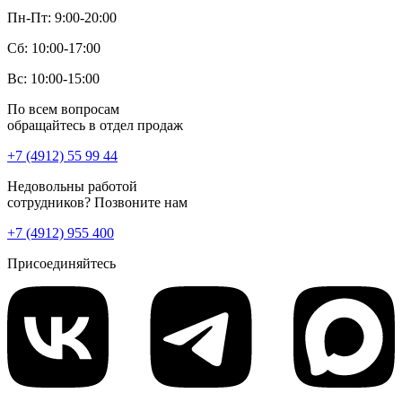
Пн-Пт: 9:00-20:00
Сб: 10:00-17:00
Вс: 10:00-15:00
По всем вопросам
обращайтесь в отдел продаж
+7 (4912) 55 99 44
Недовольны работой
сотрудников? Позвоните нам
+7 (4912) 955 400
Присоединяйтесь