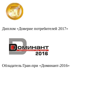
Диплом «Доверие потребителей 2017»
Обладатель Гран-при «Доминант-2016»