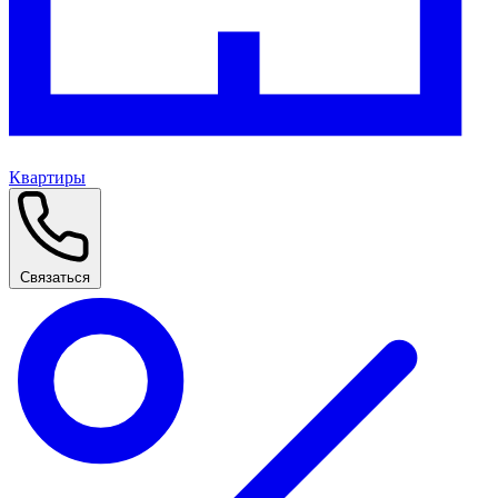
Квартиры
Связаться