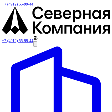
+7 (4912) 55-99-44
+7 (4912) 55-99-44