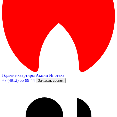
Горячие квартиры
Акции
Ипотека
+7 (4912) 55-99-44
Заказать звонок