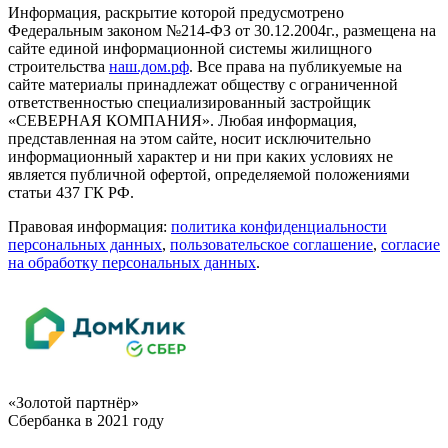
Информация, раскрытие которой предусмотрено
Федеральным законом №214-ФЗ от 30.12.2004г., размещена на
сайте единой информационной системы жилищного
строительства
наш.дом.рф
. Все права на публикуемые на
сайте материалы принадлежат обществу с ограниченной
ответственностью специализированный застройщик
«СЕВЕРНАЯ КОМПАНИЯ». Любая информация,
представленная на этом сайте, носит исключительно
информационный характер и ни при каких условиях не
является публичной офертой, определяемой положениями
статьи 437 ГК РФ.
Правовая информация:
политика конфиденциальности
персональных данных
,
пользовательское cоглашение
,
cогласие
на обработку персональных данных
.
«Золотой партнёр»
Сбербанка в 2021 году