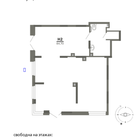
свободна на этажах: