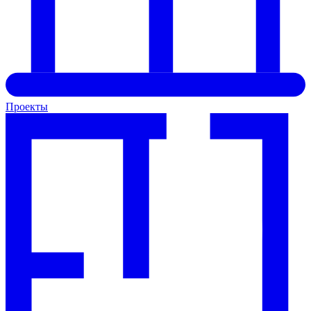
Проекты