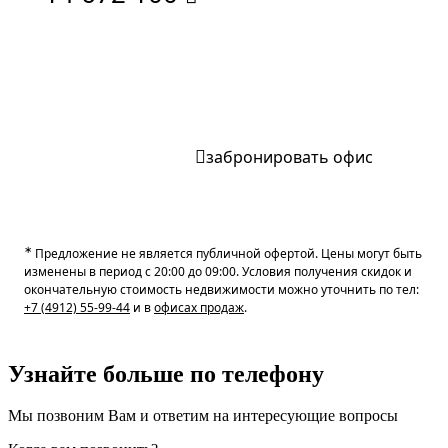
записаться на экскурсию
забронировать офис
∗
Предложение не является публичной офертой. Цены могут быть
изменены в период с 20:00 до 09:00. Условия получения скидок и
окончательную стоимость недвижимости можно уточнить по тел:
+7 (4912) 55-99-44
и в
офисах продаж
.
Узнайте больше
по телефону
Мы позвоним Вам и ответим на интересующие вопросы