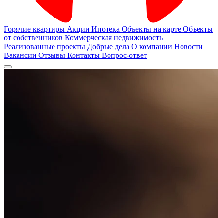
Горячие квартиры
Акции
Ипотека
Объекты на карте
Объекты
от собственников
Коммерческая недвижимость
Реализованные проекты
Добрые дела
О компании
Новости
Вакансии
Отзывы
Контакты
Вопрос-ответ