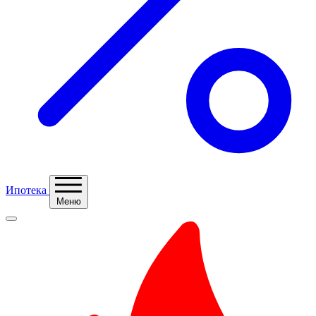
Ипотека
Меню