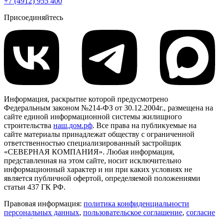
+7 (4912) 955 400
Присоединяйтесь
Информация, раскрытие которой предусмотрено
Федеральным законом №214-ФЗ от 30.12.2004г., размещена на
сайте единой информационной системы жилищного
строительства
наш.дом.рф
. Все права на публикуемые на
сайте материалы принадлежат обществу с ограниченной
ответственностью специализированный застройщик
«СЕВЕРНАЯ КОМПАНИЯ». Любая информация,
представленная на этом сайте, носит исключительно
информационный характер и ни при каких условиях не
является публичной офертой, определяемой положениями
статьи 437 ГК РФ.
Правовая информация:
политика конфиденциальности
персональных данных
,
пользовательское cоглашение
,
cогласие