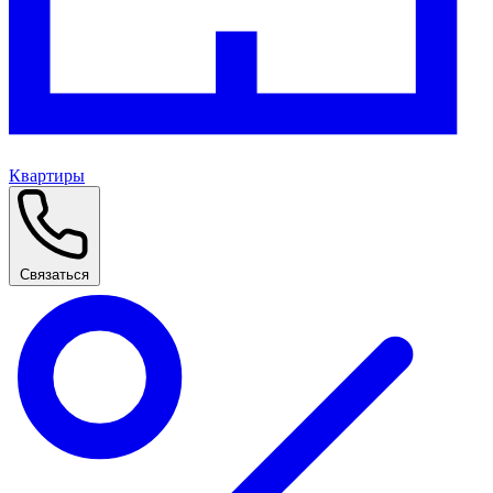
Квартиры
Связаться