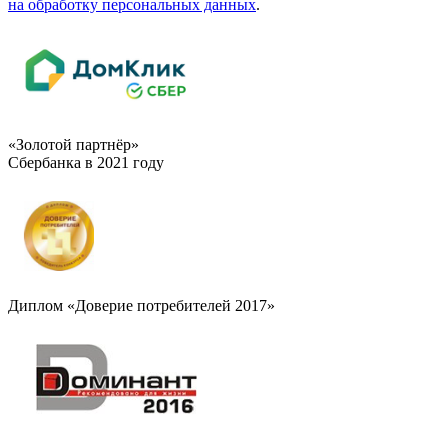
на обработку персональных данных
.
«Золотой партнёр»
Сбербанка в 2021 году
Диплом «Доверие потребителей 2017»