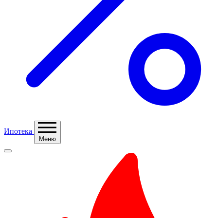
Ипотека
Меню