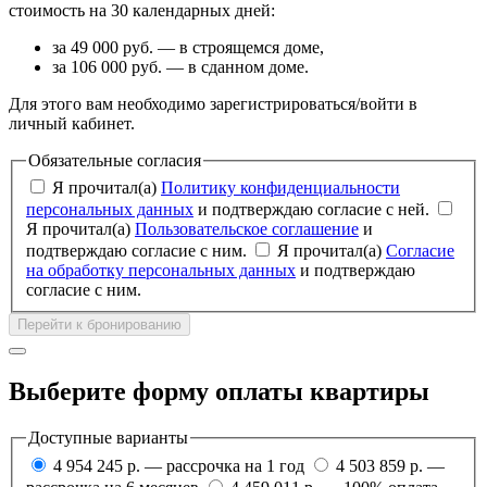
стоимость на 30 календарных дней:
за 49 000 руб. — в строящемся доме,
за 106 000 руб. — в сданном доме.
Для этого вам необходимо зарегистрироваться/войти в
личный кабинет.
Обязательные согласия
Я прочитал(а)
Политику конфиденциальности
персональных данных
и подтверждаю согласие с ней.
Я прочитал(а)
Пользовательское соглашение
и
подтверждаю согласие с ним.
Я прочитал(а)
Согласие
на обработку персональных данных
и подтверждаю
согласие с ним.
Перейти к бронированию
Выберите форму оплаты квартиры
Доступные варианты
4 954 245 р. — рассрочка на 1 год
4 503 859 р. —