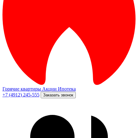
Горячие квартиры
Акции
Ипотека
+7 (4912) 245-555
Заказать звонок