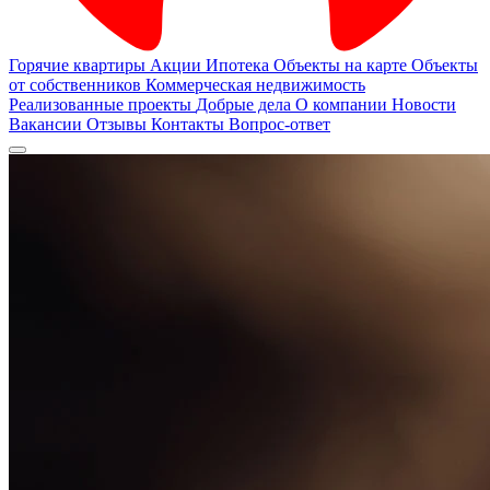
Горячие квартиры
Акции
Ипотека
Объекты на карте
Объекты
от собственников
Коммерческая недвижимость
Реализованные проекты
Добрые дела
О компании
Новости
Вакансии
Отзывы
Контакты
Вопрос-ответ