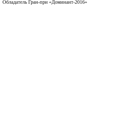
Обладатель Гран-при «Доминант-2016»