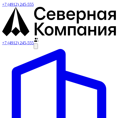
+7 (4912) 245-555
+7 (4912) 245-555