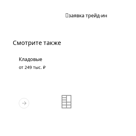
заявка трейд-ин
Смотрите также
Кладовые
от 249 тыс. ₽