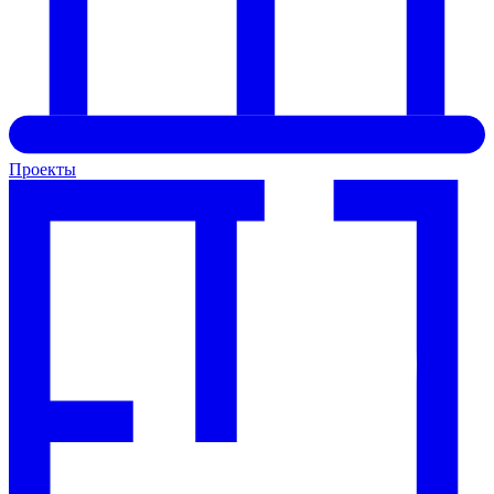
Проекты