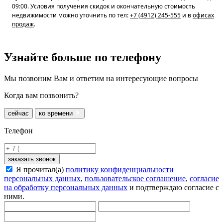
09:00. Условия получения скидок и окончательную стоимость
недвижимости можно уточнить по тел:
+7 (4912) 245-555
и в
офисах
продаж
.
Узнайте больше
по телефону
Мы позвоним Вам и ответим на интересующие вопросы
Когда вам позвонить?
сейчас
ко времени
Телефон
заказать звонок
Я прочитал(а)
политику конфиденциальности
персональных данных
,
пользовательское соглашение
,
согласие
на обработку персональных данных
и подтверждаю согласие с
ними.