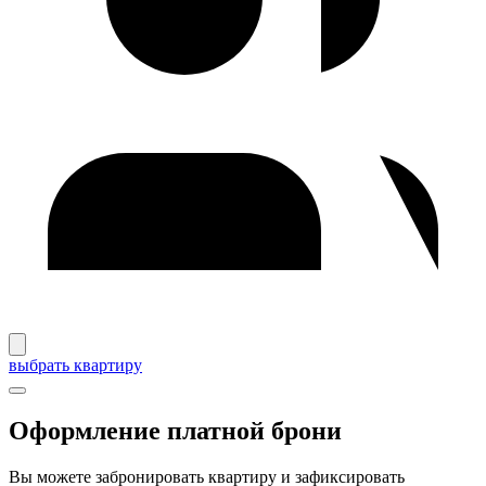
выбрать квартиру
Оформление платной брони
Вы можете забронировать квартиру и зафиксировать