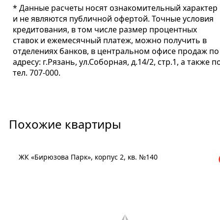
* Данные расчеты носят ознакомительный характер
и не являются публичной офертой. Точные условия
кредитования, в том числе размер процентных
ставок и ежемесячный платеж, можно получить в
отделениях банков, в центральном офисе продаж по
адресу: г.Рязань, ул.Соборная, д.14/2, стр.1, а также п
тел. 707-000.
Похожие квартиры
ЖК «Бирюзова Парк», корпус 2, кв. №140