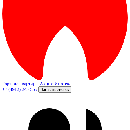
Горячие квартиры
Акции
Ипотека
+7 (4912) 245-555
Заказать звонок