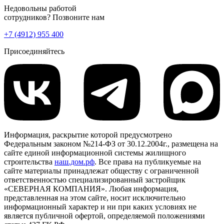
Недовольны работой
сотрудников? Позвоните нам
+7 (4912) 955 400
Присоединяйтесь
Информация, раскрытие которой предусмотрено
Федеральным законом №214-ФЗ от 30.12.2004г., размещена на
сайте единой информационной системы жилищного
строительства
наш.дом.рф
. Все права на публикуемые на
сайте материалы принадлежат обществу с ограниченной
ответственностью специализированный застройщик
«СЕВЕРНАЯ КОМПАНИЯ». Любая информация,
представленная на этом сайте, носит исключительно
информационный характер и ни при каких условиях не
является публичной офертой, определяемой положениями