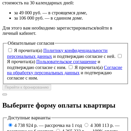
стоимость на 30 календарных дней:
за 49 000 руб. — в строящемся доме,
за 106 000 руб. — в сданном доме.
Для этого вам необходимо зарегистрироваться/войти в
личный кабинет.
Обязательные согласия
Я прочитал(а)
Политику конфиденциальности
персональных данных
и подтверждаю согласие с ней.
Я прочитал(а)
Пользовательское соглашение
и
подтверждаю согласие с ним.
Я прочитал(а)
Согласие
на обработку персональных данных
и подтверждаю
согласие с ним.
Перейти к бронированию
Выберите форму оплаты квартиры
Доступные варианты
4 738 924 р. — рассрочка на 1 год
4 308 113 р. —