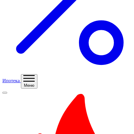
Ипотека
Меню