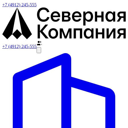
+7 (4912) 245-555
+7 (4912) 245-555