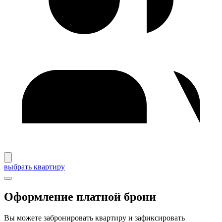
выбрать квартиру
Оформление платной брони
Вы можете забронировать квартиру и зафиксировать