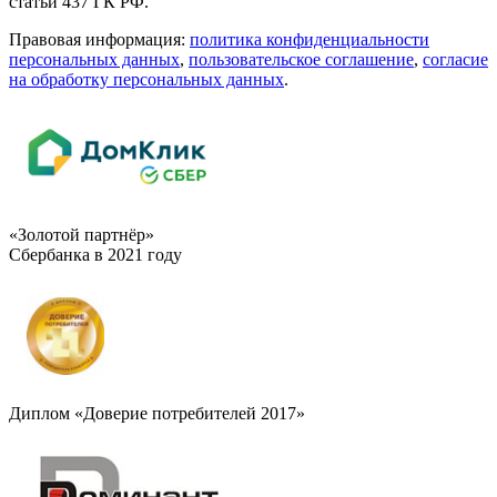
статьи 437 ГК РФ.
Правовая информация:
политика конфиденциальности
персональных данных
,
пользовательское cоглашение
,
cогласие
на обработку персональных данных
.
«Золотой партнёр»
Сбербанка в 2021 году
Диплом «Доверие потребителей 2017»