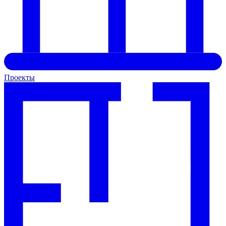
Проекты