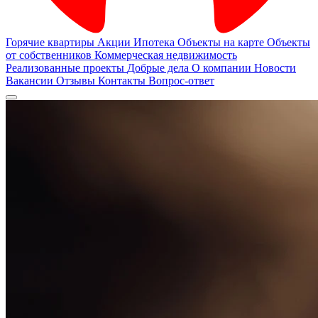
Горячие квартиры
Акции
Ипотека
Объекты на карте
Объекты
от собственников
Коммерческая недвижимость
Реализованные проекты
Добрые дела
О компании
Новости
Вакансии
Отзывы
Контакты
Вопрос-ответ