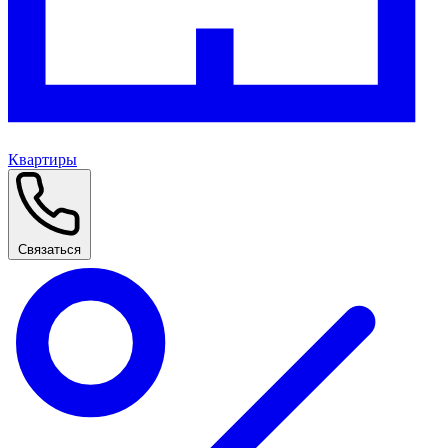
Квартиры
Связаться