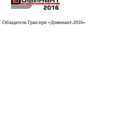
Обладатель Гран-при «Доминант-2016»