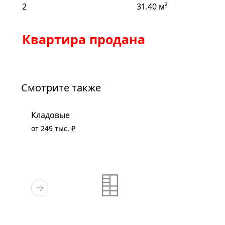
2
31.40 м²
Квартира продана
Смотрите также
Кладовые
от 249 тыс. ₽