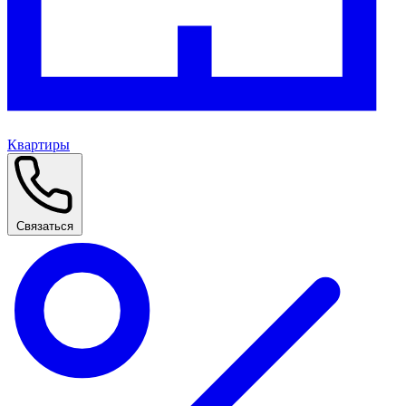
Квартиры
Связаться