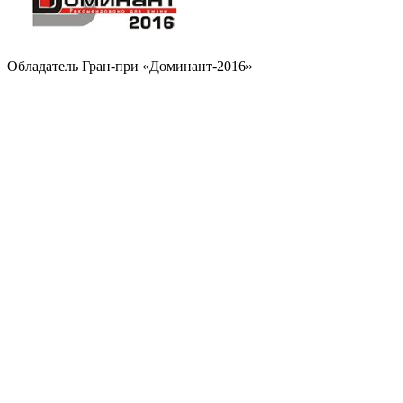
Обладатель Гран-при «Доминант-2016»