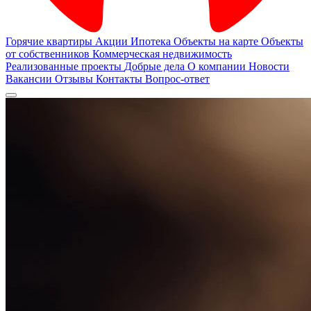
Горячие квартиры
Акции
Ипотека
Объекты на карте
Объекты
от собственников
Коммерческая недвижимость
Реализованные проекты
Добрые дела
О компании
Новости
Вакансии
Отзывы
Контакты
Вопрос-ответ