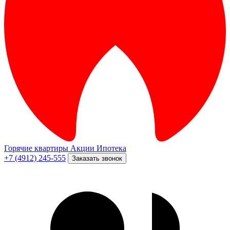
Горячие квартиры
Акции
Ипотека
+7 (4912) 245-555
Заказать звонок