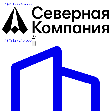
+7 (4912) 245-555
+7 (4912) 245-555