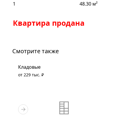
1
48.30 м²
Квартира продана
Смотрите также
Кладовые
от 229 тыс. ₽