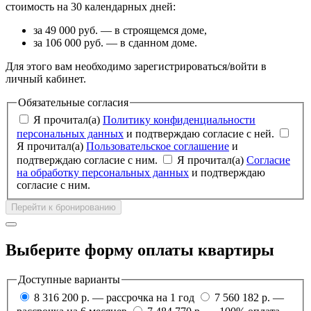
стоимость на 30 календарных дней:
за 49 000 руб. — в строящемся доме,
за 106 000 руб. — в сданном доме.
Для этого вам необходимо зарегистрироваться/войти в
личный кабинет.
Обязательные согласия
Я прочитал(а)
Политику конфиденциальности
персональных данных
и подтверждаю согласие с ней.
Я прочитал(а)
Пользовательское соглашение
и
подтверждаю согласие с ним.
Я прочитал(а)
Согласие
на обработку персональных данных
и подтверждаю
согласие с ним.
Перейти к бронированию
Выберите форму оплаты квартиры
Доступные варианты
8 316 200 р. — рассрочка на 1 год
7 560 182 р. —