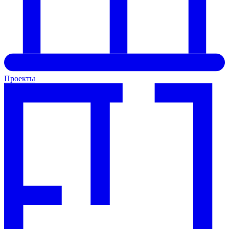
Проекты