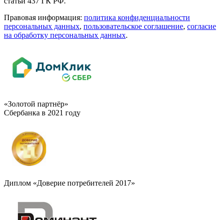
статьи 437 ГК РФ.
Правовая информация:
политика конфиденциальности
персональных данных
,
пользовательское cоглашение
,
cогласие
на обработку персональных данных
.
«Золотой партнёр»
Сбербанка в 2021 году
Диплом «Доверие потребителей 2017»