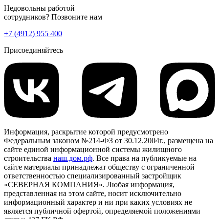
Недовольны работой
сотрудников? Позвоните нам
+7 (4912) 955 400
Присоединяйтесь
Информация, раскрытие которой предусмотрено
Федеральным законом №214-ФЗ от 30.12.2004г., размещена на
сайте единой информационной системы жилищного
строительства
наш.дом.рф
. Все права на публикуемые на
сайте материалы принадлежат обществу с ограниченной
ответственностью специализированный застройщик
«СЕВЕРНАЯ КОМПАНИЯ». Любая информация,
представленная на этом сайте, носит исключительно
информационный характер и ни при каких условиях не
является публичной офертой, определяемой положениями