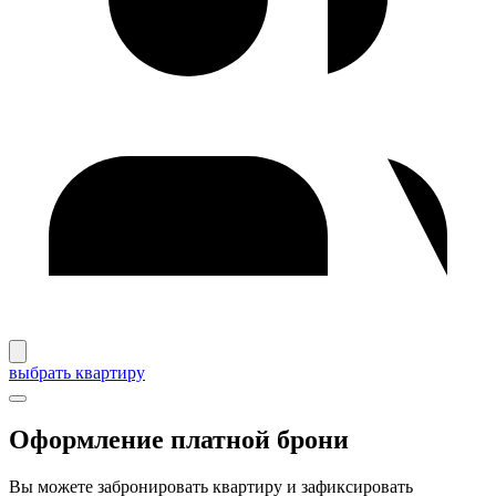
выбрать квартиру
Оформление платной брони
Вы можете забронировать квартиру и зафиксировать