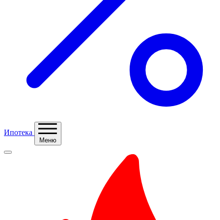
Ипотека
Меню