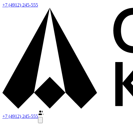
+7 (4912) 245-555
+7 (4912) 245-555