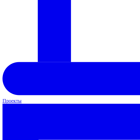
Проекты