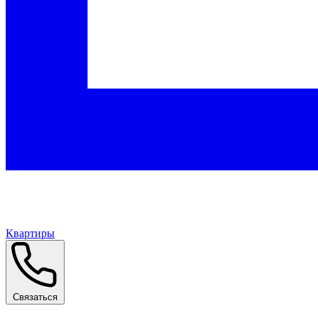
Квартиры
Связаться