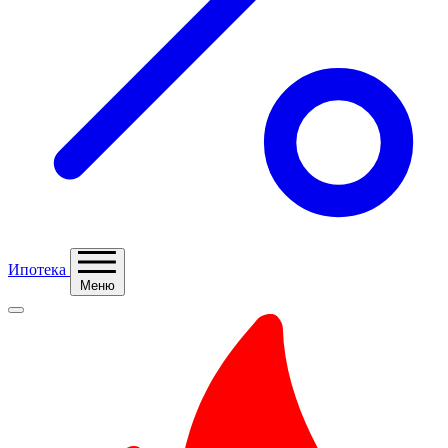
Ипотека
Меню