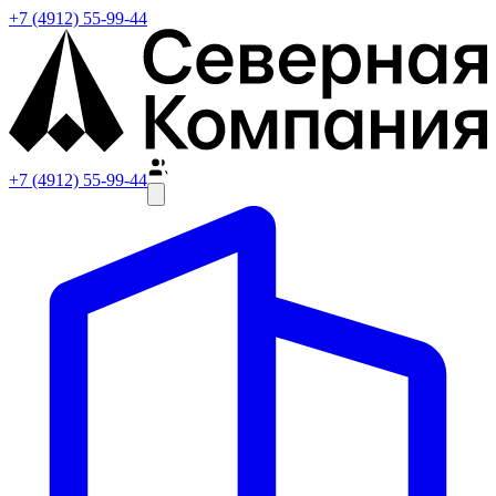
+7 (4912) 55-99-44
+7 (4912) 55-99-44