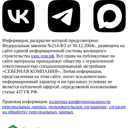
Информация, раскрытие которой предусмотрено
Федеральным законом №214-ФЗ от 30.12.2004г., размещена на
сайте единой информационной системы жилищного
строительства
наш.дом.рф
. Все права на публикуемые на
сайте материалы принадлежат обществу с ограниченной
ответственностью специализированный застройщик
«СЕВЕРНАЯ КОМПАНИЯ». Любая информация,
представленная на этом сайте, носит исключительно
информационный характер и ни при каких условиях не
является публичной офертой, определяемой положениями
статьи 437 ГК РФ.
Правовая информация:
политика конфиденциальности
персональных данных
,
пользовательское cоглашение
,
cогласие
на обработку персональных данных
.