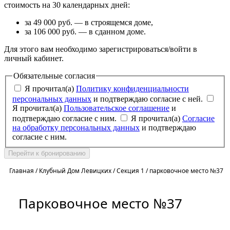
стоимость на 30 календарных дней:
за 49 000 руб. — в строящемся доме,
за 106 000 руб. — в сданном доме.
Для этого вам необходимо зарегистрироваться/войти в
личный кабинет.
Обязательные согласия
Я прочитал(а)
Политику конфиденциальности
персональных данных
и подтверждаю согласие с ней.
Я прочитал(а)
Пользовательское соглашение
и
подтверждаю согласие с ним.
Я прочитал(а)
Согласие
на обработку персональных данных
и подтверждаю
согласие с ним.
Перейти к бронированию
Главная
/
Клубный Дом Левицких
/
Секция 1
/
парковочное место №37
Парковочное место №37