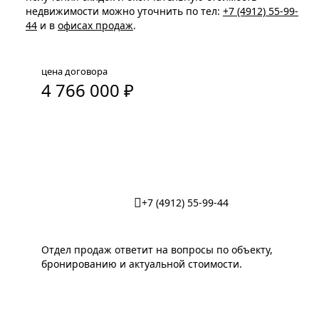
недвижимости можно уточнить по тел:
+7 (4912) 55-99-
44
и в
офисах продаж
.
цена договора
4 766 000 ₽
Забронировать парковочное место
+7 (4912) 55-99-44
Отдел продаж ответит на вопросы по объекту,
бронированию и актуальной стоимости.