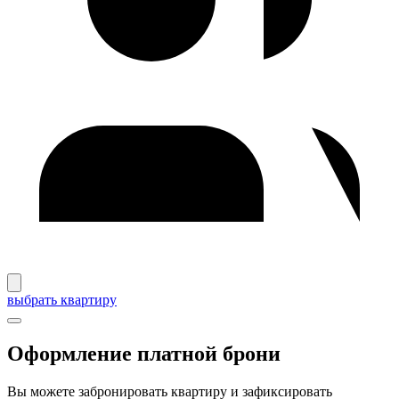
выбрать квартиру
Оформление платной брони
Вы можете забронировать квартиру и зафиксировать