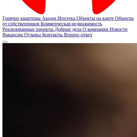
Горячие квартиры
Акции
Ипотека
Объекты на карте
Объекты
от собственников
Коммерческая недвижимость
Реализованные проекты
Добрые дела
О компании
Новости
Вакансии
Отзывы
Контакты
Вопрос-ответ