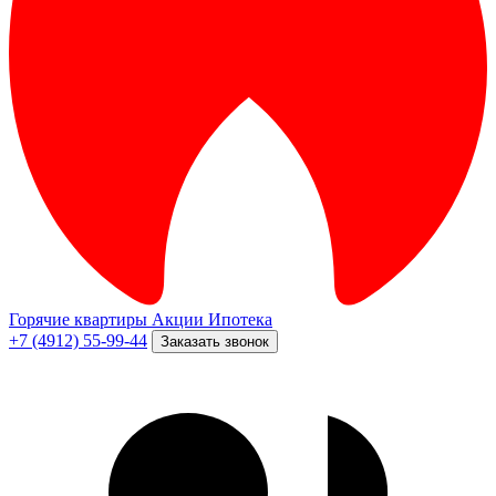
Горячие квартиры
Акции
Ипотека
+7 (4912) 55-99-44
Заказать звонок