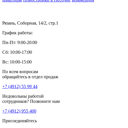
Рязань, Соборная, 14/2, стр.1
График работы:
Пн-Пт: 9:00-20:00
Сб: 10:00-17:00
Вс: 10:00-15:00
По всем вопросам
обращайтесь в отдел продаж
+7 (4912) 55 99 44
Недовольны работой
сотрудников? Позвоните нам
+7 (4912) 955 400
Присоединяйтесь