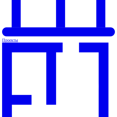
Проекты