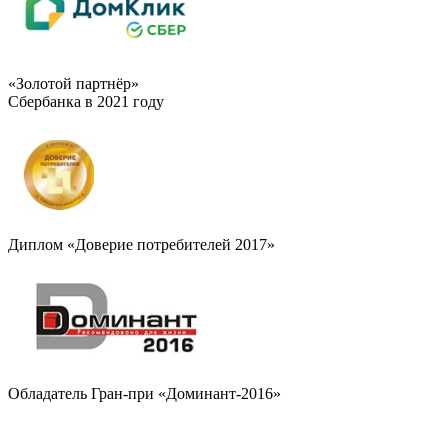
«Золотой партнёр»
Сбербанка в 2021 году
Диплом «Доверие потребителей 2017»
Обладатель Гран-при «Доминант-2016»