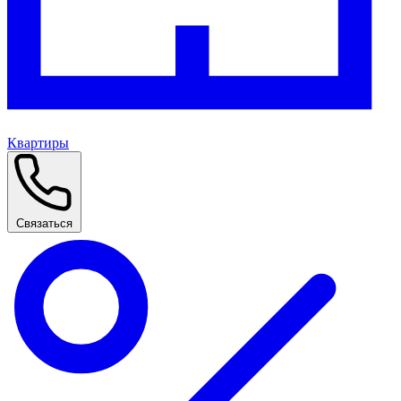
Квартиры
Связаться