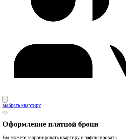
выбрать квартиру
Оформление платной брони
Вы можете забронировать квартиру и зафиксировать