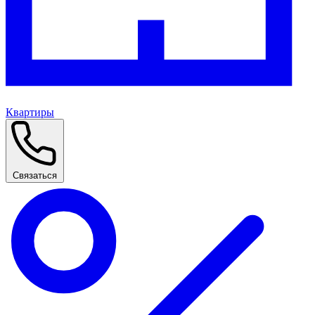
Квартиры
Связаться