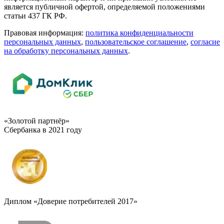
является публичной офертой, определяемой положениями
статьи 437 ГК РФ.
Правовая информация:
политика конфиденциальности
персональных данных
,
пользовательское cоглашение
,
cогласие
на обработку персональных данных
.
«Золотой партнёр»
Сбербанка в 2021 году
Диплом «Доверие потребителей 2017»