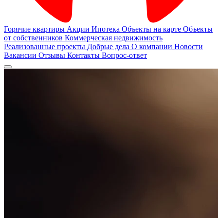
Горячие квартиры
Акции
Ипотека
Объекты на карте
Объекты
от собственников
Коммерческая недвижимость
Реализованные проекты
Добрые дела
О компании
Новости
Вакансии
Отзывы
Контакты
Вопрос-ответ