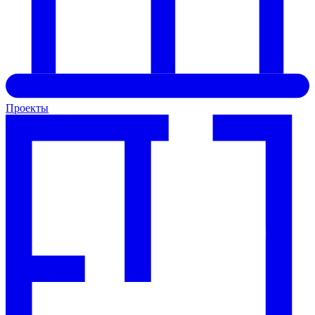
Проекты