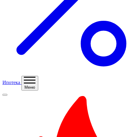
Ипотека
Меню