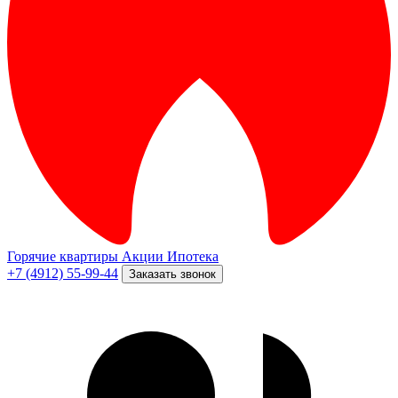
Горячие квартиры
Акции
Ипотека
+7 (4912) 55-99-44
Заказать звонок