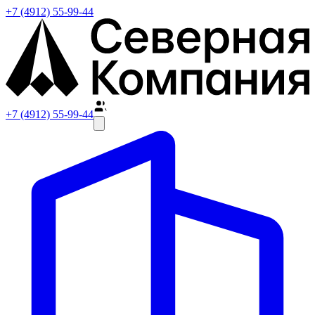
+7 (4912) 55-99-44
+7 (4912) 55-99-44