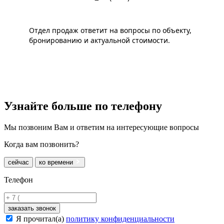
Отдел продаж ответит на вопросы по объекту,
бронированию и актуальной стоимости.
Узнайте больше
по телефону
Мы позвоним Вам и ответим на интересующие вопросы
Когда вам позвонить?
сейчас
ко времени
Телефон
заказать звонок
Я прочитал(а)
политику конфиденциальности