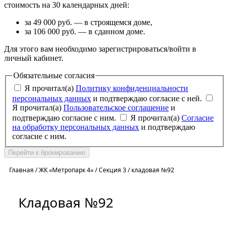
стоимость на 30 календарных дней:
за 49 000 руб. — в строящемся доме,
за 106 000 руб. — в сданном доме.
Для этого вам необходимо зарегистрироваться/войти в
личный кабинет.
Обязательные согласия
Я прочитал(а)
Политику конфиденциальности
персональных данных
и подтверждаю согласие с ней.
Я прочитал(а)
Пользовательское соглашение
и
подтверждаю согласие с ним.
Я прочитал(а)
Согласие
на обработку персональных данных
и подтверждаю
согласие с ним.
Перейти к бронированию
Главная
/
ЖК «Метропарк 4»
/
Секция 3
/
кладовая №92
Кладовая №92