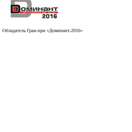
Обладатель Гран-при «Доминант-2016»