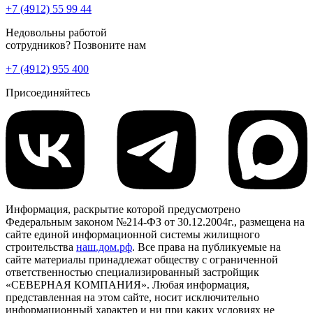
+7 (4912) 55 99 44
Недовольны работой
сотрудников? Позвоните нам
+7 (4912) 955 400
Присоединяйтесь
Информация, раскрытие которой предусмотрено
Федеральным законом №214-ФЗ от 30.12.2004г., размещена на
сайте единой информационной системы жилищного
строительства
наш.дом.рф
. Все права на публикуемые на
сайте материалы принадлежат обществу с ограниченной
ответственностью специализированный застройщик
«СЕВЕРНАЯ КОМПАНИЯ». Любая информация,
представленная на этом сайте, носит исключительно
информационный характер и ни при каких условиях не