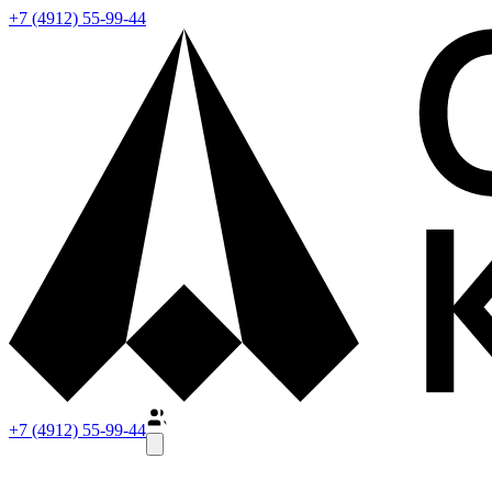
+7 (4912) 55-99-44
+7 (4912) 55-99-44