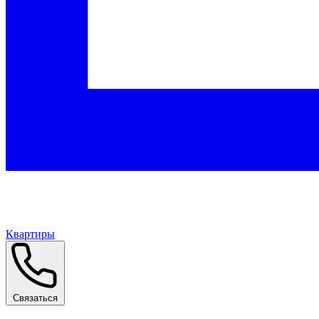
Квартиры
Связаться