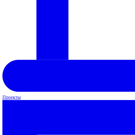
Проекты