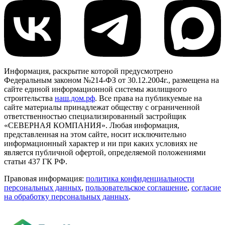
Информация, раскрытие которой предусмотрено
Федеральным законом №214-ФЗ от 30.12.2004г., размещена на
сайте единой информационной системы жилищного
строительства
наш.дом.рф
. Все права на публикуемые на
сайте материалы принадлежат обществу с ограниченной
ответственностью специализированный застройщик
«СЕВЕРНАЯ КОМПАНИЯ». Любая информация,
представленная на этом сайте, носит исключительно
информационный характер и ни при каких условиях не
является публичной офертой, определяемой положениями
статьи 437 ГК РФ.
Правовая информация:
политика конфиденциальности
персональных данных
,
пользовательское cоглашение
,
cогласие
на обработку персональных данных
.