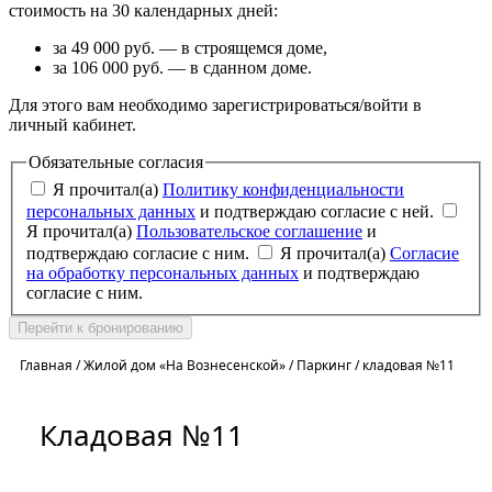
стоимость на 30 календарных дней:
за 49 000 руб. — в строящемся доме,
за 106 000 руб. — в сданном доме.
Для этого вам необходимо зарегистрироваться/войти в
личный кабинет.
Обязательные согласия
Я прочитал(а)
Политику конфиденциальности
персональных данных
и подтверждаю согласие с ней.
Я прочитал(а)
Пользовательское соглашение
и
подтверждаю согласие с ним.
Я прочитал(а)
Согласие
на обработку персональных данных
и подтверждаю
согласие с ним.
Перейти к бронированию
Главная
/
Жилой дом «На Вознесенской»
/
Паркинг
/
кладовая №11
Кладовая №11