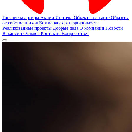
Горячие квартиры
Акции
Ипотека
Объекты на карте
Объекты
от собственников
Коммерческая недвижимость
Реализованные проекты
Добрые дела
О компании
Новости
Вакансии
Отзывы
Контакты
Вопрос-ответ