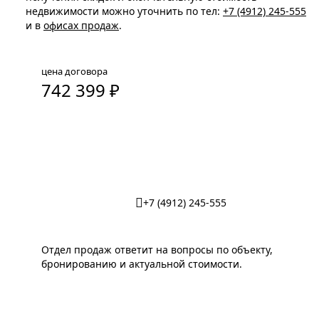
недвижимости можно уточнить по тел:
+7 (4912) 245-555
и в
офисах продаж
.
цена договора
742 399 ₽
Забронировать кладовую
+7 (4912) 245-555
Отдел продаж ответит на вопросы по объекту,
бронированию и актуальной стоимости.