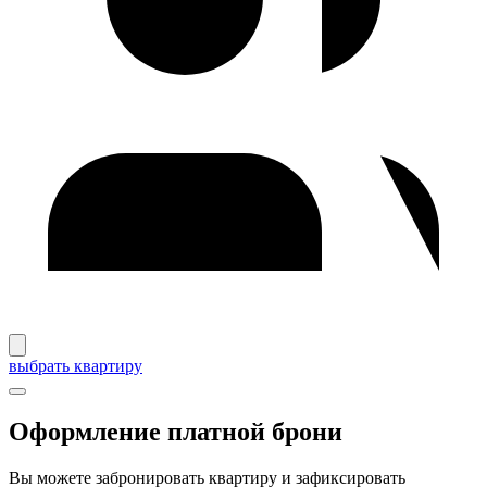
выбрать квартиру
Оформление платной брони
Вы можете забронировать квартиру и зафиксировать