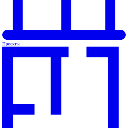
Проекты