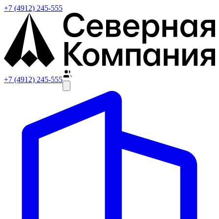
+7 (4912) 245-555
+7 (4912) 245-555