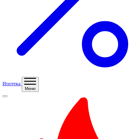
Ипотека
Меню