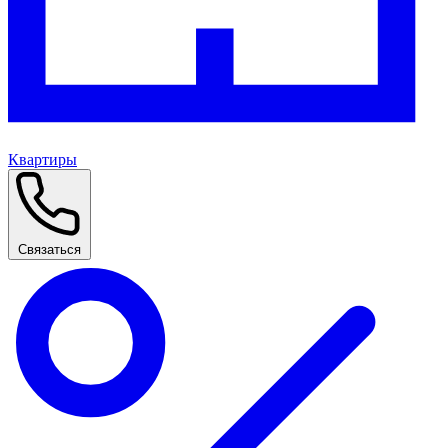
Квартиры
Связаться