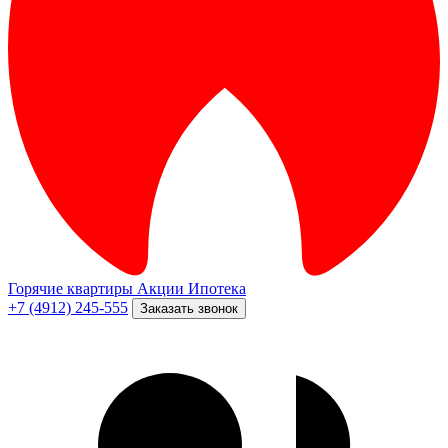
Горячие квартиры
Акции
Ипотека
+7 (4912) 245-555
Заказать звонок