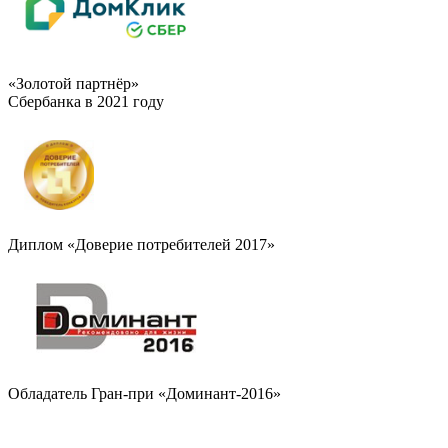
«Золотой партнёр»
Сбербанка в 2021 году
Диплом «Доверие потребителей 2017»
Обладатель Гран-при «Доминант-2016»