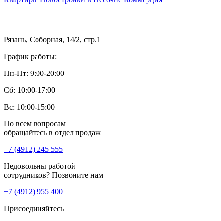
Рязань, Соборная, 14/2, стр.1
График работы:
Пн-Пт: 9:00-20:00
Сб: 10:00-17:00
Вс: 10:00-15:00
По всем вопросам
обращайтесь в отдел продаж
+7 (4912) 245 555
Недовольны работой
сотрудников? Позвоните нам
+7 (4912) 955 400
Присоединяйтесь