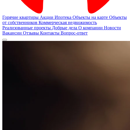
Горячие квартиры
Акции
Ипотека
Объекты на карте
Объекты
от собственников
Коммерческая недвижимость
Реализованные проекты
Добрые дела
О компании
Новости
Вакансии
Отзывы
Контакты
Вопрос-ответ