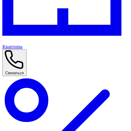
Квартиры
Связаться