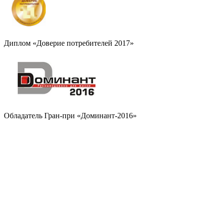
Диплом «Доверие потребителей 2017»
Обладатель Гран-при «Доминант-2016»