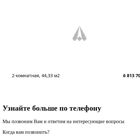
2-комнатная, 44,33 м2
6 813 7
Узнайте больше
по телефону
Мы позвоним Вам и ответим на интересующие вопросы
Когда вам позвонить?