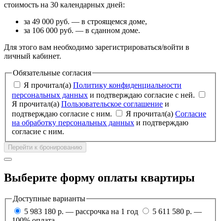
стоимость на 30 календарных дней:
за 49 000 руб. — в строящемся доме,
за 106 000 руб. — в сданном доме.
Для этого вам необходимо зарегистрироваться/войти в
личный кабинет.
Обязательные согласия
Я прочитал(а)
Политику конфиденциальности
персональных данных
и подтверждаю согласие с ней.
Я прочитал(а)
Пользовательское соглашение
и
подтверждаю согласие с ним.
Я прочитал(а)
Согласие
на обработку персональных данных
и подтверждаю
согласие с ним.
Перейти к бронированию
Выберите форму оплаты квартиры
Доступные варианты
5 983 180 р. — рассрочка на 1 год
5 611 580 р. —
100% оплата