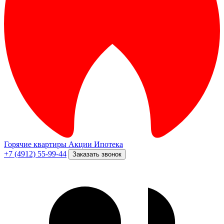
Горячие квартиры
Акции
Ипотека
+7 (4912) 55-99-44
Заказать звонок