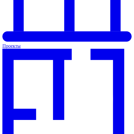
Проекты