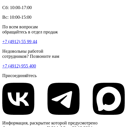
Сб: 10:00-17:00
Вс: 10:00-15:00
По всем вопросам
обращайтесь в отдел продаж
+7 (4912) 55 99 44
Недовольны работой
сотрудников? Позвоните нам
+7 (4912) 955 400
Присоединяйтесь
Информация, раскрытие которой предусмотрено