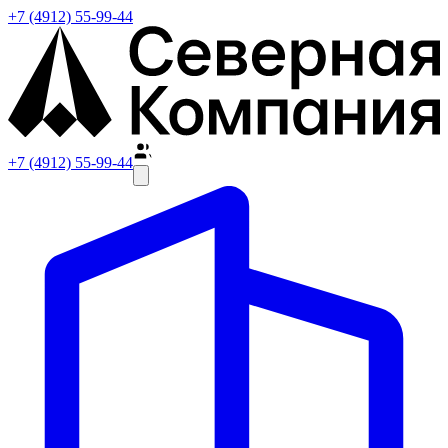
+7 (4912) 55-99-44
+7 (4912) 55-99-44