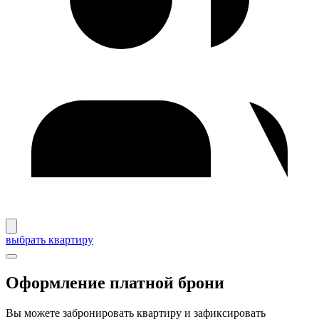
выбрать квартиру
Оформление платной брони
Вы можете забронировать квартиру и зафиксировать