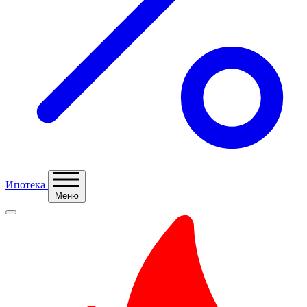
Ипотека
Меню