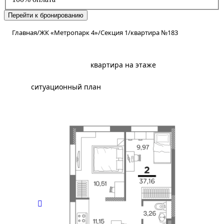
Перейти к бронированию
Главная
/
ЖК «Метропарк 4»
/
Секция 1
/
квартира №183
планировка
квартира на этаже
ситуационный план