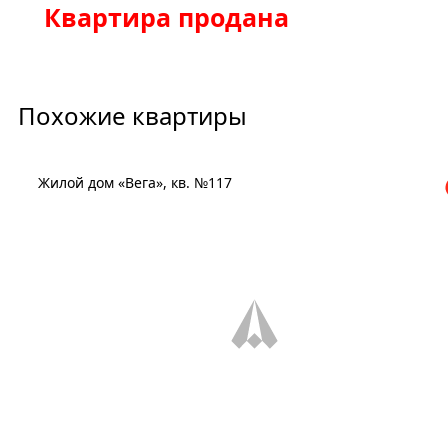
Квартира продана
Похожие квартиры
Жилой дом «Вега», кв. №117