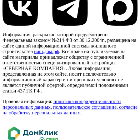
Информация, раскрытие которой предусмотрено
Федеральным законом №214-ФЗ от 30.12.2004г., размещена на
сайте единой информационной системы жилищного
строительства
наш.дом.рф
. Все права на публикуемые на
сайте материалы принадлежат обществу с ограниченной
ответственностью специализированный застройщик
«СЕВЕРНАЯ КОМПАНИЯ». Любая информация,
представленная на этом сайте, носит исключительно
информационный характер и ни при каких условиях не
является публичной офертой, определяемой положениями
статьи 437 ГК РФ.
Правовая информация:
политика конфиденциальности
персональных данных
,
пользовательское cоглашение
,
cогласие
на обработку персональных данных
.