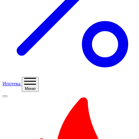
Ипотека
Меню