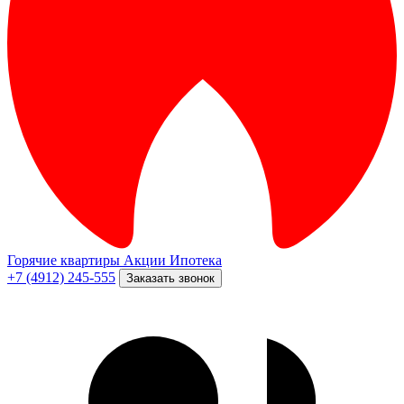
Горячие квартиры
Акции
Ипотека
+7 (4912) 245-555
Заказать звонок