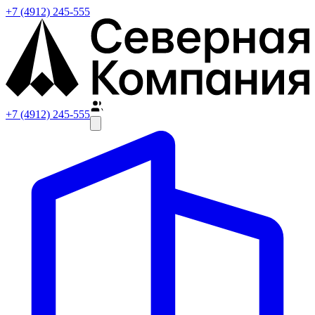
+7 (4912) 245-555
+7 (4912) 245-555