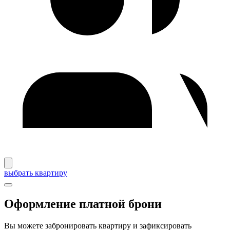
выбрать квартиру
Оформление платной брони
Вы можете забронировать квартиру и зафиксировать