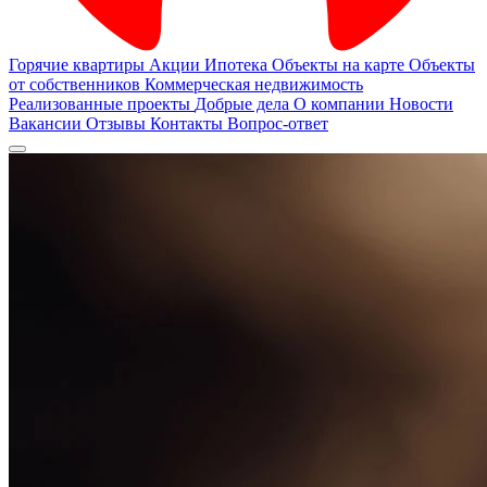
Горячие квартиры
Акции
Ипотека
Объекты на карте
Объекты
от собственников
Коммерческая недвижимость
Реализованные проекты
Добрые дела
О компании
Новости
Вакансии
Отзывы
Контакты
Вопрос-ответ