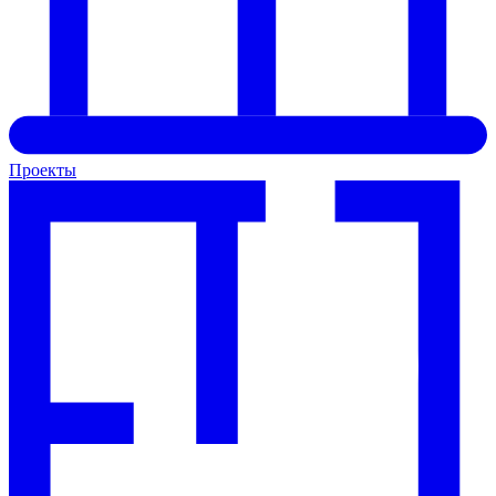
Проекты