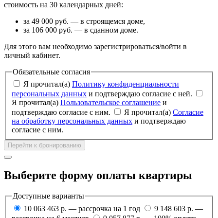
стоимость на 30 календарных дней:
за 49 000 руб. — в строящемся доме,
за 106 000 руб. — в сданном доме.
Для этого вам необходимо зарегистрироваться/войти в
личный кабинет.
Обязательные согласия
Я прочитал(а)
Политику конфиденциальности
персональных данных
и подтверждаю согласие с ней.
Я прочитал(а)
Пользовательское соглашение
и
подтверждаю согласие с ним.
Я прочитал(а)
Согласие
на обработку персональных данных
и подтверждаю
согласие с ним.
Перейти к бронированию
Выберите форму оплаты квартиры
Доступные варианты
10 063 463 р. — рассрочка на 1 год
9 148 603 р. —