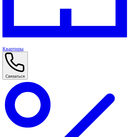
Квартиры
Связаться