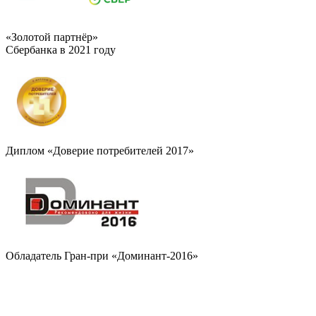
«Золотой партнёр»
Сбербанка в 2021 году
Диплом «Доверие потребителей 2017»
Обладатель Гран-при «Доминант-2016»