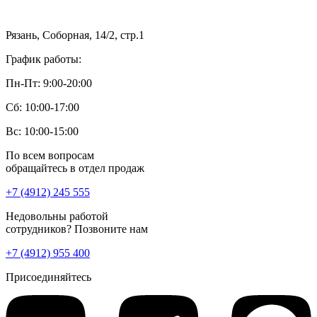
Рязань, Соборная, 14/2, стр.1
График работы:
Пн-Пт: 9:00-20:00
Сб: 10:00-17:00
Вс: 10:00-15:00
По всем вопросам
обращайтесь в отдел продаж
+7 (4912) 245 555
Недовольны работой
сотрудников? Позвоните нам
+7 (4912) 955 400
Присоединяйтесь