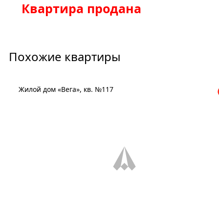
Квартира продана
Похожие квартиры
Жилой дом «Вега», кв. №117