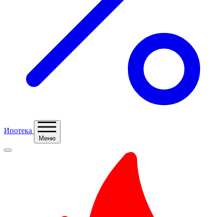
Ипотека
Меню