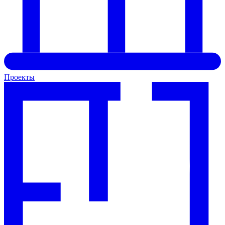
Проекты