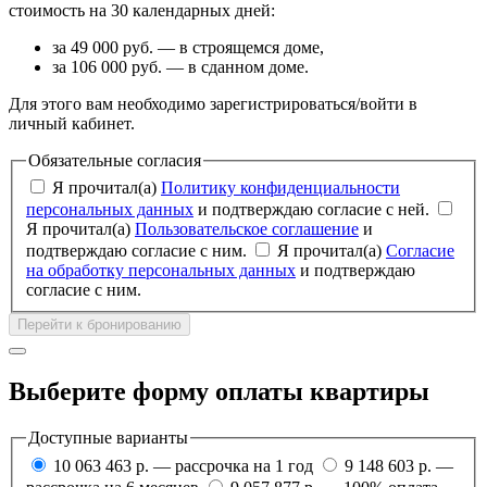
стоимость на 30 календарных дней:
за 49 000 руб. — в строящемся доме,
за 106 000 руб. — в сданном доме.
Для этого вам необходимо зарегистрироваться/войти в
личный кабинет.
Обязательные согласия
Я прочитал(а)
Политику конфиденциальности
персональных данных
и подтверждаю согласие с ней.
Я прочитал(а)
Пользовательское соглашение
и
подтверждаю согласие с ним.
Я прочитал(а)
Согласие
на обработку персональных данных
и подтверждаю
согласие с ним.
Перейти к бронированию
Выберите форму оплаты квартиры
Доступные варианты
10 063 463 р. — рассрочка на 1 год
9 148 603 р. —