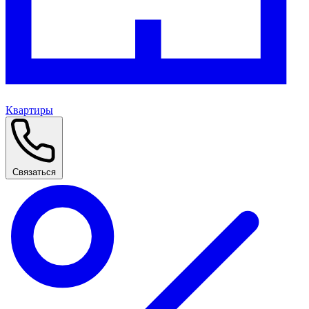
Квартиры
Связаться