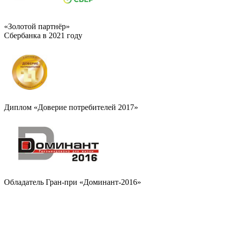
«Золотой партнёр»
Сбербанка в 2021 году
Диплом «Доверие потребителей 2017»
Обладатель Гран-при «Доминант-2016»