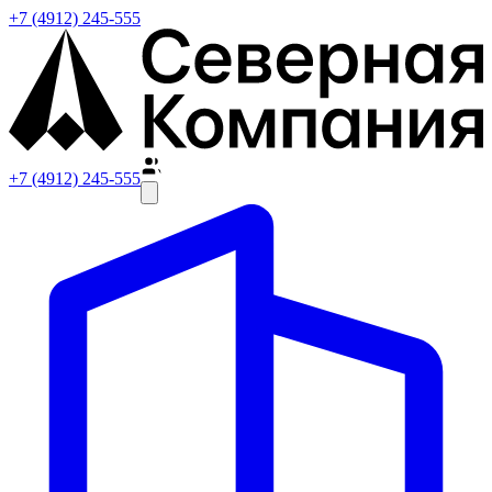
+7 (4912) 245-555
+7 (4912) 245-555