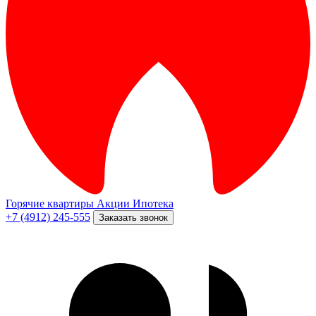
Горячие квартиры
Акции
Ипотека
+7 (4912) 245-555
Заказать звонок