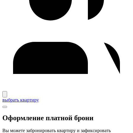
выбрать квартиру
Оформление платной брони
Вы можете забронировать квартиру и зафиксировать