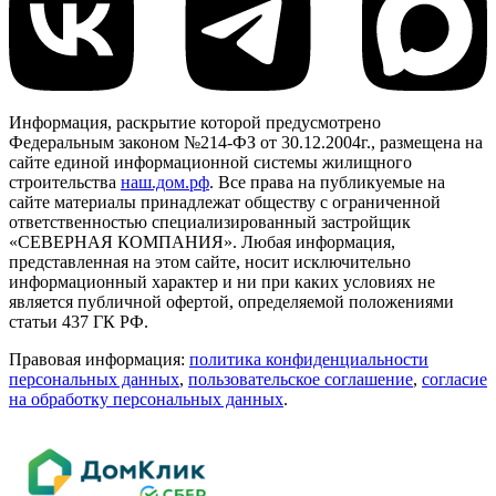
Информация, раскрытие которой предусмотрено
Федеральным законом №214-ФЗ от 30.12.2004г., размещена на
сайте единой информационной системы жилищного
строительства
наш.дом.рф
. Все права на публикуемые на
сайте материалы принадлежат обществу с ограниченной
ответственностью специализированный застройщик
«СЕВЕРНАЯ КОМПАНИЯ». Любая информация,
представленная на этом сайте, носит исключительно
информационный характер и ни при каких условиях не
является публичной офертой, определяемой положениями
статьи 437 ГК РФ.
Правовая информация:
политика конфиденциальности
персональных данных
,
пользовательское cоглашение
,
cогласие
на обработку персональных данных
.