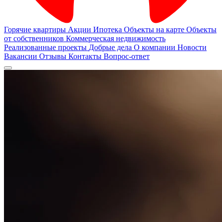
Горячие квартиры
Акции
Ипотека
Объекты на карте
Объекты
от собственников
Коммерческая недвижимость
Реализованные проекты
Добрые дела
О компании
Новости
Вакансии
Отзывы
Контакты
Вопрос-ответ