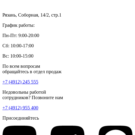
Рязань, Соборная, 14/2, стр.1
График работы:
Пн-Пт: 9:00-20:00
Сб: 10:00-17:00
Вс: 10:00-15:00
По всем вопросам
обращайтесь в отдел продаж
+7 (4912) 245 555
Недовольны работой
сотрудников? Позвоните нам
+7 (4912) 955 400
Присоединяйтесь