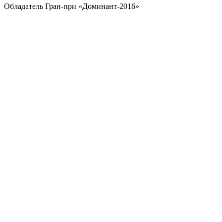
Обладатель Гран-при «Доминант-2016»