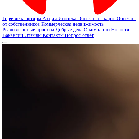
Горячие квартиры
Акции
Ипотека
Объекты на карте
Объекты
от собственников
Коммерческая недвижимость
Реализованные проекты
Добрые дела
О компании
Новости
Вакансии
Отзывы
Контакты
Вопрос-ответ