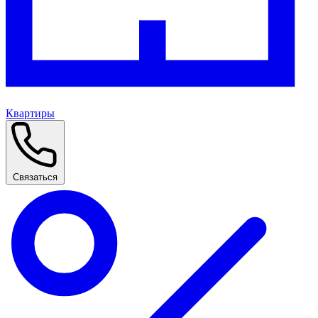
Квартиры
Связаться