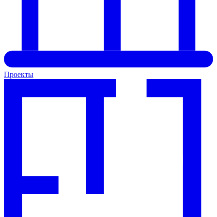
Проекты