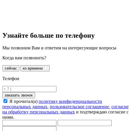
Узнайте больше
по телефону
Мы позвоним Вам и ответим на интересующие вопросы
Когда вам позвонить?
сейчас
ко времени
Телефон
заказать звонок
Я прочитал(а)
политику конфиденциальности
персональных данных
,
пользовательское соглашение
,
согласие
на обработку персональных данных
и подтверждаю согласие с
ними.