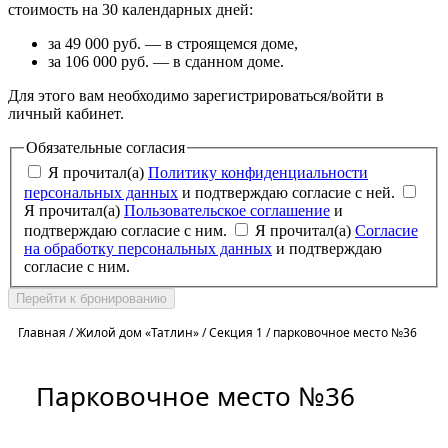
стоимость на 30 календарных дней:
за 49 000 руб. — в строящемся доме,
за 106 000 руб. — в сданном доме.
Для этого вам необходимо зарегистрироваться/войти в
личный кабинет.
Обязательные согласия
Я прочитал(а)
Политику конфиденциальности
персональных данных
и подтверждаю согласие с ней.
Я прочитал(а)
Пользовательское соглашение
и
подтверждаю согласие с ним.
Я прочитал(а)
Согласие
на обработку персональных данных
и подтверждаю
согласие с ним.
Перейти к бронированию
Главная
/
Жилой дом «Татлин»
/
Секция 1
/
парковочное место №36
Парковочное место №36