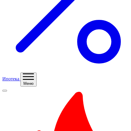
Ипотека
Меню