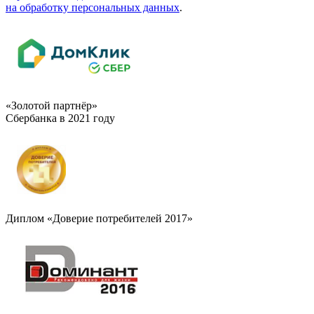
на обработку персональных данных
.
«Золотой партнёр»
Сбербанка в 2021 году
Диплом «Доверие потребителей 2017»