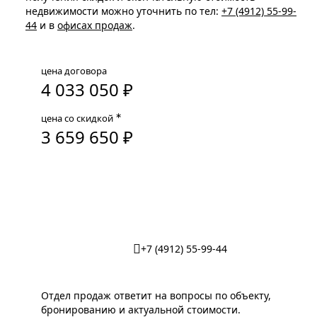
недвижимости можно уточнить по тел:
+7 (4912) 55-99-
44
и в
офисах продаж
.
цена договора
4 033 050 ₽
∗
цена со скидкой
3 659 650 ₽
Забронировать парковочное место
+7 (4912) 55-99-44
Отдел продаж ответит на вопросы по объекту,
бронированию и актуальной стоимости.