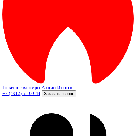
Горячие квартиры
Акции
Ипотека
+7 (4912) 55-99-44
Заказать звонок