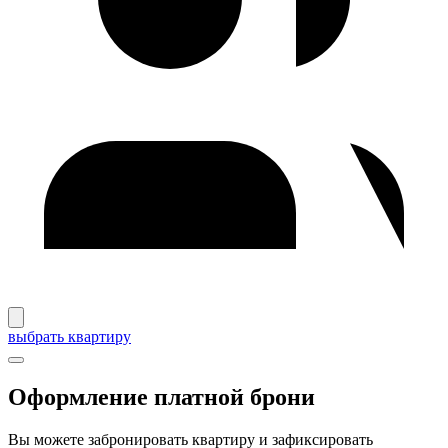
выбрать квартиру
Оформление платной брони
Вы можете забронировать квартиру и зафиксировать