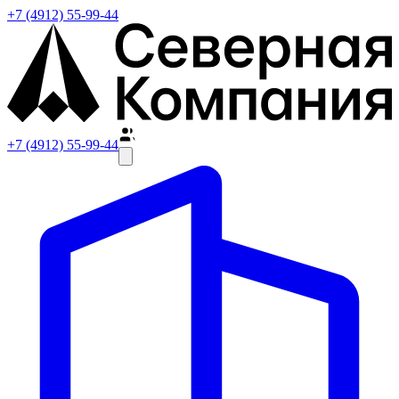
+7 (4912) 55-99-44
+7 (4912) 55-99-44