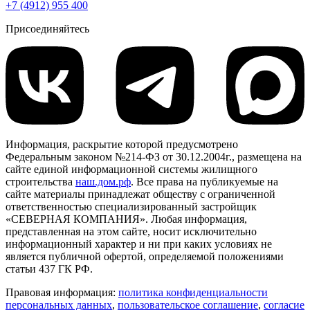
+7 (4912) 955 400
Присоединяйтесь
Информация, раскрытие которой предусмотрено
Федеральным законом №214-ФЗ от 30.12.2004г., размещена на
сайте единой информационной системы жилищного
строительства
наш.дом.рф
. Все права на публикуемые на
сайте материалы принадлежат обществу с ограниченной
ответственностью специализированный застройщик
«СЕВЕРНАЯ КОМПАНИЯ». Любая информация,
представленная на этом сайте, носит исключительно
информационный характер и ни при каких условиях не
является публичной офертой, определяемой положениями
статьи 437 ГК РФ.
Правовая информация:
политика конфиденциальности
персональных данных
,
пользовательское cоглашение
,
cогласие