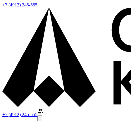
+7 (4912) 245-555
+7 (4912) 245-555