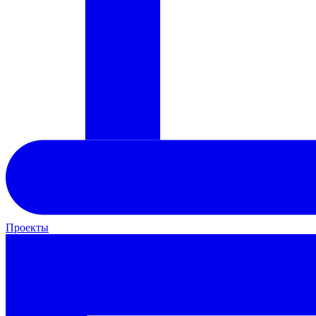
Проекты