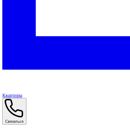
Квартиры
Связаться