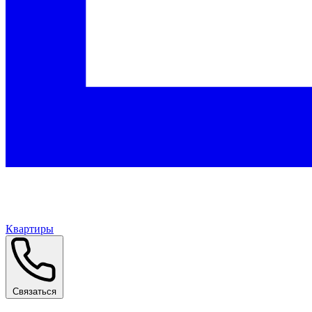
Квартиры
Связаться