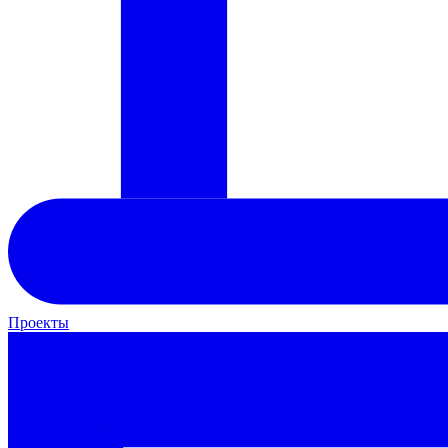
Проекты