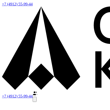
+7 (4912) 55-99-44
+7 (4912) 55-99-44