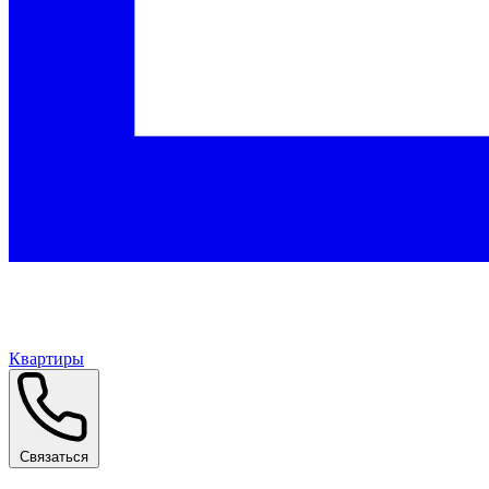
Квартиры
Связаться