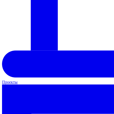
Проекты