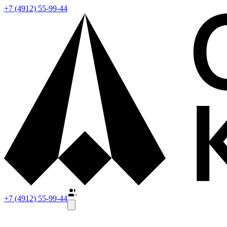
+7 (4912) 55-99-44
+7 (4912) 55-99-44