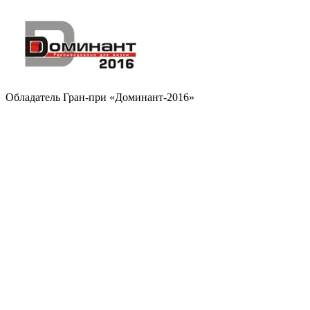
Обладатель Гран-при «Доминант-2016»