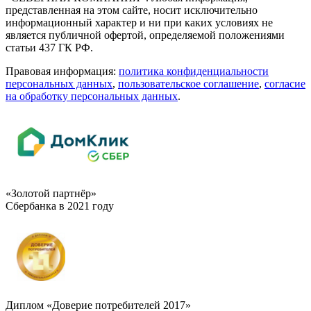
представленная на этом сайте, носит исключительно
информационный характер и ни при каких условиях не
является публичной офертой, определяемой положениями
статьи 437 ГК РФ.
Правовая информация:
политика конфиденциальности
персональных данных
,
пользовательское cоглашение
,
cогласие
на обработку персональных данных
.
«Золотой партнёр»
Сбербанка в 2021 году
Диплом «Доверие потребителей 2017»