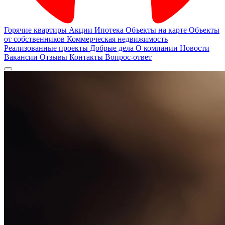
Горячие квартиры
Акции
Ипотека
Объекты на карте
Объекты
от собственников
Коммерческая недвижимость
Реализованные проекты
Добрые дела
О компании
Новости
Вакансии
Отзывы
Контакты
Вопрос-ответ