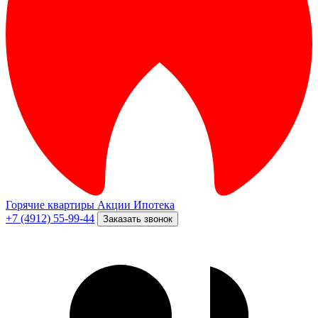
Горячие квартиры
Акции
Ипотека
+7 (4912) 55-99-44
Заказать звонок