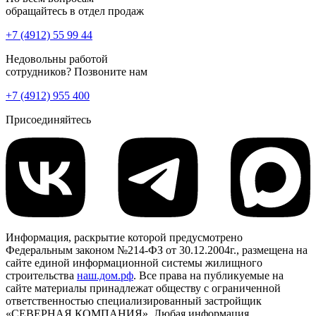
обращайтесь в отдел продаж
+7 (4912) 55 99 44
Недовольны работой
сотрудников? Позвоните нам
+7 (4912) 955 400
Присоединяйтесь
Информация, раскрытие которой предусмотрено
Федеральным законом №214-ФЗ от 30.12.2004г., размещена на
сайте единой информационной системы жилищного
строительства
наш.дом.рф
. Все права на публикуемые на
сайте материалы принадлежат обществу с ограниченной
ответственностью специализированный застройщик
«СЕВЕРНАЯ КОМПАНИЯ». Любая информация,