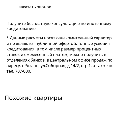
заказать звонок
Получите бесплатную консультацию по ипотечному
кредитованию
* Данные расчеты носят ознакомительный характер
и не являются публичной офертой. Точные условия
кредитования, в том числе размер процентных
ставок и ежемесячный платеж, можно получить в
отделениях банков, в центральном офисе продаж по
адресу: г.Рязань, ул.Соборная, д.14/2, стр.1, а также п
тел. 707-000.
Похожие квартиры