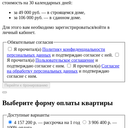
стоимость на 30 календарных дней:
за 49 000 руб. — в строящемся доме,
за 106 000 руб. — в сданном доме.
Для этого вам необходимо зарегистрироваться/войти в
личный кабинет.
Обязательные согласия
Я прочитал(а)
Политику конфиденциальности
персональных данных
и подтверждаю согласие с ней.
Я прочитал(а)
Пользовательское соглашение
и
подтверждаю согласие с ним.
Я прочитал(а)
Согласие
на обработку персональных данных
и подтверждаю
согласие с ним.
Перейти к бронированию
Выберите форму оплаты квартиры
Доступные варианты
4 157 200 р. — рассрочка на 1 год
3 906 400 р. —
100% оплата