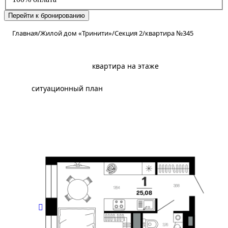
Перейти к бронированию
Главная
/
Жилой дом «Тринити»
/
Секция 2
/
квартира №345
планировка
квартира на этаже
ситуационный план