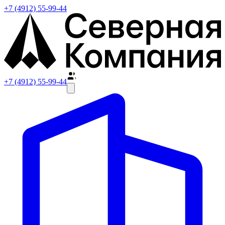
+7 (4912) 55-99-44
+7 (4912) 55-99-44