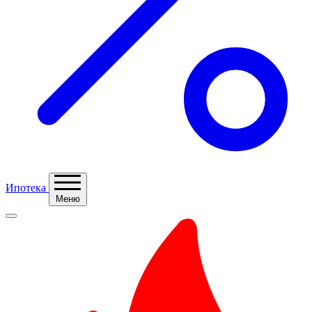
Ипотека
Меню