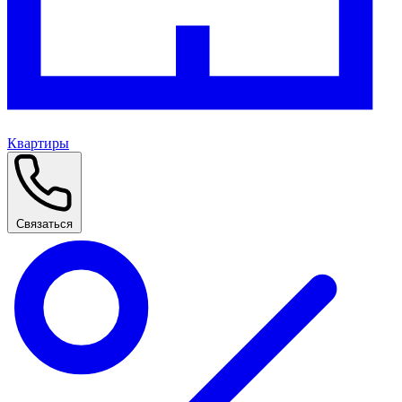
Квартиры
Связаться