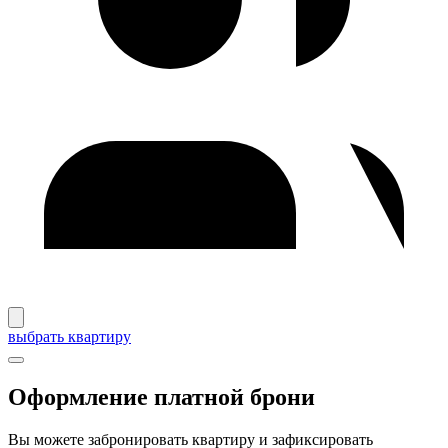
выбрать квартиру
Оформление платной брони
Вы можете забронировать квартиру и зафиксировать