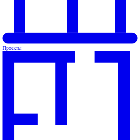
Проекты