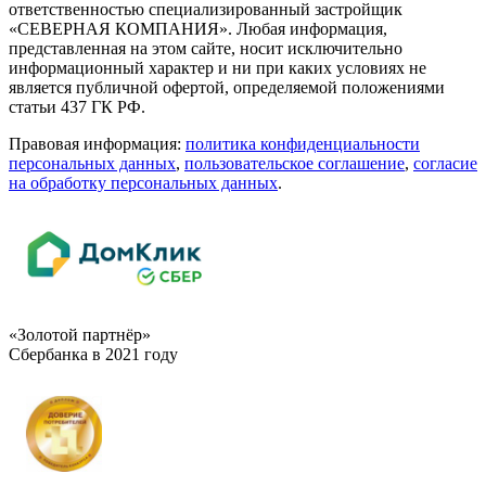
ответственностью специализированный застройщик
«СЕВЕРНАЯ КОМПАНИЯ». Любая информация,
представленная на этом сайте, носит исключительно
информационный характер и ни при каких условиях не
является публичной офертой, определяемой положениями
статьи 437 ГК РФ.
Правовая информация:
политика конфиденциальности
персональных данных
,
пользовательское cоглашение
,
cогласие
на обработку персональных данных
.
«Золотой партнёр»
Сбербанка в 2021 году