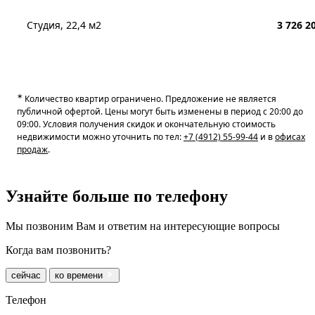
Студия, 22,4 м2
3 726 2
∗
Количество квартир ограничено. Предложение не является
публичной офертой. Цены могут быть изменены в период с 20:00 до
09:00. Условия получения скидок и окончательную стоимость
недвижимости можно уточнить по тел:
+7 (4912) 55-99-44
и в
офисах
продаж
.
Узнайте больше
по телефону
Мы позвоним Вам и ответим на интересующие вопросы
Когда вам позвонить?
сейчас
ко времени
Телефон