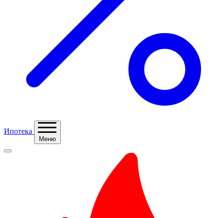
Ипотека
Меню