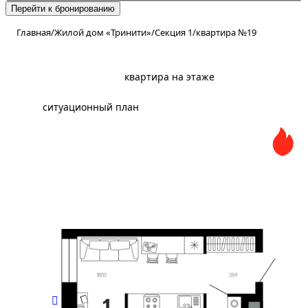
Перейти к бронированию
Главная
/
Жилой дом «Тринити»
/
Секция 1
/
квартира №19
планировка
квартира на этаже
ситуационный план