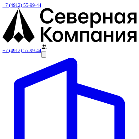
+7 (4912) 55-99-44
+7 (4912) 55-99-44