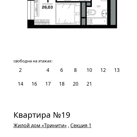
свободна на этажах:
2
3
4
6
8
10
12
13
14
16
17
18
20
21
Квартира №19
Жилой дом «Тринити»
,
Секция 1