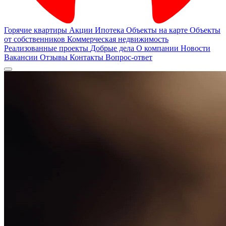
Горячие квартиры
Акции
Ипотека
Объекты на карте
Объекты
от собственников
Коммерческая недвижимость
Реализованные проекты
Добрые дела
О компании
Новости
Вакансии
Отзывы
Контакты
Вопрос-ответ