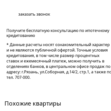
забронировать квартиру
заказать звонок
Получите бесплатную консультацию по ипотечному
кредитованию
* Данные расчеты носят ознакомительный характер
и не являются публичной офертой. Точные условия
кредитования, в том числе размер процентных
ставок и ежемесячный платеж, можно получить в
отделениях банков, в центральном офисе продаж по
адресу: г.Рязань, ул.Соборная, д.14/2, стр.1, а также п
тел. 707-000.
Похожие квартиры