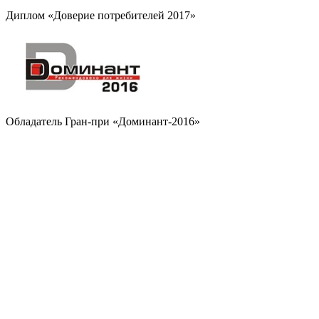
Диплом «Доверие потребителей 2017»
Обладатель Гран-при «Доминант-2016»