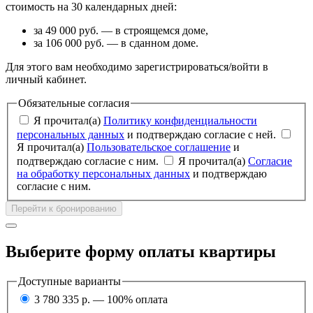
стоимость на 30 календарных дней:
за 49 000 руб. — в строящемся доме,
за 106 000 руб. — в сданном доме.
Для этого вам необходимо зарегистрироваться/войти в
личный кабинет.
Обязательные согласия
Я прочитал(а)
Политику конфиденциальности
персональных данных
и подтверждаю согласие с ней.
Я прочитал(а)
Пользовательское соглашение
и
подтверждаю согласие с ним.
Я прочитал(а)
Согласие
на обработку персональных данных
и подтверждаю
согласие с ним.
Перейти к бронированию
Выберите форму оплаты квартиры
Доступные варианты
3 780 335 р. — 100% оплата