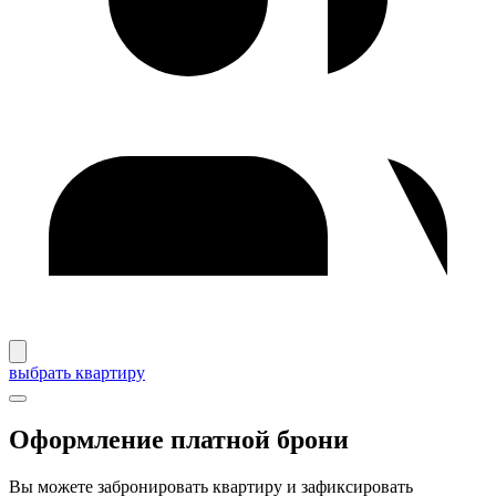
выбрать квартиру
Оформление платной брони
Вы можете забронировать квартиру и зафиксировать