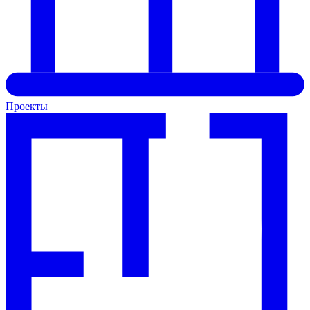
Проекты