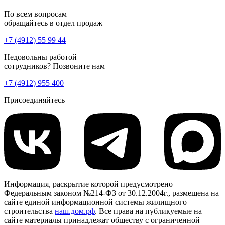
По всем вопросам
обращайтесь в отдел продаж
+7 (4912) 55 99 44
Недовольны работой
сотрудников? Позвоните нам
+7 (4912) 955 400
Присоединяйтесь
Информация, раскрытие которой предусмотрено
Федеральным законом №214-ФЗ от 30.12.2004г., размещена на
сайте единой информационной системы жилищного
строительства
наш.дом.рф
. Все права на публикуемые на
сайте материалы принадлежат обществу с ограниченной