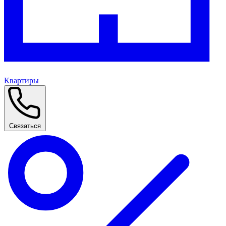
Квартиры
Связаться