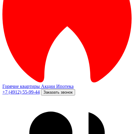
Горячие квартиры
Акции
Ипотека
+7 (4912) 55-99-44
Заказать звонок