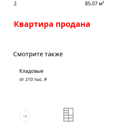
2
85.07 м²
Квартира продана
Смотрите также
Кладовые
от 210 тыс. ₽