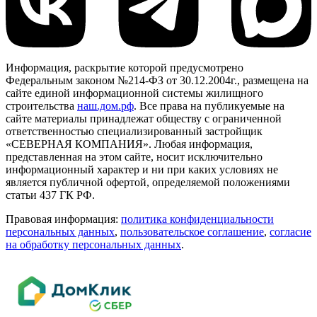
Информация, раскрытие которой предусмотрено
Федеральным законом №214-ФЗ от 30.12.2004г., размещена на
сайте единой информационной системы жилищного
строительства
наш.дом.рф
. Все права на публикуемые на
сайте материалы принадлежат обществу с ограниченной
ответственностью специализированный застройщик
«СЕВЕРНАЯ КОМПАНИЯ». Любая информация,
представленная на этом сайте, носит исключительно
информационный характер и ни при каких условиях не
является публичной офертой, определяемой положениями
статьи 437 ГК РФ.
Правовая информация:
политика конфиденциальности
персональных данных
,
пользовательское cоглашение
,
cогласие
на обработку персональных данных
.