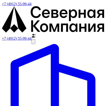
+7 (4912) 55-99-44
+7 (4912) 55-99-44