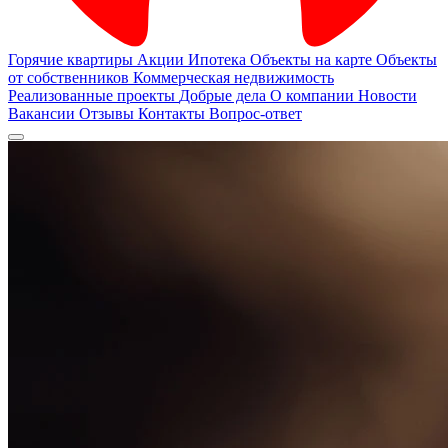
Горячие квартиры
Акции
Ипотека
Объекты на карте
Объекты
от собственников
Коммерческая недвижимость
Реализованные проекты
Добрые дела
О компании
Новости
Вакансии
Отзывы
Контакты
Вопрос-ответ