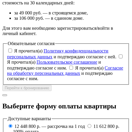
стоимость на 30 календарных дней:
за 49 000 руб. — в строящемся доме,
за 106 000 руб. — в сданном доме.
Для этого вам необходимо зарегистрироваться/войти в
личный кабинет.
Обязательные согласия
Я прочитал(а)
Политику конфиденциальности
персональных данных
и подтверждаю согласие с ней.
Я прочитал(а)
Пользовательское соглашение
и
подтверждаю согласие с ним.
Я прочитал(а)
Согласие
на обработку персональных данных
и подтверждаю
согласие с ним.
Перейти к бронированию
Выберите форму оплаты квартиры
Доступные варианты
12 448 800 р. — рассрочка на 1 год
11 612 800 р.
— 100% оплата