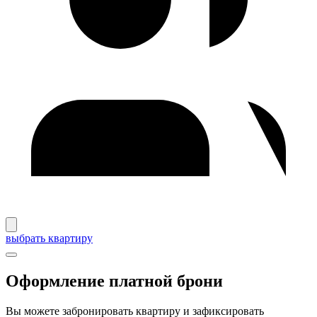
выбрать квартиру
Оформление платной брони
Вы можете забронировать квартиру и зафиксировать