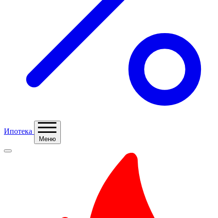
Ипотека
Меню