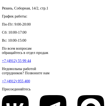
Рязань, Соборная, 14/2, стр.1
График работы:
Пн-Пт: 9:00-20:00
Сб: 10:00-17:00
Вс: 10:00-15:00
По всем вопросам
обращайтесь в отдел продаж
+7 (4912) 55 99 44
Недовольны работой
сотрудников? Позвоните нам
+7 (4912) 955 400
Присоединяйтесь