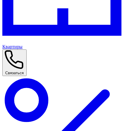
Квартиры
Связаться