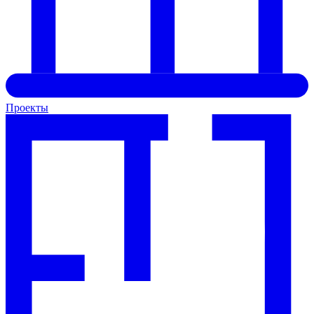
Проекты