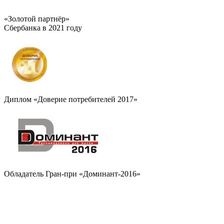
«Золотой партнёр»
Сбербанка в 2021 году
Диплом «Доверие потребителей 2017»
Обладатель Гран-при «Доминант-2016»