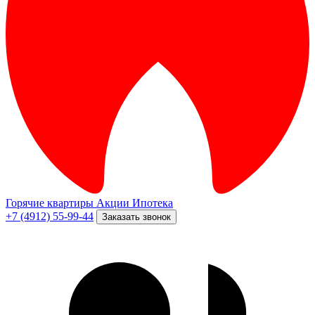
Горячие квартиры
Акции
Ипотека
+7 (4912) 55-99-44
Заказать звонок