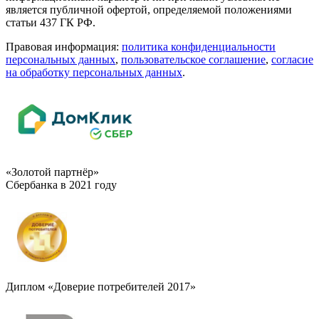
является публичной офертой, определяемой положениями
статьи 437 ГК РФ.
Правовая информация:
политика конфиденциальности
персональных данных
,
пользовательское cоглашение
,
cогласие
на обработку персональных данных
.
«Золотой партнёр»
Сбербанка в 2021 году
Диплом «Доверие потребителей 2017»