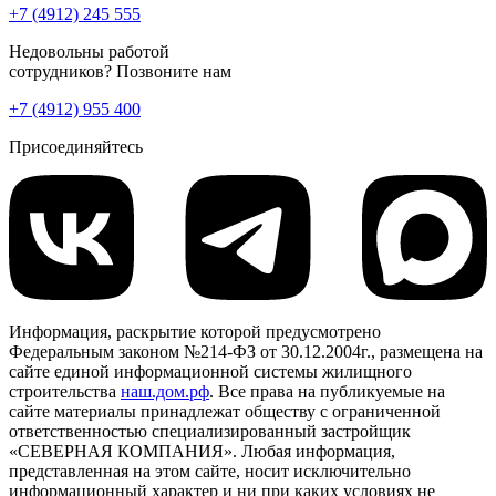
+7 (4912) 245 555
Недовольны работой
сотрудников? Позвоните нам
+7 (4912) 955 400
Присоединяйтесь
Информация, раскрытие которой предусмотрено
Федеральным законом №214-ФЗ от 30.12.2004г., размещена на
сайте единой информационной системы жилищного
строительства
наш.дом.рф
. Все права на публикуемые на
сайте материалы принадлежат обществу с ограниченной
ответственностью специализированный застройщик
«СЕВЕРНАЯ КОМПАНИЯ». Любая информация,
представленная на этом сайте, носит исключительно
информационный характер и ни при каких условиях не