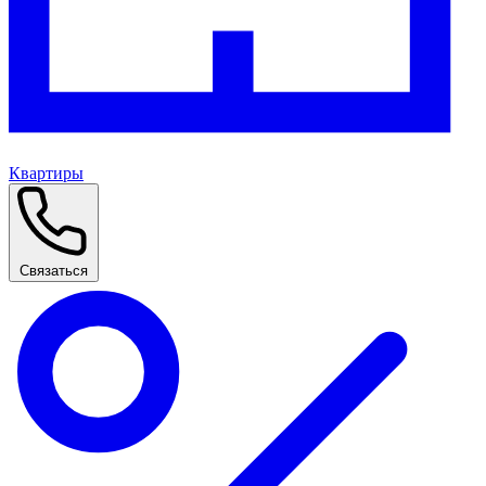
Квартиры
Связаться