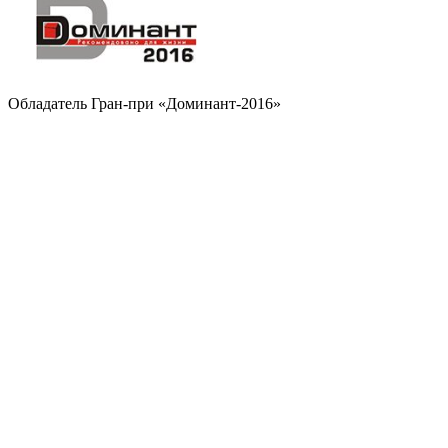
Обладатель Гран-при «Доминант-2016»