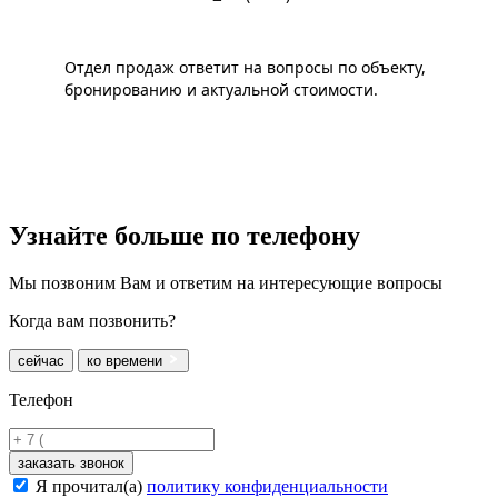
Отдел продаж ответит на вопросы по объекту,
бронированию и актуальной стоимости.
Узнайте больше
по телефону
Мы позвоним Вам и ответим на интересующие вопросы
Когда вам позвонить?
сейчас
ко времени
Телефон
заказать звонок
Я прочитал(а)
политику конфиденциальности