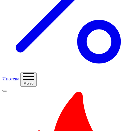
Ипотека
Меню