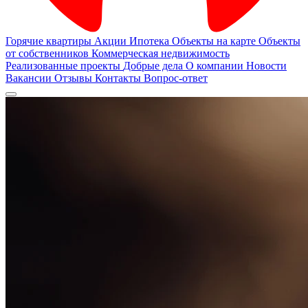
Горячие квартиры
Акции
Ипотека
Объекты на карте
Объекты
от собственников
Коммерческая недвижимость
Реализованные проекты
Добрые дела
О компании
Новости
Вакансии
Отзывы
Контакты
Вопрос-ответ