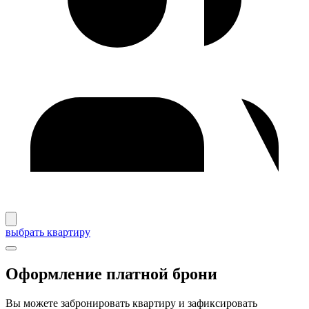
выбрать квартиру
Оформление платной брони
Вы можете забронировать квартиру и зафиксировать