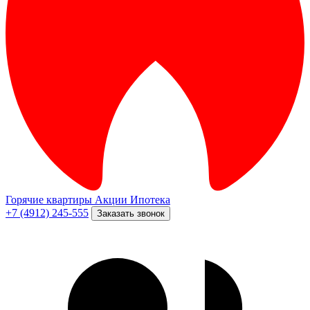
Горячие квартиры
Акции
Ипотека
+7 (4912) 245-555
Заказать звонок