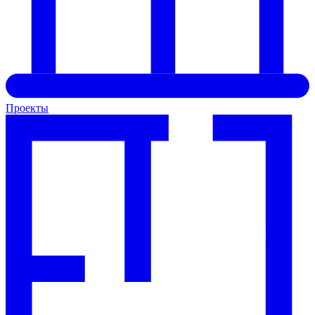
Проекты