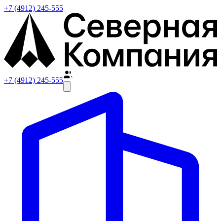
+7 (4912) 245-555
+7 (4912) 245-555