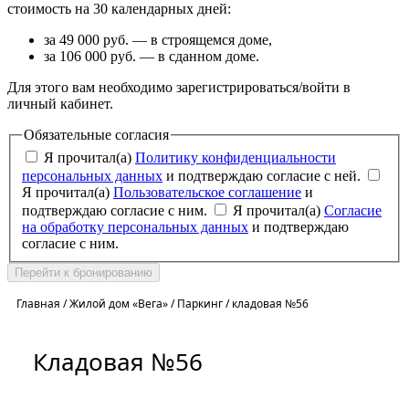
стоимость на 30 календарных дней:
за 49 000 руб. — в строящемся доме,
за 106 000 руб. — в сданном доме.
Для этого вам необходимо зарегистрироваться/войти в
личный кабинет.
Обязательные согласия
Я прочитал(а)
Политику конфиденциальности
персональных данных
и подтверждаю согласие с ней.
Я прочитал(а)
Пользовательское соглашение
и
подтверждаю согласие с ним.
Я прочитал(а)
Согласие
на обработку персональных данных
и подтверждаю
согласие с ним.
Перейти к бронированию
Главная
/
Жилой дом «Вега»
/
Паркинг
/
кладовая №56
Кладовая №56