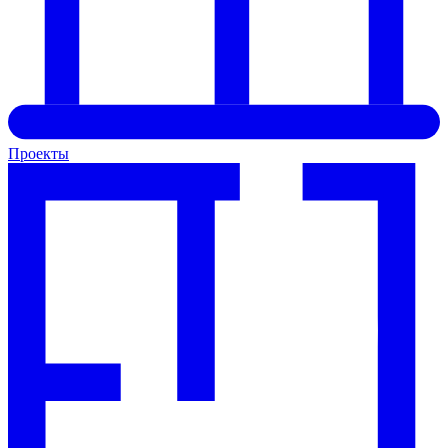
Проекты