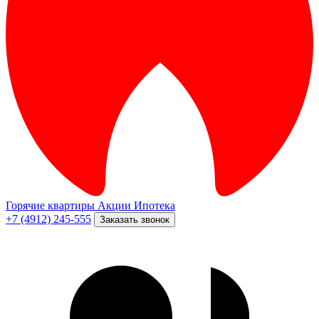
Горячие квартиры
Акции
Ипотека
+7 (4912) 245-555
Заказать звонок