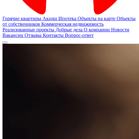
Горячие квартиры
Акции
Ипотека
Объекты на карте
Объекты
от собственников
Коммерческая недвижимость
Реализованные проекты
Добрые дела
О компании
Новости
Вакансии
Отзывы
Контакты
Вопрос-ответ