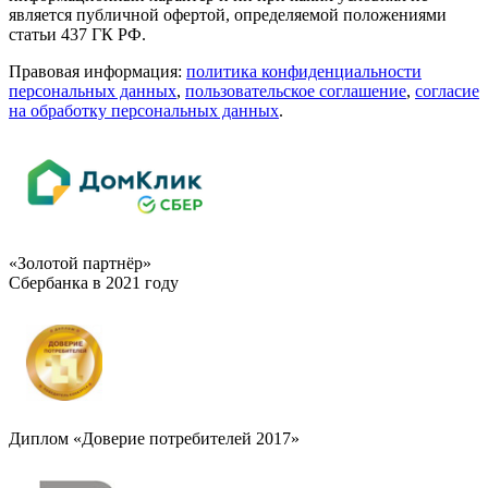
является публичной офертой, определяемой положениями
статьи 437 ГК РФ.
Правовая информация:
политика конфиденциальности
персональных данных
,
пользовательское cоглашение
,
cогласие
на обработку персональных данных
.
«Золотой партнёр»
Сбербанка в 2021 году
Диплом «Доверие потребителей 2017»