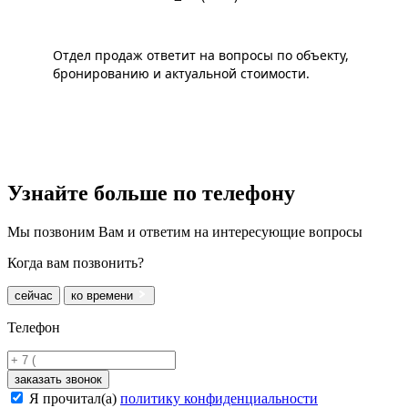
Отдел продаж ответит на вопросы по объекту,
бронированию и актуальной стоимости.
Узнайте больше
по телефону
Мы позвоним Вам и ответим на интересующие вопросы
Когда вам позвонить?
сейчас
ко времени
Телефон
заказать звонок
Я прочитал(а)
политику конфиденциальности