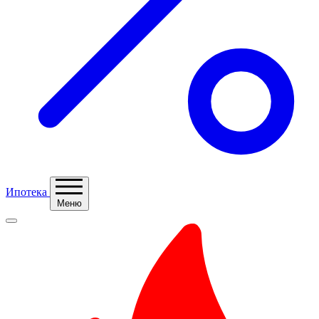
Ипотека
Меню