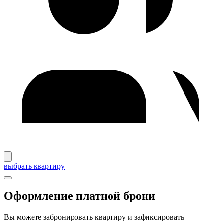
выбрать квартиру
Оформление платной брони
Вы можете забронировать квартиру и зафиксировать