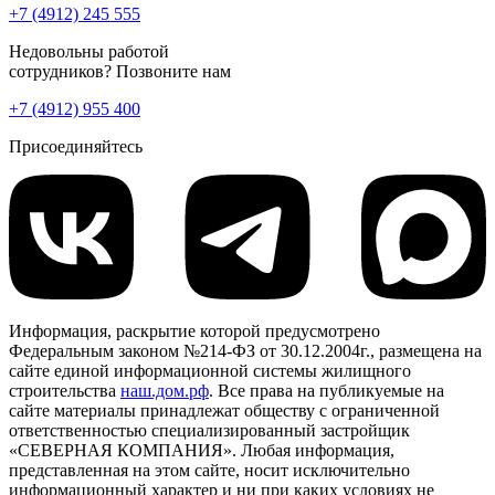
+7 (4912) 245 555
Недовольны работой
сотрудников? Позвоните нам
+7 (4912) 955 400
Присоединяйтесь
Информация, раскрытие которой предусмотрено
Федеральным законом №214-ФЗ от 30.12.2004г., размещена на
сайте единой информационной системы жилищного
строительства
наш.дом.рф
. Все права на публикуемые на
сайте материалы принадлежат обществу с ограниченной
ответственностью специализированный застройщик
«СЕВЕРНАЯ КОМПАНИЯ». Любая информация,
представленная на этом сайте, носит исключительно
информационный характер и ни при каких условиях не