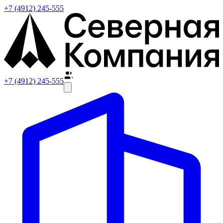
+7 (4912) 245-555
+7 (4912) 245-555