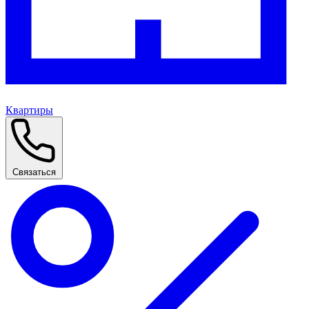
Квартиры
Связаться