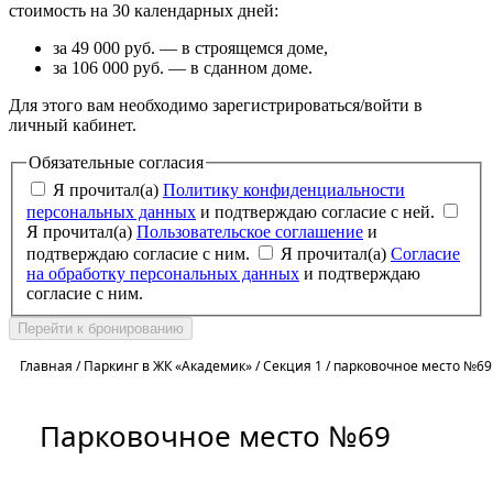
стоимость на 30 календарных дней:
за 49 000 руб. — в строящемся доме,
за 106 000 руб. — в сданном доме.
Для этого вам необходимо зарегистрироваться/войти в
личный кабинет.
Обязательные согласия
Я прочитал(а)
Политику конфиденциальности
персональных данных
и подтверждаю согласие с ней.
Я прочитал(а)
Пользовательское соглашение
и
подтверждаю согласие с ним.
Я прочитал(а)
Согласие
на обработку персональных данных
и подтверждаю
согласие с ним.
Перейти к бронированию
Главная
/
Паркинг в ЖК «Академик»
/
Секция 1
/
парковочное место №69
Парковочное место №69