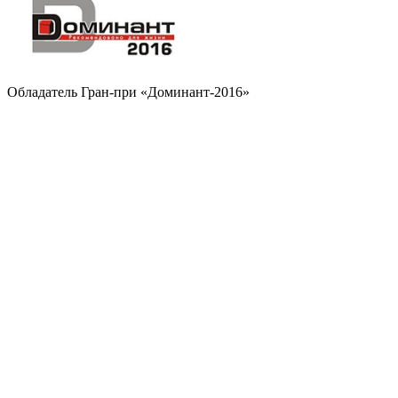
Обладатель Гран-при «Доминант-2016»