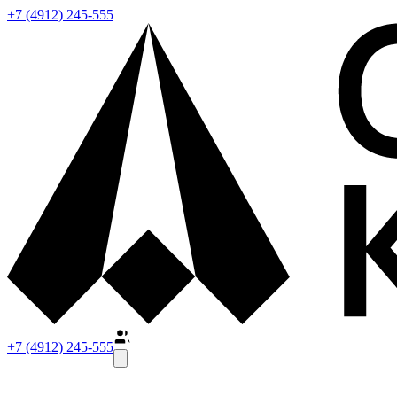
+7 (4912) 245-555
+7 (4912) 245-555