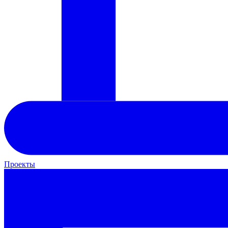
Проекты