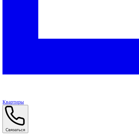
Квартиры
Связаться