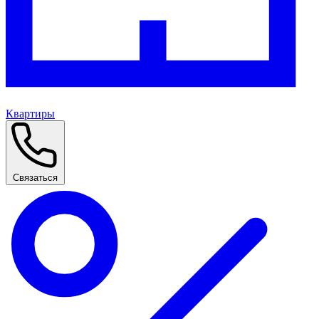
Квартиры
Связаться