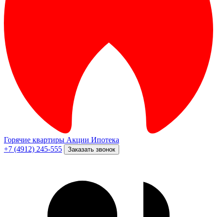
Горячие квартиры
Акции
Ипотека
+7 (4912) 245-555
Заказать звонок