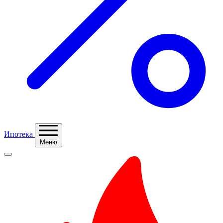
Ипотека
Меню