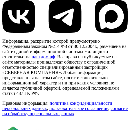
Информация, раскрытие которой предусмотрено
Федеральным законом №214-ФЗ от 30.12.2004г., размещена на
сайте единой информационной системы жилищного
строительства
наш.дом.рф
. Все права на публикуемые на
сайте материалы принадлежат обществу с ограниченной
ответственностью специализированный застройщик
«СЕВЕРНАЯ КОМПАНИЯ». Любая информация,
представленная на этом сайте, носит исключительно
информационный характер и ни при каких условиях не
является публичной офертой, определяемой положениями
статьи 437 ГК РФ.
Правовая информация:
политика конфиденциальности
персональных данных
,
пользовательское cоглашение
,
cогласие
на обработку персональных данных
.