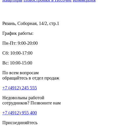
Рязань, Соборная, 14/2, стр.1
График работы:
Пн-Пт: 9:00-20:00
Сб: 10:00-17:00
Вс: 10:00-15:00
По всем вопросам
обращайтесь в отдел продаж
+7 (4912) 245 555
Недовольны работой
сотрудников? Позвоните нам
+7 (4912) 955 400
Присоединяйтесь