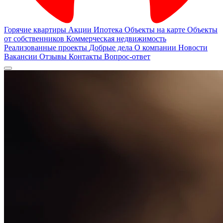
Горячие квартиры
Акции
Ипотека
Объекты на карте
Объекты
от собственников
Коммерческая недвижимость
Реализованные проекты
Добрые дела
О компании
Новости
Вакансии
Отзывы
Контакты
Вопрос-ответ