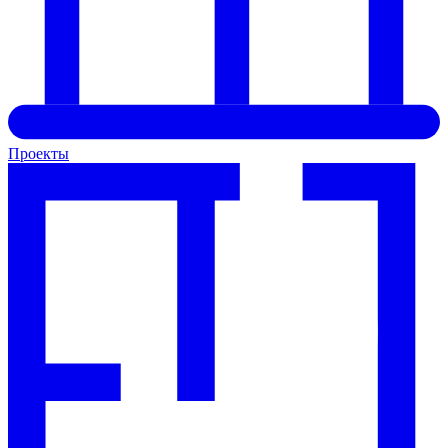
Проекты