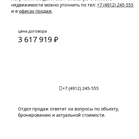
недвижимости можно уточнить по тел:
+7 (4912) 245-555
и в
офисах продаж
.
цена договора
3 617 919 ₽
Забронировать парковочное место
+7 (4912) 245-555
Отдел продаж ответит на вопросы по объекту,
бронированию и актуальной стоимости.