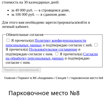
стоимость на 30 календарных дней:
за 49 000 руб. — в строящемся доме,
за 106 000 руб. — в сданном доме.
Для этого вам необходимо зарегистрироваться/войти в
личный кабинет.
Обязательные согласия
Я прочитал(а)
Политику конфиденциальности
персональных данных
и подтверждаю согласие с ней.
Я прочитал(а)
Пользовательское соглашение
и
подтверждаю согласие с ним.
Я прочитал(а)
Согласие
на обработку персональных данных
и подтверждаю
согласие с ним.
Перейти к бронированию
Главная
/
Паркинг в ЖК «Академик»
/
Секция 1
/
парковочное место №8
Парковочное место №8