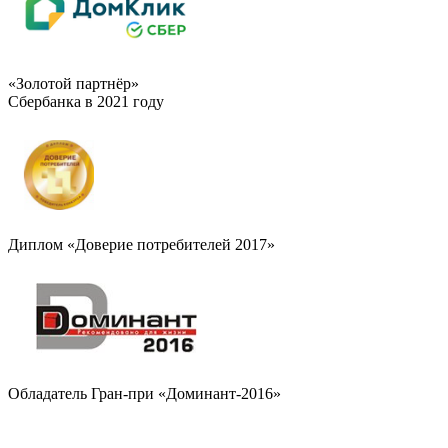
«Золотой партнёр»
Сбербанка в 2021 году
Диплом «Доверие потребителей 2017»
Обладатель Гран-при «Доминант-2016»