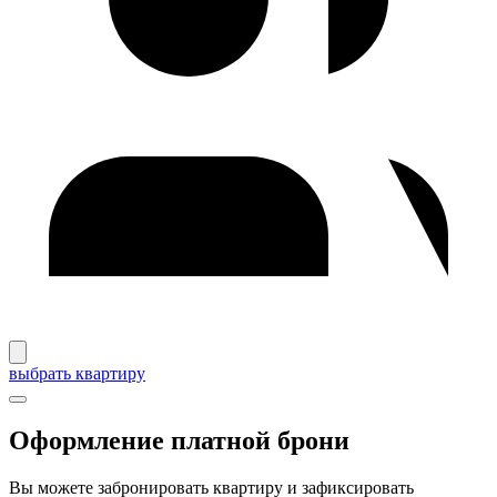
выбрать квартиру
Оформление платной брони
Вы можете забронировать квартиру и зафиксировать