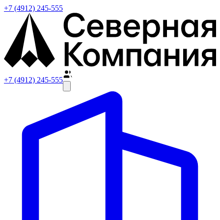
+7 (4912) 245-555
+7 (4912) 245-555