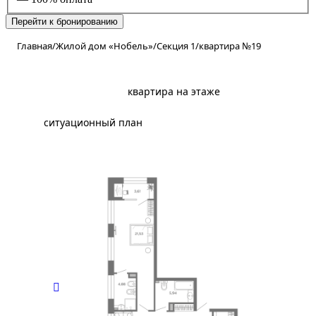
Перейти к бронированию
Главная
/
Жилой дом «Нобель»
/
Секция 1
/
квартира №19
планировка
квартира на этаже
ситуационный план