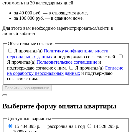
стоимость на 30 календарных дней:
за 49 000 руб. — в строящемся доме,
за 106 000 руб. — в сданном доме.
Для этого вам необходимо зарегистрироваться/войти в
личный кабинет.
Обязательные согласия
Я прочитал(а)
Политику конфиденциальности
персональных данных
и подтверждаю согласие с ней.
Я прочитал(а)
Пользовательское соглашение
и
подтверждаю согласие с ним.
Я прочитал(а)
Согласие
на обработку персональных данных
и подтверждаю
согласие с ним.
Перейти к бронированию
Выберите форму оплаты квартиры
Доступные варианты
15 434 395 р. — рассрочка на 1 год
14 528 295 р.
— 100% оплата