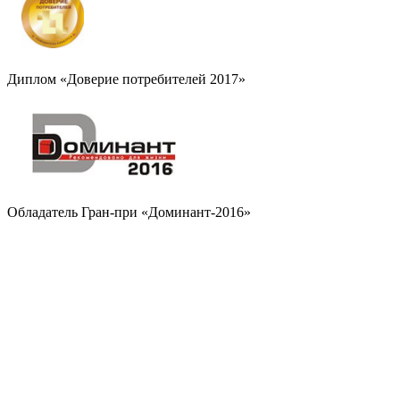
Диплом «Доверие потребителей 2017»
Обладатель Гран-при «Доминант-2016»