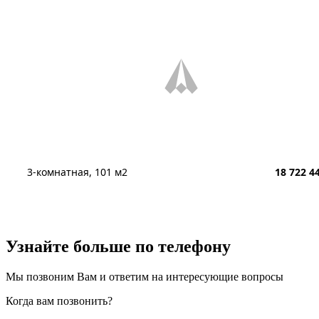
3-комнатная, 101 м2
18 722 4
Узнайте больше
по телефону
Мы позвоним Вам и ответим на интересующие вопросы
Когда вам позвонить?