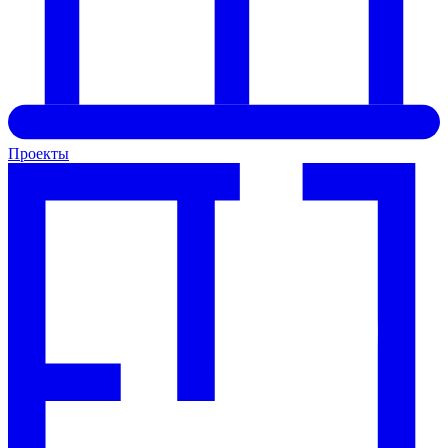
Проекты