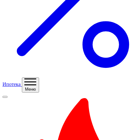
Ипотека
Меню