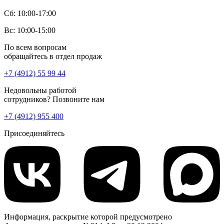
Сб: 10:00-17:00
Вс: 10:00-15:00
По всем вопросам
обращайтесь в отдел продаж
+7 (4912) 55 99 44
Недовольны работой
сотрудников? Позвоните нам
+7 (4912) 955 400
Присоединяйтесь
Информация, раскрытие которой предусмотрено