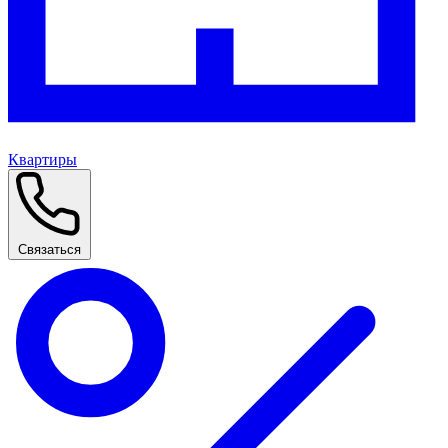
Квартиры
Связаться