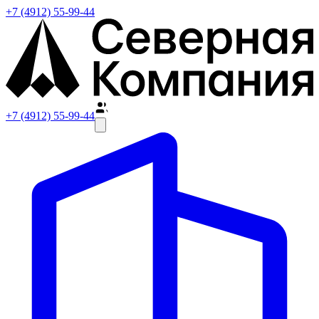
+7 (4912) 55-99-44
+7 (4912) 55-99-44