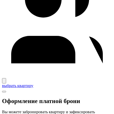
выбрать квартиру
Оформление платной брони
Вы можете забронировать квартиру и зафиксировать