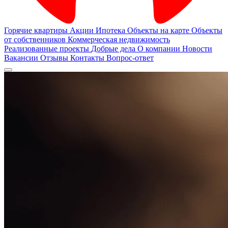
Горячие квартиры
Акции
Ипотека
Объекты на карте
Объекты
от собственников
Коммерческая недвижимость
Реализованные проекты
Добрые дела
О компании
Новости
Вакансии
Отзывы
Контакты
Вопрос-ответ