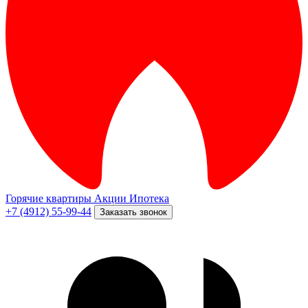
Горячие квартиры
Акции
Ипотека
+7 (4912) 55-99-44
Заказать звонок