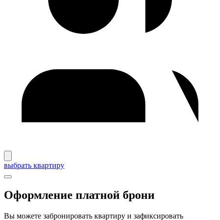
выбрать квартиру
Оформление платной брони
Вы можете забронировать квартиру и зафиксировать