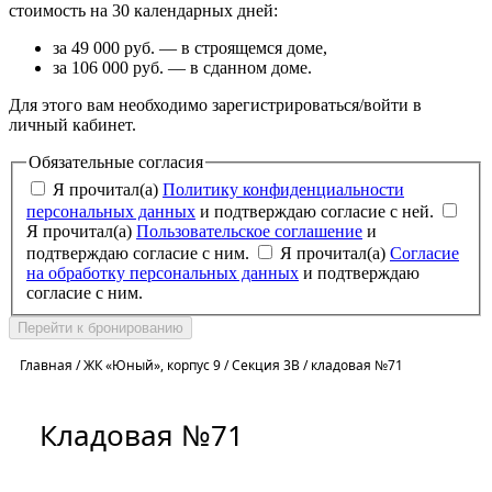
стоимость на 30 календарных дней:
за 49 000 руб. — в строящемся доме,
за 106 000 руб. — в сданном доме.
Для этого вам необходимо зарегистрироваться/войти в
личный кабинет.
Обязательные согласия
Я прочитал(а)
Политику конфиденциальности
персональных данных
и подтверждаю согласие с ней.
Я прочитал(а)
Пользовательское соглашение
и
подтверждаю согласие с ним.
Я прочитал(а)
Согласие
на обработку персональных данных
и подтверждаю
согласие с ним.
Перейти к бронированию
Главная
/
ЖК «Юный», корпус 9
/
Секция 3В
/
кладовая №71
Кладовая №71