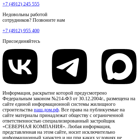
+7 (4912) 245 555
Недовольны работой
сотрудников? Позвоните нам
+7 (4912) 955 400
Присоединяйтесь
Информация, раскрытие которой предусмотрено
Федеральным законом №214-ФЗ от 30.12.2004г., размещена на
сайте единой информационной системы жилищного
строительства
наш.дом.рф
. Все права на публикуемые на
сайте материалы принадлежат обществу с ограниченной
ответственностью специализированный застройщик
«СЕВЕРНАЯ КОМПАНИЯ». Любая информация,
представленная на этом сайте, носит исключительно
информационный характер и ни при каких условиях не