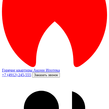
Горячие квартиры
Акции
Ипотека
+7 (4912) 245-555
Заказать звонок