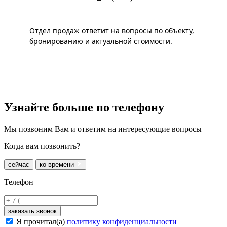
Отдел продаж ответит на вопросы по объекту,
бронированию и актуальной стоимости.
Узнайте больше
по телефону
Мы позвоним Вам и ответим на интересующие вопросы
Когда вам позвонить?
сейчас
ко времени
Телефон
заказать звонок
Я прочитал(а)
политику конфиденциальности