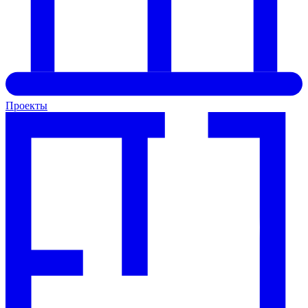
Проекты