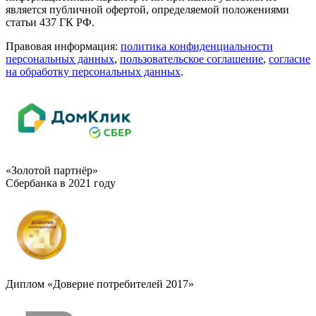
является публичной офертой, определяемой положениями
статьи 437 ГК РФ.
Правовая информация:
политика конфиденциальности
персональных данных
,
пользовательское cоглашение
,
cогласие
на обработку персональных данных
.
«Золотой партнёр»
Сбербанка в 2021 году
Диплом «Доверие потребителей 2017»