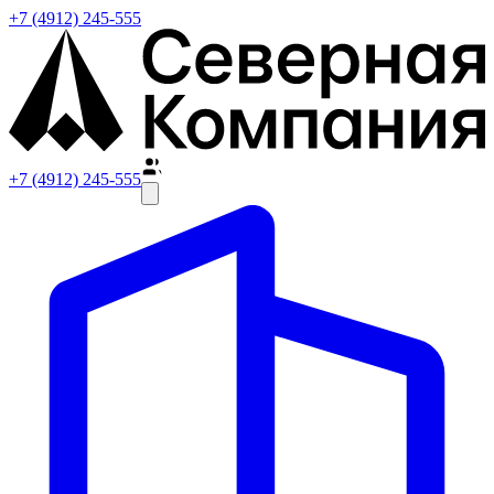
+7 (4912) 245-555
+7 (4912) 245-555