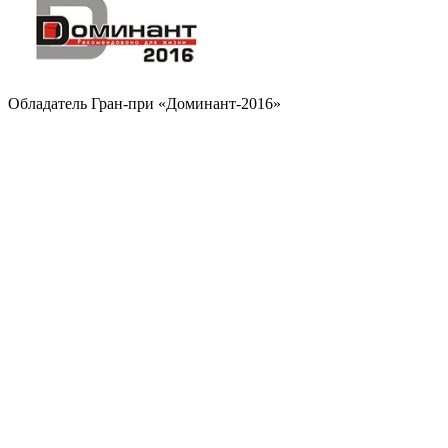
Обладатель Гран-при «Доминант-2016»