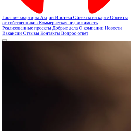
Горячие квартиры
Акции
Ипотека
Объекты на карте
Объекты
от собственников
Коммерческая недвижимость
Реализованные проекты
Добрые дела
О компании
Новости
Вакансии
Отзывы
Контакты
Вопрос-ответ