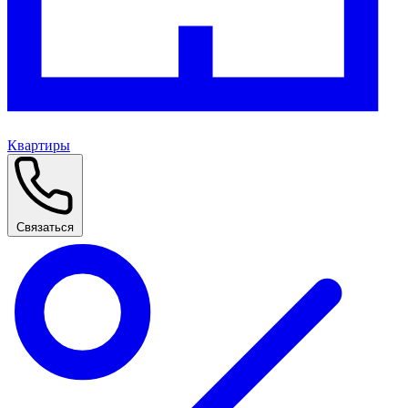
Квартиры
Связаться