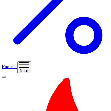
Ипотека
Меню