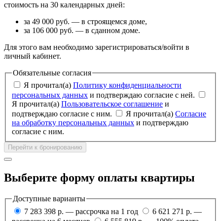
стоимость на 30 календарных дней:
за 49 000 руб. — в строящемся доме,
за 106 000 руб. — в сданном доме.
Для этого вам необходимо зарегистрироваться/войти в
личный кабинет.
Обязательные согласия
Я прочитал(а)
Политику конфиденциальности
персональных данных
и подтверждаю согласие с ней.
Я прочитал(а)
Пользовательское соглашение
и
подтверждаю согласие с ним.
Я прочитал(а)
Согласие
на обработку персональных данных
и подтверждаю
согласие с ним.
Перейти к бронированию
Выберите форму оплаты квартиры
Доступные варианты
7 283 398 р. — рассрочка на 1 год
6 621 271 р. —