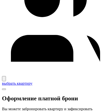
выбрать квартиру
Оформление платной брони
Вы можете забронировать квартиру и зафиксировать