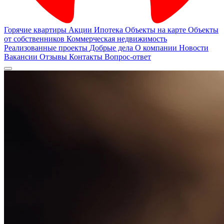
Горячие квартиры
Акции
Ипотека
Объекты на карте
Объекты
от собственников
Коммерческая недвижимость
Реализованные проекты
Добрые дела
О компании
Новости
Вакансии
Отзывы
Контакты
Вопрос-ответ