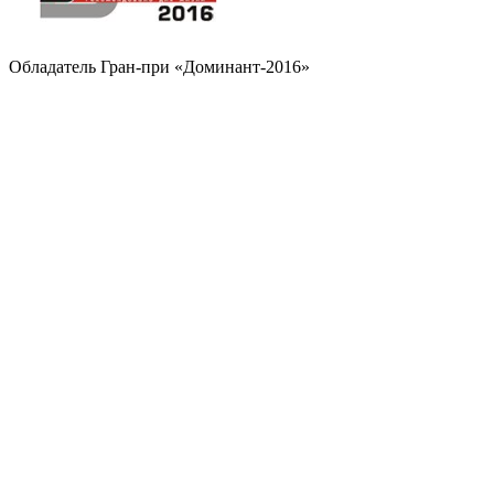
Обладатель Гран-при «Доминант-2016»