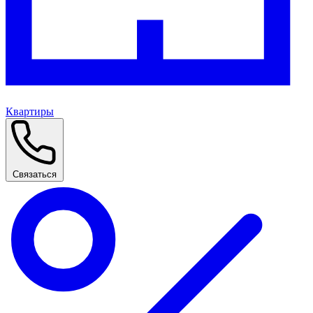
Квартиры
Связаться