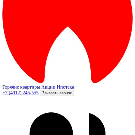
Горячие квартиры
Акции
Ипотека
+7 (4912) 245-555
Заказать звонок