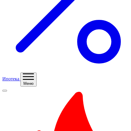
Ипотека
Меню