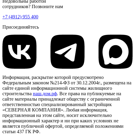
Недовольны работой
сотрудников? Позвоните нам
+7 (4912) 955 400
Присоединяйтесь
Информация, раскрытие которой предусмотрено
Федеральным законом №214-ФЗ от 30.12.2004г., размещена на
сайте единой информационной системы жилищного
строительства
наш.дом.рф
. Все права на публикуемые на
сайте материалы принадлежат обществу с ограниченной
ответственностью специализированный застройщик
«СЕВЕРНАЯ КОМПАНИЯ». Любая информация,
представленная на этом сайте, носит исключительно
информационный характер и ни при каких условиях не
является публичной офертой, определяемой положениями
статьи 437 ГК РФ.