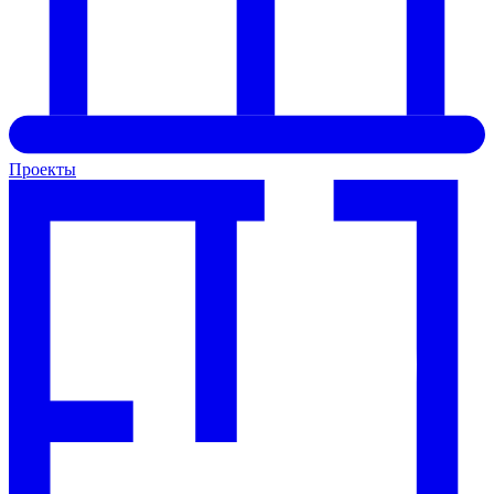
Проекты