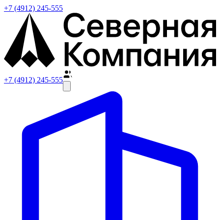
+7 (4912) 245-555
+7 (4912) 245-555