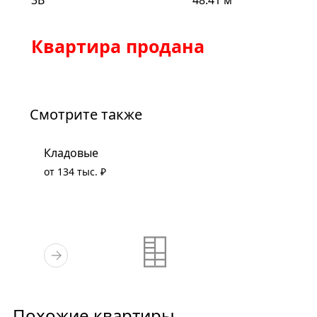
Квартира продана
Смотрите также
Кладовые
от 134 тыс. ₽
Похожие квартиры