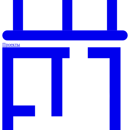
Проекты