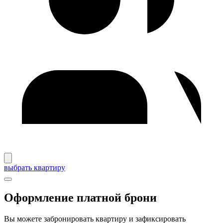
выбрать квартиру
Оформление платной брони
Вы можете забронировать квартиру и зафиксировать