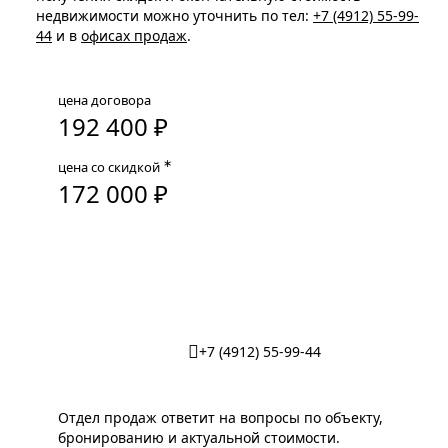
недвижимости можно уточнить по тел:
+7 (4912) 55-99-
44
и в
офисах продаж
.
цена договора
192 400 ₽
∗
цена со скидкой
172 000 ₽
Забронировать кладовую
+7 (4912) 55-99-44
Отдел продаж ответит на вопросы по объекту,
бронированию и актуальной стоимости.