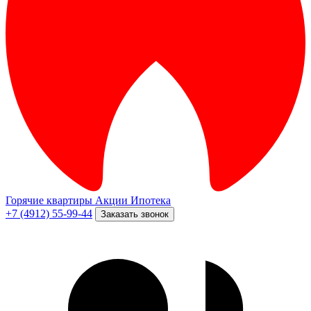
Горячие квартиры
Акции
Ипотека
+7 (4912) 55-99-44
Заказать звонок