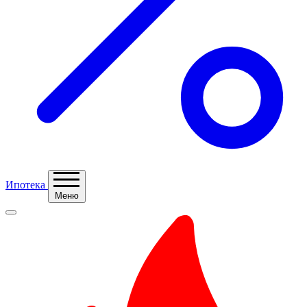
Ипотека
Меню