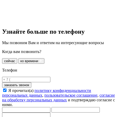
Узнайте больше
по телефону
Мы позвоним Вам и ответим на интересующие вопросы
Когда вам позвонить?
сейчас
ко времени
Телефон
заказать звонок
Я прочитал(а)
политику конфиденциальности
персональных данных
,
пользовательское соглашение
,
согласие
на обработку персональных данных
и подтверждаю согласие с
ними.