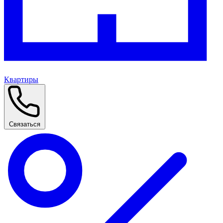
Квартиры
Связаться