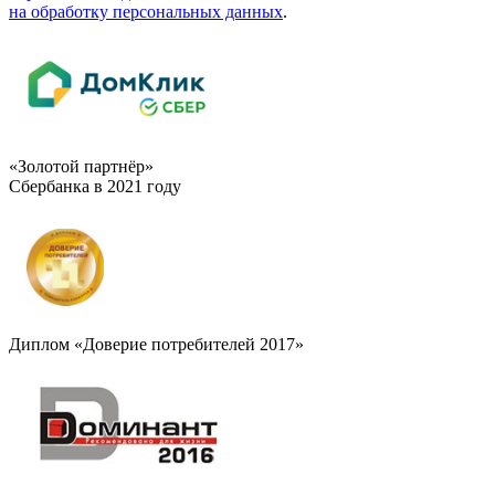
на обработку персональных данных
.
«Золотой партнёр»
Сбербанка в 2021 году
Диплом «Доверие потребителей 2017»