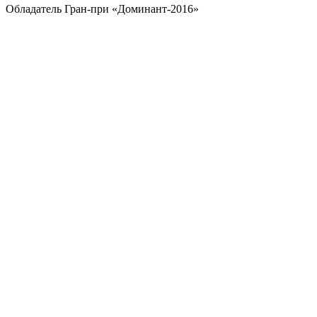
Обладатель Гран-при «Доминант-2016»