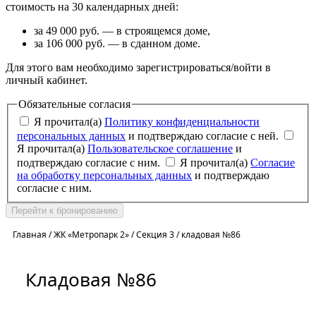
стоимость на 30 календарных дней:
за 49 000 руб. — в строящемся доме,
за 106 000 руб. — в сданном доме.
Для этого вам необходимо зарегистрироваться/войти в
личный кабинет.
Обязательные согласия
Я прочитал(а)
Политику конфиденциальности
персональных данных
и подтверждаю согласие с ней.
Я прочитал(а)
Пользовательское соглашение
и
подтверждаю согласие с ним.
Я прочитал(а)
Согласие
на обработку персональных данных
и подтверждаю
согласие с ним.
Перейти к бронированию
Главная
/
ЖК «Метропарк 2»
/
Секция 3
/
кладовая №86
Кладовая №86