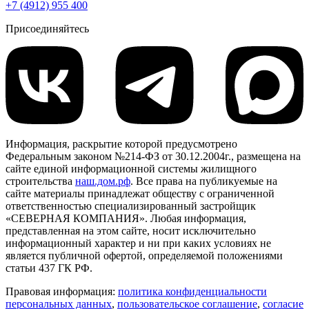
+7 (4912) 955 400
Присоединяйтесь
Информация, раскрытие которой предусмотрено
Федеральным законом №214-ФЗ от 30.12.2004г., размещена на
сайте единой информационной системы жилищного
строительства
наш.дом.рф
. Все права на публикуемые на
сайте материалы принадлежат обществу с ограниченной
ответственностью специализированный застройщик
«СЕВЕРНАЯ КОМПАНИЯ». Любая информация,
представленная на этом сайте, носит исключительно
информационный характер и ни при каких условиях не
является публичной офертой, определяемой положениями
статьи 437 ГК РФ.
Правовая информация:
политика конфиденциальности
персональных данных
,
пользовательское cоглашение
,
cогласие