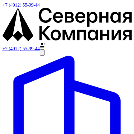
+7 (4912) 55-99-44
+7 (4912) 55-99-44