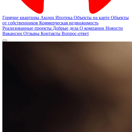
Горячие квартиры
Акции
Ипотека
Объекты на карте
Объекты
от собственников
Коммерческая недвижимость
Реализованные проекты
Добрые дела
О компании
Новости
Вакансии
Отзывы
Контакты
Вопрос-ответ