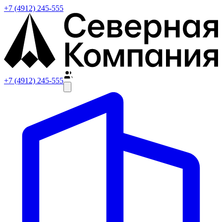
+7 (4912) 245-555
+7 (4912) 245-555