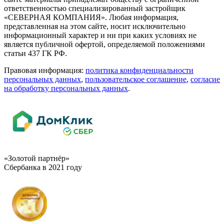
ответственностью специализированный застройщик
«СЕВЕРНАЯ КОМПАНИЯ». Любая информация,
представленная на этом сайте, носит исключительно
информационный характер и ни при каких условиях не
является публичной офертой, определяемой положениями
статьи 437 ГК РФ.
Правовая информация:
политика конфиденциальности
персональных данных
,
пользовательское cоглашение
,
cогласие
на обработку персональных данных
.
«Золотой партнёр»
Сбербанка в 2021 году