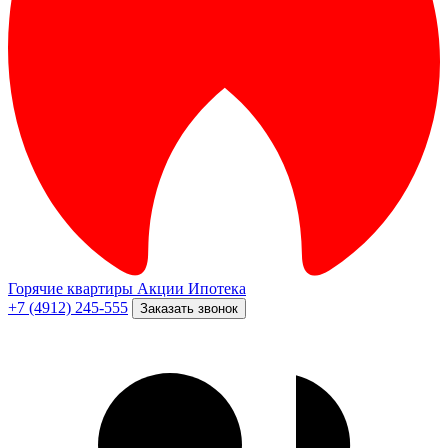
Горячие квартиры
Акции
Ипотека
+7 (4912) 245-555
Заказать звонок