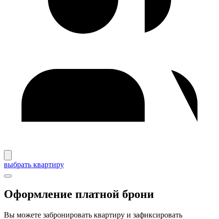
выбрать квартиру
Оформление платной брони
Вы можете забронировать квартиру и зафиксировать