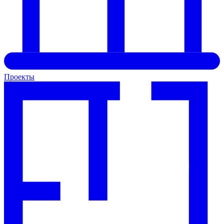
Проекты