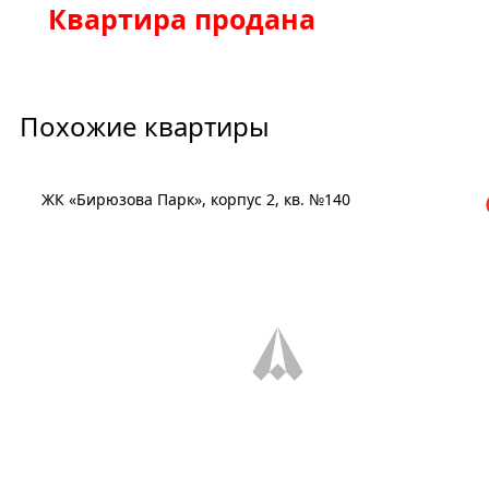
Квартира продана
Похожие квартиры
ЖК «Бирюзова Парк», корпус 2, кв. №140