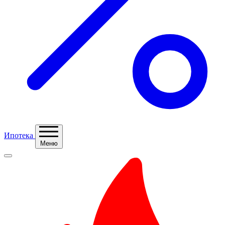
Ипотека
Меню