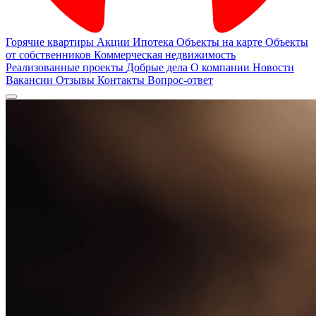
Горячие квартиры
Акции
Ипотека
Объекты на карте
Объекты
от собственников
Коммерческая недвижимость
Реализованные проекты
Добрые дела
О компании
Новости
Вакансии
Отзывы
Контакты
Вопрос-ответ