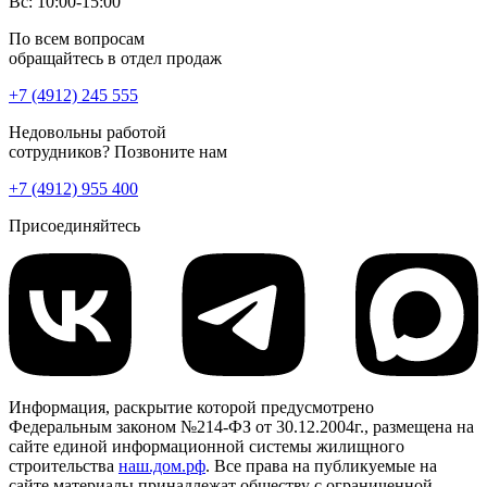
Вс: 10:00-15:00
По всем вопросам
обращайтесь в отдел продаж
+7 (4912) 245 555
Недовольны работой
сотрудников? Позвоните нам
+7 (4912) 955 400
Присоединяйтесь
Информация, раскрытие которой предусмотрено
Федеральным законом №214-ФЗ от 30.12.2004г., размещена на
сайте единой информационной системы жилищного
строительства
наш.дом.рф
. Все права на публикуемые на
сайте материалы принадлежат обществу с ограниченной