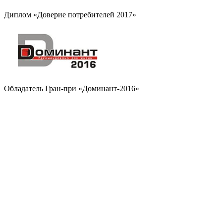
Диплом «Доверие потребителей 2017»
Обладатель Гран-при «Доминант-2016»