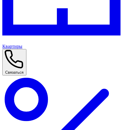
Квартиры
Связаться