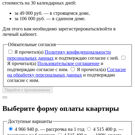
стоимость на 30 календарных дней:
за 49 000 руб. — в строящемся доме,
за 106 000 руб. — в сданном доме.
Для этого вам необходимо зарегистрироваться/войти в
личный кабинет.
Обязательные согласия
Я прочитал(а)
Политику конфиденциальности
персональных данных
и подтверждаю согласие с ней.
Я прочитал(а)
Пользовательское соглашение
и
подтверждаю согласие с ним.
Я прочитал(а)
Согласие
на обработку персональных данных
и подтверждаю
согласие с ним.
Перейти к бронированию
Выберите форму оплаты квартиры
Доступные варианты
4 966 940 р. — рассрочка на 1 год
4 515 400 р. —